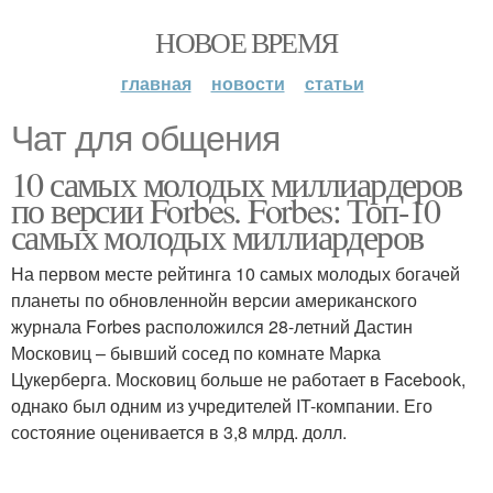
НОВОЕ ВРЕМЯ
главная
новости
статьи
Чат для общения
10 самых молодых миллиардеров
по версии Forbes. Forbes: Топ-10
самых молодых миллиардеров
На первом месте рейтинга 10 самых молодых богачей
планеты по обновленнойн версии американского
журнала Forbes расположился 28-летний Дастин
Московиц – бывший сосед по комнате Марка
Цукерберга. Московиц больше не работает в Facebook,
однако был одним из учредителей IT-компании. Его
состояние оценивается в 3,8 млрд. долл.