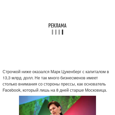
Строчкой ниже оказался Марк Цукенберг с капиталом в
13,3 млрд. долл. Не так много бизнесменов имеет
столько внимания со стороны прессы, как основатель
Facebook, который лишь на 8 дней старше Московица.