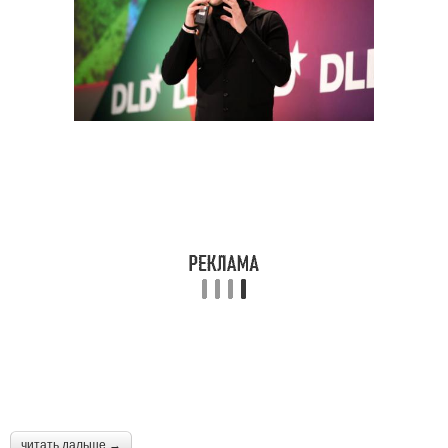
читать дальше →