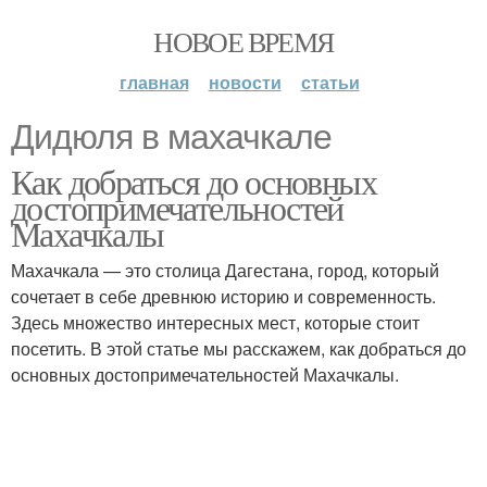
НОВОЕ ВРЕМЯ
главная
новости
статьи
Дидюля в махачкале
Как добраться до основных
достопримечательностей
Махачкалы
Махачкала — это столица Дагестана, город, который
сочетает в себе древнюю историю и современность.
Здесь множество интересных мест, которые стоит
посетить. В этой статье мы расскажем, как добраться до
основных достопримечательностей Махачкалы.