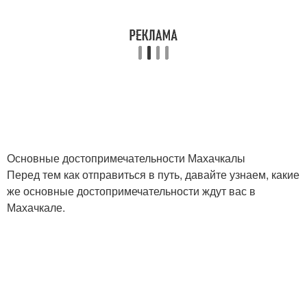
Основные достопримечательности Махачкалы
Перед тем как отправиться в путь, давайте узнаем, какие
же основные достопримечательности ждут вас в
Махачкале.