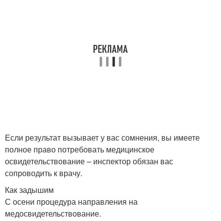
Если результат вызывает у вас сомнения, вы имеете
полное право потребовать медицинское
освидетельствование – инспектор обязан вас
сопроводить к врачу.
Как задышим
С осени процедура направления на
медосвидетельствование.