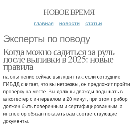
НОВОЕ ВРЕМЯ
главная
новости
статьи
Эксперты по поводу
Когда можно садиться за руль
после выпивки в 2025: новые
правила
на опьянение сейчас выглядит так: если сотрудник
ГИБДД считает, что вы нетрезвы, он предложит пройти
проверку на месте. Вы должны дважды подышать в
алкотестер с интервалом в 20 минут, при этом прибор
должен быть поверенным и сертифицированным, а
инспектор обязан показать вам соответствующие
документы.