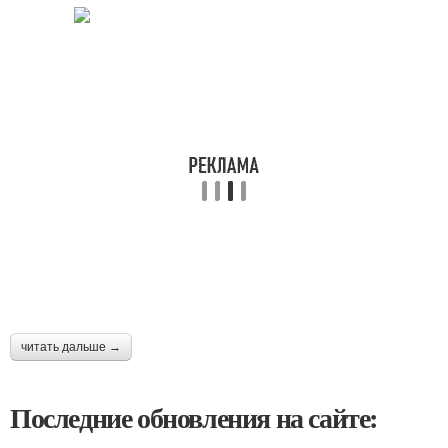
читать дальше →
Последние обновления на сайте: