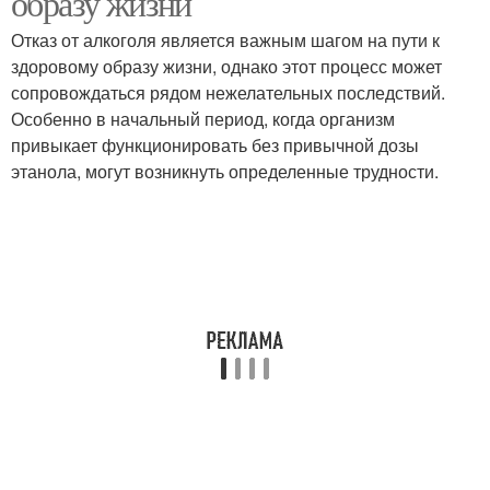
образу жизни
Отказ от алкоголя является важным шагом на пути к
здоровому образу жизни, однако этот процесс может
сопровождаться рядом нежелательных последствий.
Особенно в начальный период, когда организм
привыкает функционировать без привычной дозы
этанола, могут возникнуть определенные трудности.