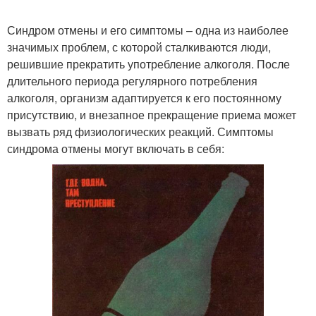
Синдром отмены и его симптомы – одна из наиболее
значимых проблем, с которой сталкиваются люди,
решившие прекратить употребление алкоголя. После
длительного периода регулярного потребления
алкоголя, организм адаптируется к его постоянному
присутствию, и внезапное прекращение приема может
вызвать ряд физиологических реакций. Симптомы
синдрома отмены могут включать в себя: