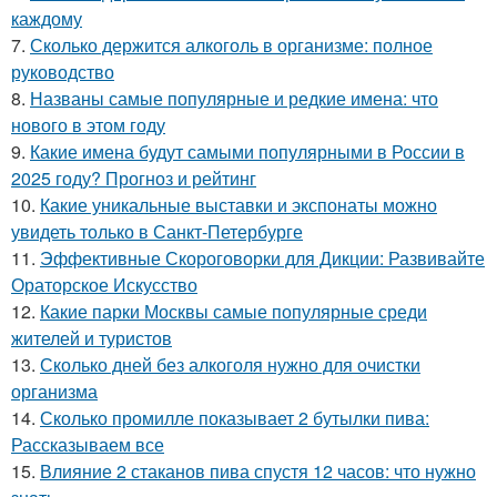
каждому
7.
Сколько держится алкоголь в организме: полное
руководство
8.
Названы самые популярные и редкие имена: что
нового в этом году
9.
Какие имена будут самыми популярными в России в
2025 году? Прогноз и рейтинг
10.
Какие уникальные выставки и экспонаты можно
увидеть только в Санкт-Петербурге
11.
Эффективные Скороговорки для Дикции: Развивайте
Ораторское Искусство
12.
Какие парки Москвы самые популярные среди
жителей и туристов
13.
Сколько дней без алкоголя нужно для очистки
организма
14.
Сколько промилле показывает 2 бутылки пива:
Рассказываем все
15.
Влияние 2 стаканов пива спустя 12 часов: что нужно