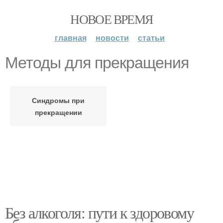
НОВОЕ ВРЕМЯ
главная
новости
статьи
Методы для прекращения
Синдромы при
прекращении
Без алкоголя: пути к здоровому