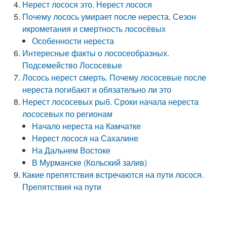
Нерест лосося это. Нерест лосося
Почему лосось умирает после нереста. Сезон
икрометания и смертность лососёвых
Особенности нереста
Интересные факты о лососеобразных.
Подсемейство Лососевые
Лосось нерест смерть. Почему лососевые после
нереста погибают и обязательно ли это
Нерест лососевых рыб. Сроки начала нереста
лососевых по регионам
Начало нереста на Камчатке
Нерест лосося на Сахалине
На Дальнем Востоке
В Мурманске (Кольский залив)
Какие препятствия встречаются на пути лосося.
Препятствия на пути