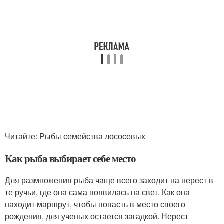
Читайте: Рыбы семейства лососевых
Как рыба выбирает себе место
Для размножения рыба чаще всего заходит на нерест в
те ручьи, где она сама появилась на свет. Как она
находит маршрут, чтобы попасть в место своего
рождения, для ученых остается загадкой. Нерест