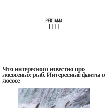
Что интересного известно про
лососевых рыб. Интересные факты о
лососе