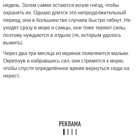
недель. Затем самки остаются возле гнёзд, чтобы
охранять их. Однако длится это непродолжительный
период, они в большинстве случаев быстро гибнут. Не
уходят сразу в море и самцы, они тоже теряют силы,
поэтому нуждаются в отдыхе (те, которым удалось
выжить).
Через два-три месяца из икринок появляются мальки.
Окрепнув и набравшись сил, они стремятся к морю,
чтобы спустя определённое время вернуться сюда на
нерест.