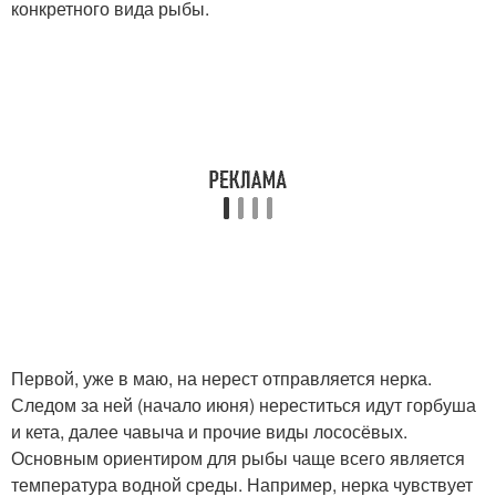
конкретного вида рыбы.
Первой, уже в маю, на нерест отправляется нерка.
Следом за ней (начало июня) нереститься идут горбуша
и кета, далее чавыча и прочие виды лососёвых.
Основным ориентиром для рыбы чаще всего является
температура водной среды. Например, нерка чувствует