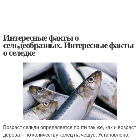
Интересные факты о
сельдеобразных. Интересные факты
о селедке
Возраст сельди определяется почти так же, как и возраст
дерева – по количеству колец на чешуе. Установлено,