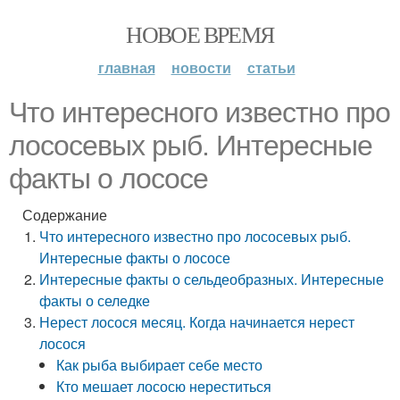
НОВОЕ ВРЕМЯ
главная
новости
статьи
Что интересного известно про
лососевых рыб. Интересные
факты о лососе
Содержание
Что интересного известно про лососевых рыб.
Интересные факты о лососе
Интересные факты о сельдеобразных. Интересные
факты о селедке
Нерест лосося месяц. Когда начинается нерест
лосося
Как рыба выбирает себе место
Кто мешает лососю нереститься