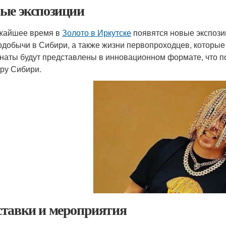
ые экспозиции
жайшее время в
Золото в Иркутске
появятся новые экспози
одобычи в Сибири, а также жизни первопроходцев, которые 
наты будут представлены в инновационном формате, что п
уру Сибири.
тавки и мероприятия