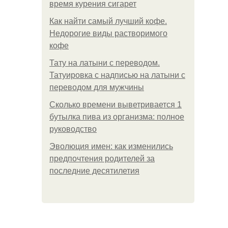
время курения сигарет
Как найти самый лучший кофе.
Недорогие виды растворимого
кофе
Тату на латыни с переводом.
Татуировка с надписью на латыни с
переводом для мужчины
Сколько времени выветривается 1
бутылка пива из организма: полное
руководство
Эволюция имен: как изменились
предпочтения родителей за
последние десятилетия