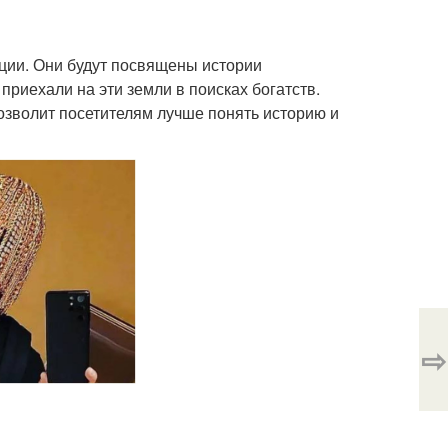
ции. Они будут посвящены истории
приехали на эти земли в поисках богатств.
озволит посетителям лучше понять историю и
⇨