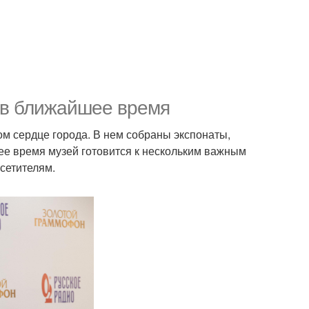
е в ближайшее время
ом сердце города. В нем собраны экспонаты,
е время музей готовится к нескольким важным
сетителям.