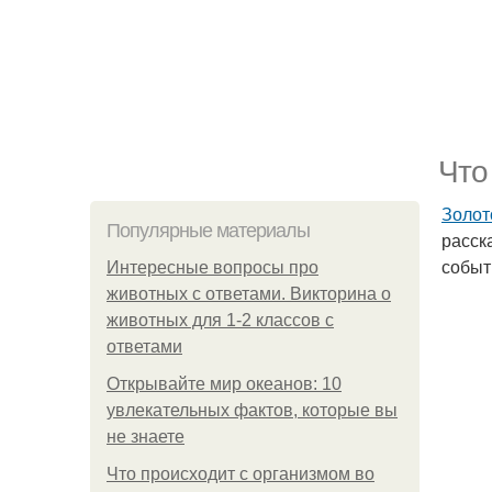
Что
Золот
Популярные материалы
расск
событ
Интересные вопросы про
животных с ответами. Викторина о
животных для 1-2 классов с
ответами
Открывайте мир океанов: 10
увлекательных фактов, которые вы
не знаете
Что происходит с организмом во