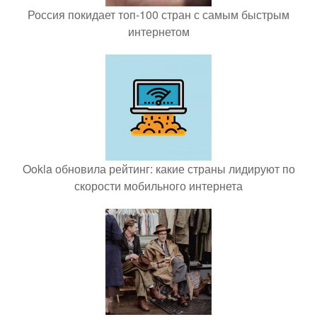
Россия покидает топ-100 стран с самым быстрым
интернетом
Ookla обновила рейтинг: какие страны лидируют по
скорости мобильного интернета