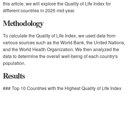
this article, we will explore the Quality of Life Index for
different countries in 2025 mid-year.
Methodology
To calculate the Quality of Life Index, we used data from
various sources such as the World Bank, the United Nations,
and the World Health Organization. We then analyzed the
data to determine the overall well-being of each country's
population.
Results
### Top 10 Countries with the Highest Quality of Life Index