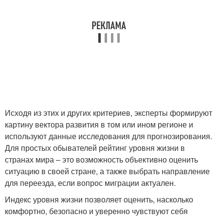
Исходя из этих и других критериев, эксперты формируют
картину вектора развития в том или ином регионе и
используют данные исследования для прогнозирования.
Для простых обывателей рейтинг уровня жизни в
странах мира – это возможность объективно оценить
ситуацию в своей стране, а также выбрать направление
для переезда, если вопрос миграции актуален.
Индекс уровня жизни позволяет оценить, насколько
комфортно, безопасно и уверенно чувствуют себя