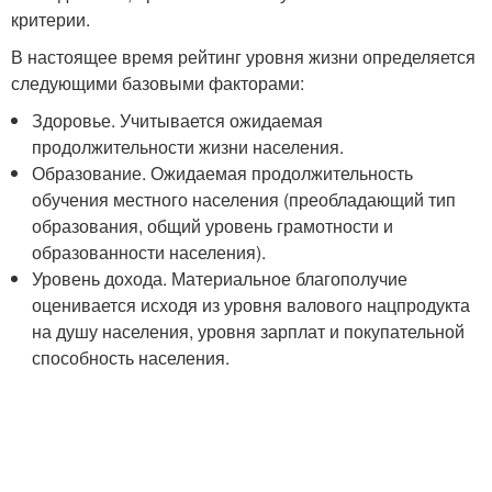
критерии.
В настоящее время рейтинг уровня жизни определяется
следующими базовыми факторами:
Здоровье. Учитывается ожидаемая
продолжительности жизни населения.
Образование. Ожидаемая продолжительность
обучения местного населения (преобладающий тип
образования, общий уровень грамотности и
образованности населения).
Уровень дохода. Материальное благополучие
оценивается исходя из уровня валового нацпродукта
на душу населения, уровня зарплат и покупательной
способность населения.