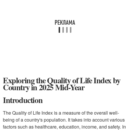
Exploring the Quality of Life Index by
Country in 2025 Mid-Year
Introduction
The Quality of Life Index is a measure of the overall well-
being of a country's population. It takes into account various
factors such as healthcare, education, income, and safety. In