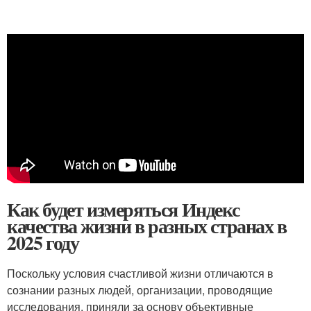
Как будет измеряться Индекс
качества жизни в разных странах в
2025 году
Поскольку условия счастливой жизни отличаются в
сознании разных людей, организации, проводящие
исследования, приняли за основу объективные