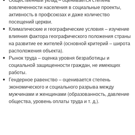
вовлеченности населения в социальные проекты,
активность в профсоюзах и даже количество
посещений церкви.
Климатические и географические условия – изучение
влияния фактора географического положения страны
на развитие ее жителей (основной критерий – широта
расположения объекта).
Рынок труда – оценка уровня безработицы и
социальной защищенности граждан, не имеющих
работы.
Гендерное равенство – оценивается степень
экономического и социального разрыва между
мужчинами и женщинами (образованность, давление
общества, уровень оплаты труда и т. д.).