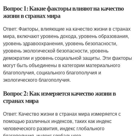
Вопрос 1: Какие факторы влияют на качество
жизни в странах мира
Ответ: Факторы, влияющие на качество жизни в странах
мира, включают уровень дохода, уровень образования,
уровень здравоохранения, уровень безопасности,
уровень экологической безопасности, уровень
демократии и уровень социальной защиты. Эти факторы
могут быть объединены в категории материального
благополучия, социального благополучия и
экологического благополучия.
Вопрос 2: Как измеряется качество жизни в
странах мира
Ответ: Качество жизни в странах мира измеряется с
помощью различных индексов, таких как индекс
человеческого развития, индекс глобального
благополучия, индекс глобального