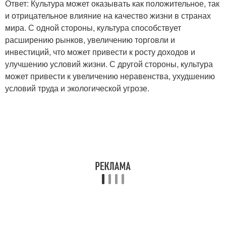
Ответ: Культура может оказывать как положительное, так
и отрицательное влияние на качество жизни в странах
мира. С одной стороны, культура способствует
расширению рынков, увеличению торговли и
инвестиций, что может привести к росту доходов и
улучшению условий жизни. С другой стороны, культура
может привести к увеличению неравенства, ухудшению
условий труда и экологической угрозе.