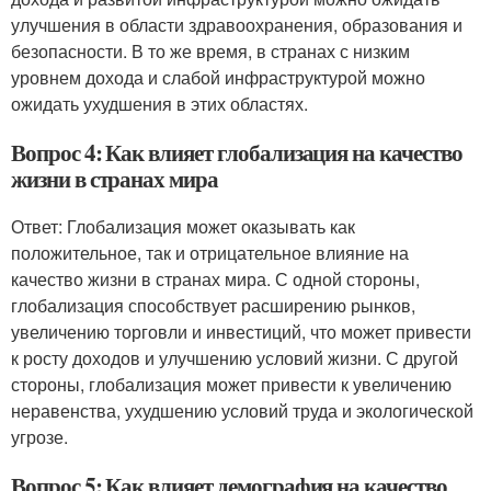
улучшения в области здравоохранения, образования и
безопасности. В то же время, в странах с низким
уровнем дохода и слабой инфраструктурой можно
ожидать ухудшения в этих областях.
Вопрос 4: Как влияет глобализация на качество
жизни в странах мира
Ответ: Глобализация может оказывать как
положительное, так и отрицательное влияние на
качество жизни в странах мира. С одной стороны,
глобализация способствует расширению рынков,
увеличению торговли и инвестиций, что может привести
к росту доходов и улучшению условий жизни. С другой
стороны, глобализация может привести к увеличению
неравенства, ухудшению условий труда и экологической
угрозе.
Вопрос 5: Как влияет демография на качество