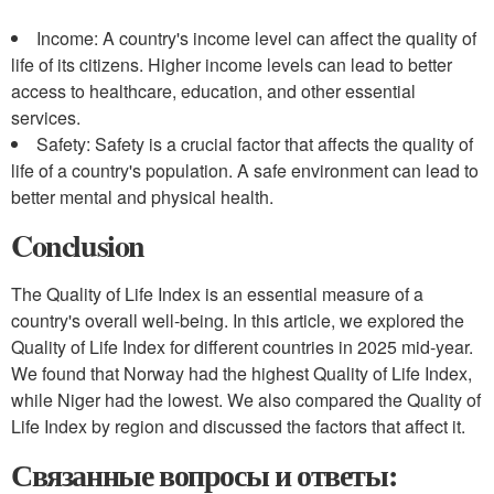
Income: A country's income level can affect the quality of
life of its citizens. Higher income levels can lead to better
access to healthcare, education, and other essential
services.
Safety: Safety is a crucial factor that affects the quality of
life of a country's population. A safe environment can lead to
better mental and physical health.
Conclusion
The Quality of Life Index is an essential measure of a
country's overall well-being. In this article, we explored the
Quality of Life Index for different countries in 2025 mid-year.
We found that Norway had the highest Quality of Life Index,
while Niger had the lowest. We also compared the Quality of
Life Index by region and discussed the factors that affect it.
Связанные вопросы и ответы: