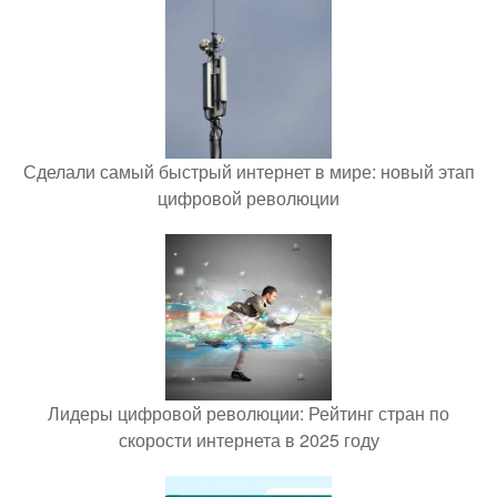
Сделали самый быстрый интернет в мире: новый этап
цифровой революции
Лидеры цифровой революции: Рейтинг стран по
скорости интернета в 2025 году