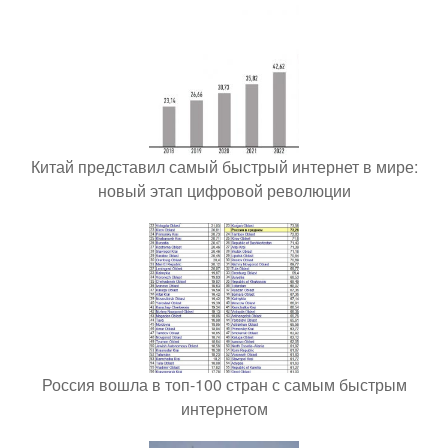
Китай представил самый быстрый интернет в мире:
новый этап цифровой революции
Россия вошла в топ-100 стран с самым быстрым
интернетом