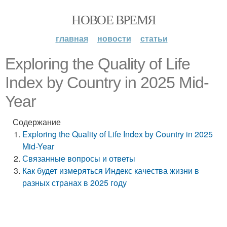
НОВОЕ ВРЕМЯ
главная
новости
статьи
Exploring the Quality of Life
Index by Country in 2025 Mid-
Year
Содержание
Exploring the Quality of Life Index by Country in 2025
Mid-Year
Связанные вопросы и ответы
Как будет измеряться Индекс качества жизни в
разных странах в 2025 году