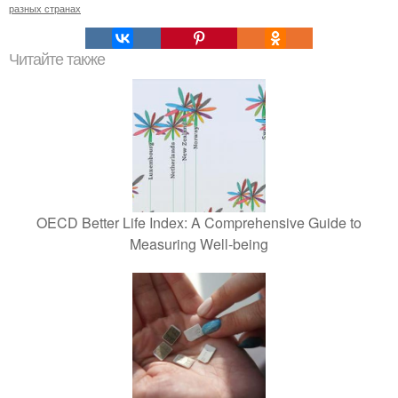
разных странах
Читайте также
OECD Better Life Index: A Comprehensive Guide to
Measuring Well-being