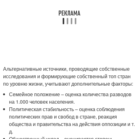
Альтернативные источники, проводящие собственные
исследования и формирующие собственный топ стран
по уровню жизни, учитывают дополнительные факторы:
Семейное положение – оценка количества разводов
на 1.000 человек населения.
Политическая стабильность – оценка соблюдения
политических прав и свобод в стране, реакция
общества и правительства на действия оппозиции и т.
д.
Общественный уклад – оценивается степень