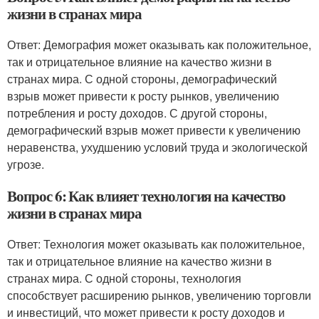
жизни в странах мира
Ответ: Демография может оказывать как положительное,
так и отрицательное влияние на качество жизни в
странах мира. С одной стороны, демографический
взрыв может привести к росту рынков, увеличению
потребления и росту доходов. С другой стороны,
демографический взрыв может привести к увеличению
неравенства, ухудшению условий труда и экологической
угрозе.
Вопрос 6: Как влияет технология на качество
жизни в странах мира
Ответ: Технология может оказывать как положительное,
так и отрицательное влияние на качество жизни в
странах мира. С одной стороны, технология
способствует расширению рынков, увеличению торговли
и инвестиций, что может привести к росту доходов и