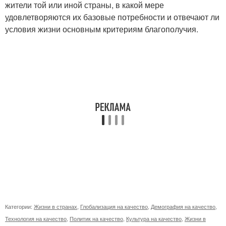
жители той или иной страны, в какой мере
удовлетворяются их базовые потребности и отвечают ли
условия жизни основным критериям благополучия.
Категории:
Жизни в странах
,
Глобализация на качество
,
Демография на качество
,
Технология на качество
,
Политик на качество
,
Культура на качество
,
Жизни в