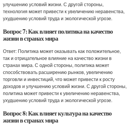
улучшению условий жизни. С другой стороны,
технология может привести к увеличению неравенства,
ухудшению условий труда и экологической угрозе.
Вопрос 7: Как влияет политика на качество
жизни в странах мира
Ответ: Политика может оказывать как положительное,
так и отрицательное влияние на качество жизни в
странах мира. С одной стороны, политика может
способствовать расширению рынков, увеличению
торговли и инвестиций, что может привести к росту
доходов и улучшению условий жизни. С другой стороны,
политика может привести к увеличению неравенства,
ухудшению условий труда и экологической угрозе.
Вопрос 8: Как влияет культура на качество
жизни в странах мира