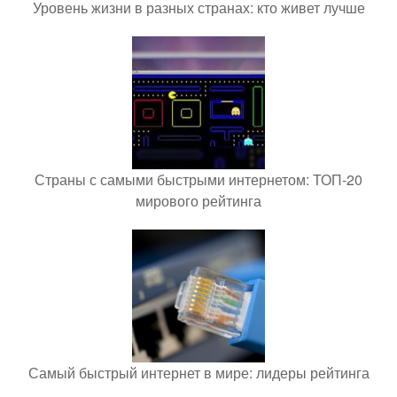
Уровень жизни в разных странах: кто живет лучше
Страны с самыми быстрыми интернетом: ТОП-20
мирового рейтинга
Самый быстрый интернет в мире: лидеры рейтинга