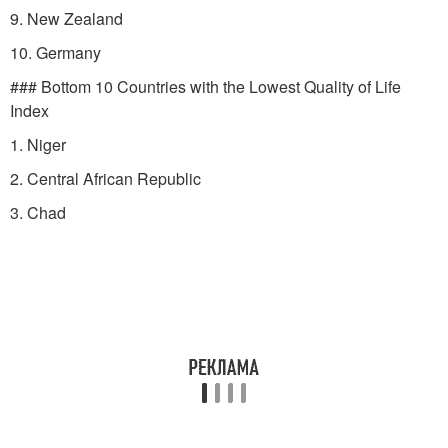
9. New Zealand
10. Germany
### Bottom 10 Countries with the Lowest Quality of Life
Index
1. Niger
2. Central African Republic
3. Chad