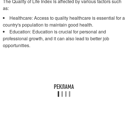
The Quality of Life Index is affected by various factors such
as:
Healthcare: Access to quality healthcare is essential for a
country's population to maintain good health.
Education: Education is crucial for personal and
professional growth, and it can also lead to better job
opportunities.