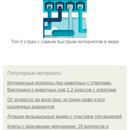
Топ-5 стран с самым быстрым интернетом в мире
Популярные материалы
Интересные вопросы про животных с ответами.
Викторина о животных для 1-2 классов с ответами
От эспрессо до колд брю: история кофе и его
различных вариантов
Лучшие музыкальные видео с участием топ-моделей
Клипы с красивыми девушками: 10 вопросов и