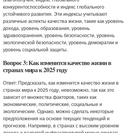
конкурентоспособности и индекс глобального
устойчивого развития. Эти индексы учитывают
различные аспекты качества жизни, такие как уровень
дохода, уровень образования, уровень
здравоохранения, уровень безопасности, уровень
экологической безопасности, уровень демократии и
уровень социальной защиты.
Вопрос 3: Как изменится качество жизни в
странах мира к 2025 году
Ответ: Предсказать, как изменится качество жизни в
странах мира к 2025 году, невозможно, так как это
зависит от множества факторов, таких как
экономические, политические, социальные и
экологические. Однако, можно сделать некоторые
предположения на основе текущих тенденций и
прогнозов. Например, в странах с высоким уровнем
дохода и развитой инфраструктурой можно ожидать