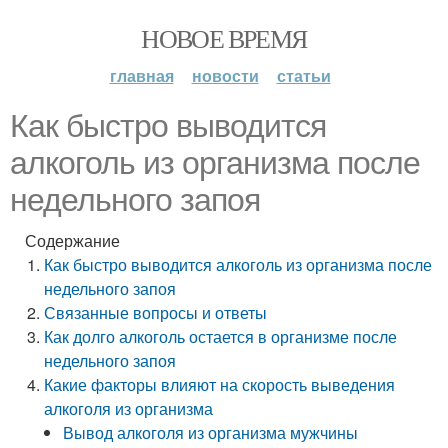
НОВОЕ ВРЕМЯ
главная
новости
статьи
Как быстро выводится
алкоголь из организма после
недельного запоя
Содержание
Как быстро выводится алкоголь из организма после
недельного запоя
Связанные вопросы и ответы
Как долго алкоголь остается в организме после
недельного запоя
Какие факторы влияют на скорость выведения
алкоголя из организма
Вывод алкоголя из организма мужчины