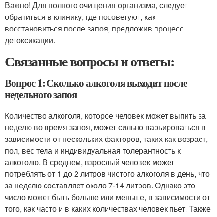
Важно! Для полного очищения организма, следует
обратиться в клинику, где посоветуют, как
восстановиться после запоя, предложив процесс
детоксикации.
Связанные вопросы и ответы:
Вопрос 1: Сколько алкоголя выходит после
недельного запоя
Количество алкоголя, которое человек может выпить за
неделю во время запоя, может сильно варьироваться в
зависимости от нескольких факторов, таких как возраст,
пол, вес тела и индивидуальная толерантность к
алкоголю. В среднем, взрослый человек может
потреблять от 1 до 2 литров чистого алкоголя в день, что
за неделю составляет около 7-14 литров. Однако это
число может быть больше или меньше, в зависимости от
того, как часто и в каких количествах человек пьет. Также