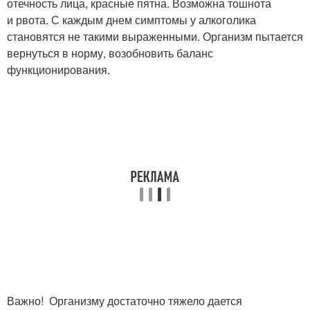
отечность лица, красные пятна. Возможна тошнота
и рвота. С каждым днем симптомы у алкоголика
становятся не такими выраженными. Организм пытается
вернуться в норму, возобновить баланс
функционирования.
Важно! Организму достаточно тяжело дается