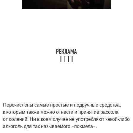
Перечислены самые простые и подручные средства,
к которым также можно отнести и принятие рассола
от солений. Ни в коем случае не употребляют какой-либо
алкоголь для так называемого «похмела».