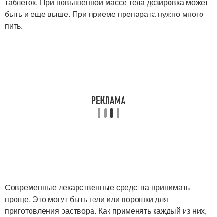
таблеток. При повышенной массе тела дозировка может
быть и еще выше. При приеме препарата нужно много
пить.
Современные лекарственные средства принимать
проще. Это могут быть гели или порошки для
приготовления раствора. Как применять каждый из них,