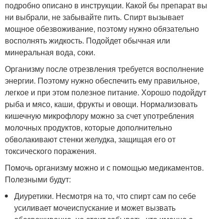
подробно описано в инструкции. Какой бы препарат вы
ни выбрали, не забывайте пить. Спирт вызывает
мощное обезвоживание, поэтому нужно обязательно
восполнять жидкость. Подойдет обычная или
минеральная вода, соки.
Организму после отрезвления требуется восполнение
энергии. Поэтому нужно обеспечить ему правильное,
легкое и при этом полезное питание. Хорошо подойдут
рыба и мясо, каши, фрукты и овощи. Нормализовать
кишечную микрофлору можно за счет употребления
молочных продуктов, которые дополнительно
обволакивают стенки желудка, защищая его от
токсического поражения.
Помочь организму можно и с помощью медикаментов.
Полезными будут:
Диуретики. Несмотря на то, что спирт сам по себе
усиливает мочеиспускание и может вызвать