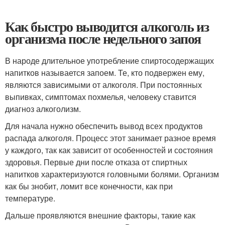
Как быстро выводится алкоголь из
организма после недельного запоя
В народе длительное употребление спиртосодержащих
напитков называется запоем. Те, кто подвержен ему,
являются зависимыми от алкоголя. При постоянных
выпивках, симптомах похмелья, человеку ставится
диагноз алкоголизм.
Для начала нужно обеспечить вывод всех продуктов
распада алкоголя. Процесс этот занимает разное время
у каждого, так как зависит от особенностей и состояния
здоровья. Первые дни после отказа от спиртных
напитков характеризуются головными болями. Организм
как бы знобит, ломит все конечности, как при
температуре.
Дальше проявляются внешние факторы, такие как