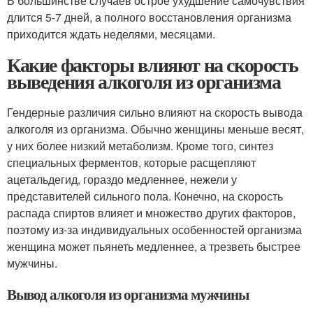
В большинстве случаев острое ухудшение самочувствия
длится 5-7 дней, а полного восстановления организма
приходится ждать неделями, месяцами.
Какие факторы влияют на скорость
выведения алкоголя из организма
Гендерные различия сильно влияют на скорость вывода
алкоголя из организма. Обычно женщины меньше весят,
у них более низкий метаболизм. Кроме того, синтез
специальных ферментов, которые расщепляют
ацетальдегид, гораздо медленнее, нежели у
представителей сильного пола. Конечно, на скорость
распада спиртов влияет и множество других факторов,
поэтому из-за индивидуальных особенностей организма
женщина может пьянеть медленнее, а трезветь быстрее
мужчины.
Вывод алкоголя из организма мужчины