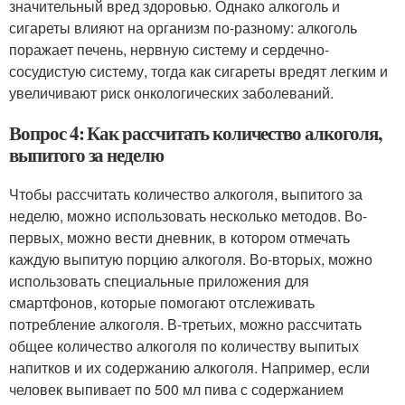
значительный вред здоровью. Однако алкоголь и
сигареты влияют на организм по-разному: алкоголь
поражает печень, нервную систему и сердечно-
сосудистую систему, тогда как сигареты вредят легким и
увеличивают риск онкологических заболеваний.
Вопрос 4: Как рассчитать количество алкоголя,
выпитого за неделю
Чтобы рассчитать количество алкоголя, выпитого за
неделю, можно использовать несколько методов. Во-
первых, можно вести дневник, в котором отмечать
каждую выпитую порцию алкоголя. Во-вторых, можно
использовать специальные приложения для
смартфонов, которые помогают отслеживать
потребление алкоголя. В-третьих, можно рассчитать
общее количество алкоголя по количеству выпитых
напитков и их содержанию алкоголя. Например, если
человек выпивает по 500 мл пива с содержанием