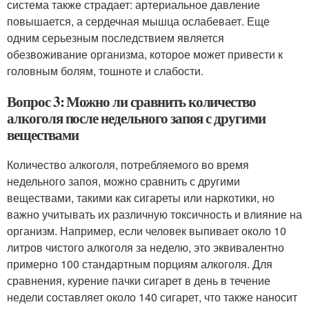
система также страдает: артериальное давление
повышается, а сердечная мышца ослабевает. Еще
одним серьезным последствием является
обезвоживание организма, которое может привести к
головным болям, тошноте и слабости.
Вопрос 3: Можно ли сравнить количество
алкоголя после недельного запоя с другими
веществами
Количество алкоголя, потребляемого во время
недельного запоя, можно сравнить с другими
веществами, такими как сигареты или наркотики, но
важно учитывать их различную токсичность и влияние на
организм. Например, если человек выпивает около 10
литров чистого алкоголя за неделю, это эквивалентно
примерно 100 стандартным порциям алкоголя. Для
сравнения, курение пачки сигарет в день в течение
недели составляет около 140 сигарет, что также наносит