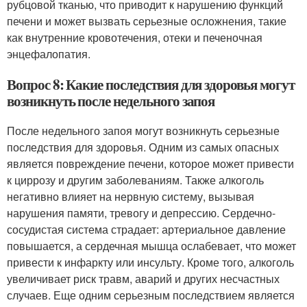
рубцовой тканью, что приводит к нарушению функций
печени и может вызвать серьезные осложнения, такие
как внутренние кровотечения, отеки и печеночная
энцефалопатия.
Вопрос 8: Какие последствия для здоровья могут
возникнуть после недельного запоя
После недельного запоя могут возникнуть серьезные
последствия для здоровья. Одним из самых опасных
является повреждение печени, которое может привести
к циррозу и другим заболеваниям. Также алкоголь
негативно влияет на нервную систему, вызывая
нарушения памяти, тревогу и депрессию. Сердечно-
сосудистая система страдает: артериальное давление
повышается, а сердечная мышца ослабевает, что может
привести к инфаркту или инсульту. Кроме того, алкоголь
увеличивает риск травм, аварий и других несчастных
случаев. Еще одним серьезным последствием является