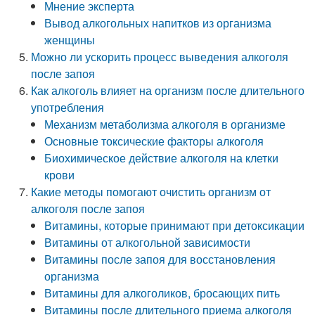
Мнение эксперта
Вывод алкогольных напитков из организма
женщины
Можно ли ускорить процесс выведения алкоголя
после запоя
Как алкоголь влияет на организм после длительного
употребления
Механизм метаболизма алкоголя в организме
Основные токсические факторы алкоголя
Биохимическое действие алкоголя на клетки
крови
Какие методы помогают очистить организм от
алкоголя после запоя
Витамины, которые принимают при детоксикации
Витамины от алкогольной зависимости
Витамины после запоя для восстановления
организма
Витамины для алкоголиков, бросающих пить
Витамины после длительного приема алкоголя