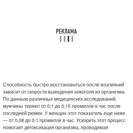
Способность быстро восстановиться после возлияний
зависит от скорости выведения алкоголя из организма.
По данным различных медицинских исследований,
мужчины теряют от 0,1 до 0,15 промилле в час после
последней рюмки. У женщин этот показатель еще ниже
— от 0,08 до 0,1 промилле в час. Ускорить этот процесс
помогает детоксикация организма, проводимая