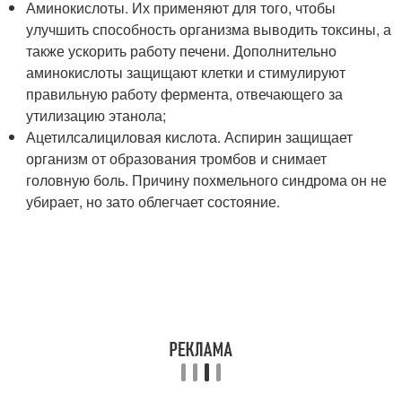
Аминокислоты. Их применяют для того, чтобы
улучшить способность организма выводить токсины, а
также ускорить работу печени. Дополнительно
аминокислоты защищают клетки и стимулируют
правильную работу фермента, отвечающего за
утилизацию этанола;
Ацетилсалициловая кислота. Аспирин защищает
организм от образования тромбов и снимает
головную боль. Причину похмельного синдрома он не
убирает, но зато облегчает состояние.