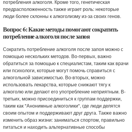
потребления алкоголя. Кроме того, генетическая
предрасположенность также играет роль: некоторые
люди более склонны к алкоголизму из-за своих генов.
Вопрос 6: Какие методы помогают сократить
потребление алкоголя после запоя
Сократить потребление алкоголя после запоя можно с
помощью нескольких методов. Во-первых, важно
обратиться за помощью к специалистам, таким как врачи
или психологи, которые могут помочь справиться с
алкогольной зависимостью. Во-вторых, можно
использовать лекарства, которые снижают тягу к
алкоголю или делают его употребление неприятным. В-
третьих, можно присоединиться к группам поддержки,
таким как "Анонимные алкоголики", где люди делятся
своим опытом и поддерживают друг друга. Также важно
изменить образ жизни: заниматься спортом, правильно
питаться и находить альтернативные способы