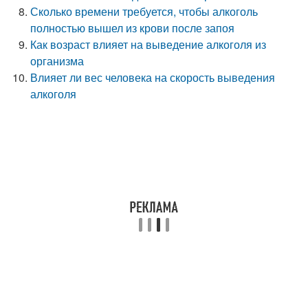
Сколько времени требуется, чтобы алкоголь
полностью вышел из крови после запоя
Как возраст влияет на выведение алкоголя из
организма
Влияет ли вес человека на скорость выведения
алкоголя