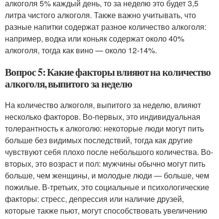
алкоголя 5% каждый день, то за неделю это будет 3,5
литра чистого алкоголя. Также важно учитывать, что
разные напитки содержат разное количество алкоголя:
например, водка или коньяк содержат около 40%
алкоголя, тогда как вино — около 12-14%.
Вопрос 5: Какие факторы влияют на количество
алкоголя, выпитого за неделю
На количество алкоголя, выпитого за неделю, влияют
несколько факторов. Во-первых, это индивидуальная
толерантность к алкоголю: некоторые люди могут пить
больше без видимых последствий, тогда как другие
чувствуют себя плохо после небольшого количества. Во-
вторых, это возраст и пол: мужчины обычно могут пить
больше, чем женщины, и молодые люди — больше, чем
пожилые. В-третьих, это социальные и психологические
факторы: стресс, депрессия или наличие друзей,
которые также пьют, могут способствовать увеличению