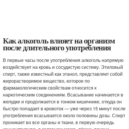
Как алкоголь влияет на организм
после длительного употребления
В первые часы после употребления алкоголь напрямую
воздействует на кровь и сосудистую систему. Этиловый
спирт, также известный как этанол, представляет собой
жирорастворимое вещество, которое по
фармакологическим свойствам относится к
наркотическим соединениям. Всасывание начинается в
желудке и продолжается в тонком кишечнике, откуда он
быстро попадает в кровоток — уже через 15 минут после
употребления всасывается около половины дозы. Спирт
проникает во все органы и ткани, в первую очередь