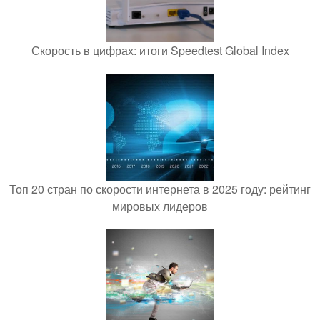
Скорость в цифрах: итоги Speedtest Global Index
Топ 20 стран по скорости интернета в 2025 году: рейтинг
мировых лидеров