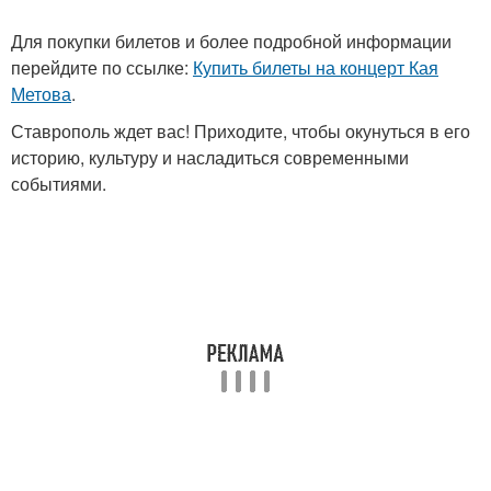
Для покупки билетов и более подробной информации
перейдите по ссылке:
Купить билеты на концерт Кая
Метова
.
Ставрополь ждет вас! Приходите, чтобы окунуться в его
историю, культуру и насладиться современными
событиями.