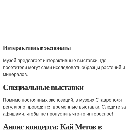
Интерактивные экспонаты
Музей предлагает интерактивные выставки, где
посетители могут сами исследовать образцы растений и
минералов.
Специальные выставки
Помимо постоянных экспозиций, в музеях Ставрополя
регулярно проводятся временные выставки. Следите за
афишами, чтобы не пропустить что-то интересное!
Анонс концерта: Кай Метов в