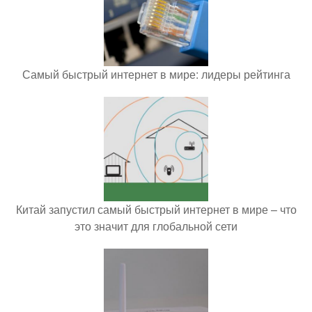
Самый быстрый интернет в мире: лидеры рейтинга
Китай запустил самый быстрый интернет в мире – что
это значит для глобальной сети