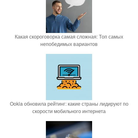
Какая скороговорка самая сложная: Топ самых
непобедимых вариантов
Ookla обновила рейтинг: какие страны лидируют по
скорости мобильного интернета