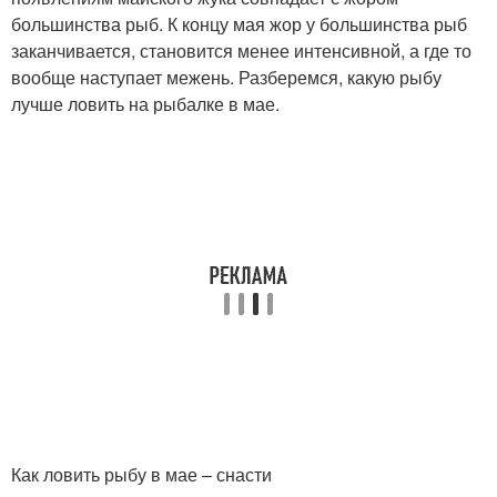
большинства рыб. К концу мая жор у большинства рыб
заканчивается, становится менее интенсивной, а где то
вообще наступает межень. Разберемся, какую рыбу
лучше ловить на рыбалке в мае.
Как ловить рыбу в мае – снасти