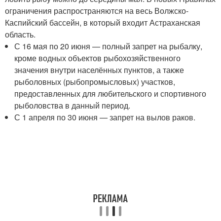
ограничения распространяются на весь Волжско-
Каспийский бассейн, в который входит Астраханская
область.
С 16 мая по 20 июня — полный запрет на рыбалку,
кроме водных объектов рыбохозяйственного
значения внутри населённых пунктов, а также
рыболовных (рыбопромысловых) участков,
предоставленных для любительского и спортивного
рыболовства в данный период.
С 1 апреля по 30 июня — запрет на вылов раков.