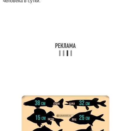
человека в сутки.