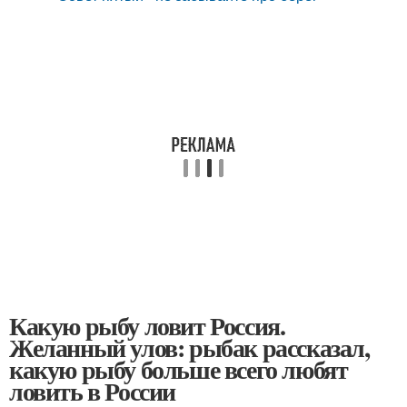
Какую рыбу ловит Россия.
Желанный улов: рыбак рассказал,
какую рыбу больше всего любят
ловить в России