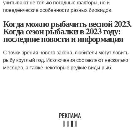
учитывают не только погодные факторы, но и
поведенческие особенности разных биовидов.
Когда можно рыбачить весной 2023.
Когда сезон рыбалки в 2023 году:
последние новости и информация
С точки зрения нового закона, любители могут ловить
рыбу круглый год. Исключения составляют несколько
месяцев, а также некоторые редкие виды рыб.