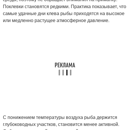
Поклевки становятся редкими. Практика показывает, что
самые удачные дни клева рыбы приходятся на высокое
или медленно растущее атмосферное давление.
С понижением температуры воздуха рыба держится
глубоководных участков, становится менее активной.