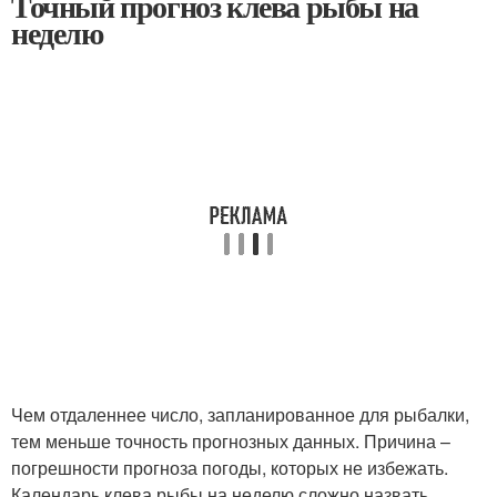
Точный прогноз клева рыбы на
неделю
Чем отдаленнее число, запланированное для рыбалки,
тем меньше точность прогнозных данных. Причина –
погрешности прогноза погоды, которых не избежать.
Календарь клева рыбы на неделю сложно назвать