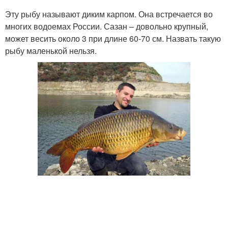
Эту рыбу называют диким карпом. Она встречается во
многих водоемах России. Сазан – довольно крупный,
может весить около 3 при длине 60-70 см. Назвать такую
рыбу маленькой нельзя.