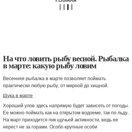
На что ловить рыбу весной. Рыбалка
в марте: какую рыбу ловим
Весенняя рыбалка в марте позволяет поймать
практически любую рыбу, от мирной до хищной.
Щука в марте
Хороший улов здесь напрямую будет зависеть от погоды.
Ее можно поймать как на открытом водоеме, так по льду.
На март приходится пик щучьей активности, ведь ее
нерест не за горами. Особо крупные особи