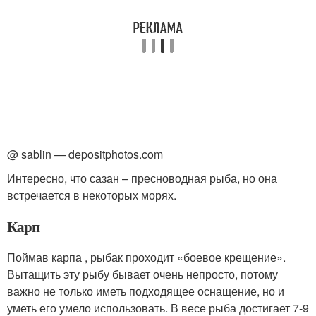
@ sablin — depositphotos.com
Интересно, что сазан – пресноводная рыба, но она
встречается в некоторых морях.
Карп
Поймав карпа , рыбак проходит «боевое крещение».
Вытащить эту рыбу бывает очень непросто, потому
важно не только иметь подходящее оснащение, но и
уметь его умело использовать. В весе рыба достигает 7-9