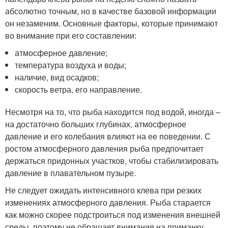
абсолютно точным, но в качестве базовой информации
он незаменим. Основные факторы, которые принимают
во внимание при его составлении:
атмосферное давление;
температура воздуха и воды;
наличие, вид осадков;
скорость ветра, его направление.
Несмотря на то, что рыба находится под водой, иногда –
на достаточно больших глубинах, атмосферное
давление и его колебания влияют на ее поведении. С
ростом атмосферного давления рыба предпочитает
держаться придонных участков, чтобы стабилизировать
давление в плавательном пузыре.
Не следует ожидать интенсивного клева при резких
изменениях атмосферного давления. Рыба старается
как можно скорее подстроиться под изменения внешней
среды, поэтому не обращает внимания на приманку.