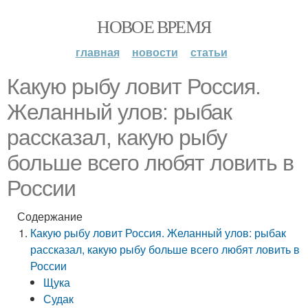
НОВОЕ ВРЕМЯ
главная
новости
статьи
Какую рыбу ловит Россия.
Желанный улов: рыбак
рассказал, какую рыбу
больше всего любят ловить в
России
Содержание
Какую рыбу ловит Россия. Желанный улов: рыбак
рассказал, какую рыбу больше всего любят ловить в
России
Щука
Судак