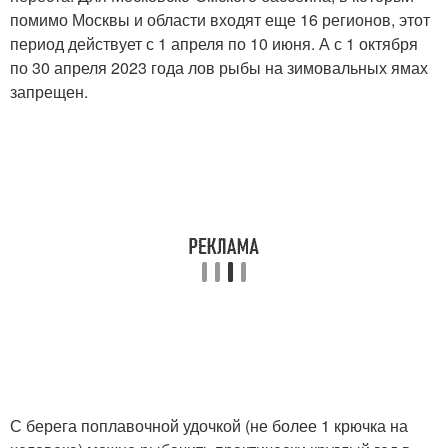
помимо Москвы и области входят еще 16 регионов, этот
период действует с 1 апреля по 10 июня. А с 1 октября
по 30 апреля 2023 года лов рыбы на зимовальных ямах
запрещен.
С берега поплавочной удочкой (не более 1 крючка на