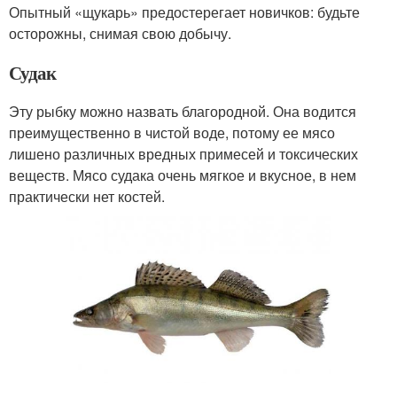
Опытный «щукарь» предостерегает новичков: будьте
осторожны, снимая свою добычу.
Судак
Эту рыбку можно назвать благородной. Она водится
преимущественно в чистой воде, потому ее мясо
лишено различных вредных примесей и токсических
веществ. Мясо судака очень мягкое и вкусное, в нем
практически нет костей.