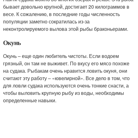
бывает довольно крупной, достигает 20 килограммов в
весе. К сожалению, в последние годы численность
популяции заметно сократилась из-за
неконтролируемого вылова этой рыбы браконьерами.
Окунь
Окунь – еще один любитель чистоты. Если водоем
грязный, он там не выживет. По вкусу его мясо похоже
на судака. Рыбакам очень нравится ловить окуня, они
считают эту работу – «ювелирной». Все дело в том, что
для ловли судака используются очень тонкие снасти, а
чтобы выловить крупную рыбу из воды, необходимы
определенные навыки.