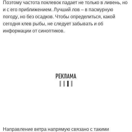
Поэтому частота поклевок падает не только в ливень, но
и с его приближением. Лучший лов – в пасмурную
погоду, но без осадков. Чтобы определиться, какой
сегодня клев рыбы, не следует забывать и об
информации от синоптиков.
Направление ветра напрямую связано с такими