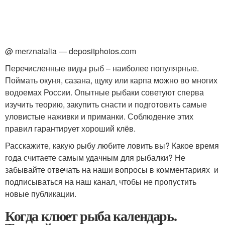
@ merznatalia — depositphotos.com
Перечисленные виды рыб – наиболее популярные.
Поймать окуня, сазана, щуку или карпа можно во многих
водоемах России. Опытные рыбаки советуют сперва
изучить теорию, закупить снасти и подготовить самые
уловистые наживки и приманки. Соблюдение этих
правил гарантирует хороший клёв.
Расскажите, какую рыбу любите ловить вы? Какое время
года считаете самым удачным для рыбалки? Не
забывайте отвечать на наши вопросы в комментариях и
подписываться на наш канал, чтобы не пропустить
новые публикации.
Когда клюет рыба календарь.