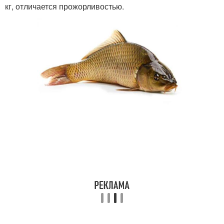
кг, отличается прожорливостью.