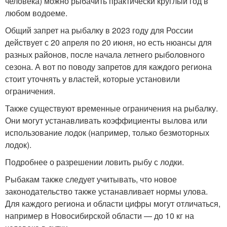
человека) можно рыбачить практически круглый год в
любом водоеме.
Общий запрет на рыбалку в 2023 году для России
действует с 20 апреля по 20 июня, но есть нюансы для
разных районов, после начала летнего рыболовного
сезона. А вот по поводу запретов для каждого региона
стоит уточнять у властей, которые установили
ограничения.
Также существуют временные ограничения на рыбалку.
Они могут устанавливать коэффициенты вылова или
использование лодок (например, только безмоторных
лодок).
Подробнее о разрешении ловить рыбу с лодки.
Рыбакам также следует учитывать, что новое
законодательство также устанавливает нормы улова.
Для каждого региона и области цифры могут отличаться,
например в Новосибирской области — до 10 кг на