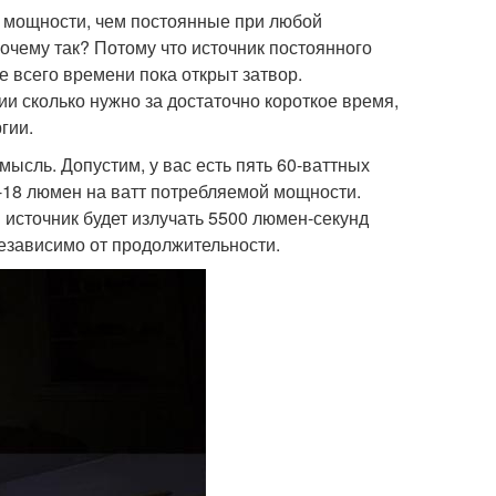
й мощности, чем постоянные при любой
очему так? Потому что источник постоянного
е всего времени пока открыт затвор.
ии сколько нужно за достаточно короткое время,
гии.
ысль. Допустим, у вас есть пять 60-ваттных
7-18 люмен на ватт потребляемой мощности.
 источник будет излучать 5500 люмен-секунд
независимо от продолжительности.