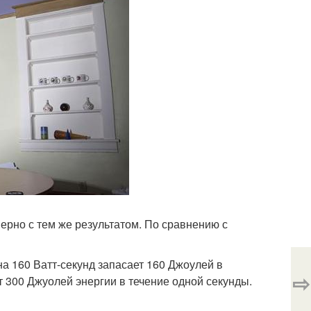
имерно с тем же результатом. По сравнению с
на 160 Ватт-секунд запасает 160 Джоулей в
⇨
 300 Джуолей энергии в течение одной секунды.