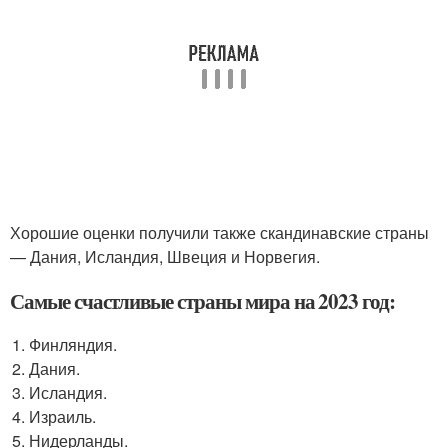
Хорошие оценки получили также скандинавские страны
— Дания, Исландия, Швеция и Норвегия.
Самые счастливые страны мира на 2023 год:
Финляндия.
Дания.
Исландия.
Израиль.
Нидерланды.