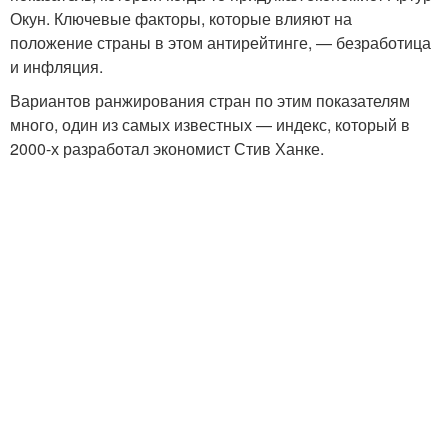
Окун. Ключевые факторы, которые влияют на
положение страны в этом антирейтинге, — безработица
и инфляция.
Вариантов ранжирования стран по этим показателям
много, один из самых известных — индекс, который в
2000-х разработал экономист Стив Ханке.