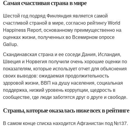
Самая счастливая страна в мире
Шестой год подряд Финляндия является самой
счастливой страной в мире, согласно рейтингу World
Happiness Report, основанному преимущественно на
оценках жизни, полученных во Всемирном опросе
Gallup.
Скандинавская страна и ее соседи Дания, Исландия,
Швеция и Норвегия получили очень хорошие оценки по
показателям, которые использует отчет для объяснения
своих выводов: ожидаемая продолжительность
здоровой жизни, ВВП на душу населения, социальная
поддержка, низкий уровень коррупции, щедрость в
сообществе, где люди заботятся друг о друге и свободе.
Страны, которые оказалась ниже всех в рейтинге
В самом конце списка находится Афганистан под №137.