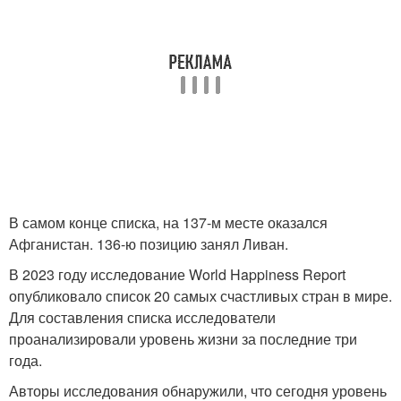
В самом конце списка, на 137-м месте оказался
Афганистан. 136-ю позицию занял Ливан.
В 2023 году исследование World Happiness Report
опубликовало список 20 самых счастливых стран в мире.
Для составления списка исследователи
проанализировали уровень жизни за последние три
года.
Авторы исследования обнаружили, что сегодня уровень