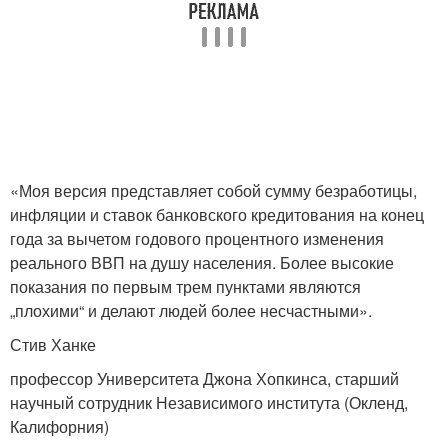
«Моя версия представляет собой сумму безработицы,
инфляции и ставок банковского кредитования на конец
года за вычетом годового процентного изменения
реального ВВП на душу населения. Более высокие
показания по первым трем пунктами являются
„плохими“ и делают людей более несчастными».
Стив Ханке
профессор Университета Джона Хопкинса, старший
научный сотрудник Независимого института (Окленд,
Калифорния)