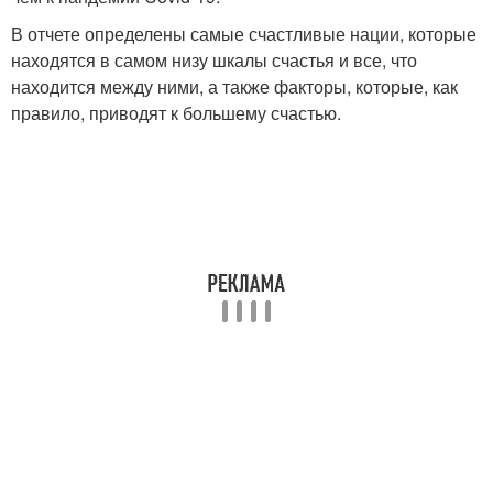
В отчете определены самые счастливые нации, которые
находятся в самом низу шкалы счастья и все, что
находится между ними, а также факторы, которые, как
правило, приводят к большему счастью.