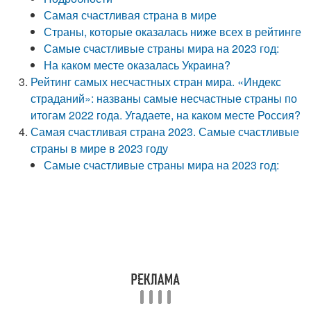
Самая счастливая страна в мире
Страны, которые оказалась ниже всех в рейтинге
Самые счастливые страны мира на 2023 год:
На каком месте оказалась Украина?
Рейтинг самых несчастных стран мира. «Индекс
страданий»: названы самые несчастные страны по
итогам 2022 года. Угадаете, на каком месте Россия?
Самая счастливая страна 2023. Самые счастливые
страны в мире в 2023 году
Самые счастливые страны мира на 2023 год: