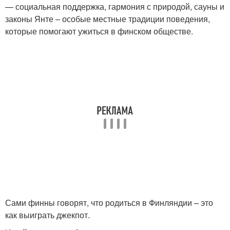
— социальная поддержка, гармония с природой, сауны и
законы Янте – особые местные традиции поведения,
которые помогают ужиться в финском обществе.
Сами финны говорят, что родиться в Финляндии – это
как выиграть джекпот.