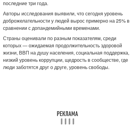
последние три года.
Авторы исследования выявили, что сегодня уровень
доброжелательности у людей вырос примерно на 25% в
сравнении с допандемийными временами.
Страны оценивали по разным показателям, среди
которых — ожидаемая продолжительность здоровой
жизни, ВВП на душу населения, социальная поддержка,
низкий уровень коррупции, щедрость в сообществе, где
люди заботятся друг о друге, уровень свободы.