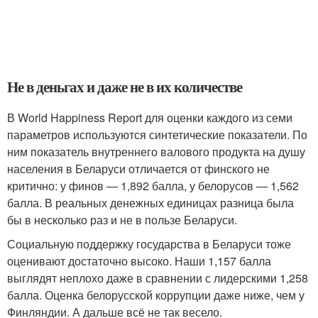
Не в деньгах и даже не в их количестве
В World Happiness Report для оценки каждого из семи
параметров используются синтетические показатели. По
ним показатель внутреннего валового продукта на душу
населения в Беларуси отличается от финского не
критично: у финов — 1,892 балла, у белорусов — 1,562
балла. В реальных денежных единицах разница была
бы в несколько раз и не в пользе Беларуси.
Социальную поддержку государства в Беларуси тоже
оценивают достаточно высоко. Наши 1,157 балла
выглядят неплохо даже в сравнении с лидерскими 1,258
балла. Оценка белорусской коррупции даже ниже, чем у
Финляндии. А дальше всё не так весело.