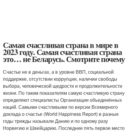
Самая счастливая страна в мире в
2023 году. Самая счастливая страна
это… не Беларусь. Смотрите почему
Счастье не в деньгах, а в уровне ВВП, социальной
поддержке, отсутствии коррупции, наличии свободы
выбора, человеческой щедрости и продолжительности
жизни. По таким показателям самую счастливую страну
определяют специалисты Организации объединённых
наций. Самыми счастливыми по версии Всемирного
доклада о счастье (World Happiness Report) в разные
годы трижды называли Данию и по одному разу
Норвегию и Швейцарию. Последние пять первое место