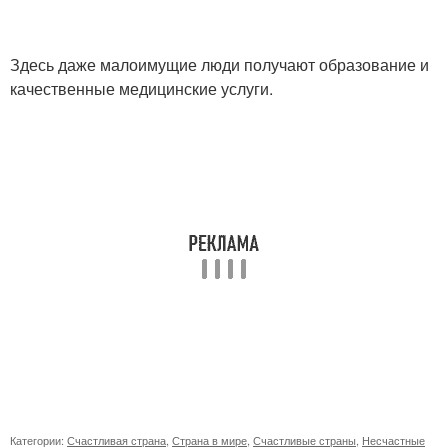
Здесь даже малоимущие люди получают образование и
качественные медицинские услуги.
Категории:
Счастливая страна
,
Страна в мире
,
Счастливые страны
,
Несчастные