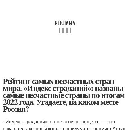
Рейтинг самых несчастных стран
мира. «Индекс страданий»: названы
самые несчастные страны по итогам
2022 года. Угадаете, на каком месте
Россия?
«Индекс страданий», он же «список нищеты» — это
показатель, который когда-то придумал экономист Артур