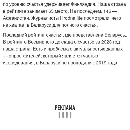
по уровню счастья удерживает Финляндия. Наша страна
в рейтинге занимает 65 место. На последнем, 146 —
Афганистан. Журналисты Hrodna.life посмотрели, чего
не хватает в Беларуси для полного счастья.
Последний рейтинг счастья, где представлена Беларусь,.
В рейтинге Всемирного доклада о счастье за 2023 год
наша страна. Есть и проблема с актуальностью данных
— опрос жителей, который является частью
исследования, в Беларуси не проводили с 2019 года.