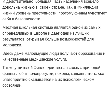
И действительно, большая часть населения всецело
довольна жизнью в своей стране. Так, в Финляндии
низкий уровень преступности, поэтому финны чувствуют
себя в безопасности.
Местная школьная система является одной из самых
справедливых в Европе и дает одни из лучших
результатов, открывая больше возможностей для
молодежи.
Здесь даже малоимущие люди получают образование и
качественные медицинские услуги.
Также у жителей Финляндии тесная связь с природой –
финны любят велопрогулки, походы, каякинг, что также
благоприятно сказывается на их психологическом
состоянии.