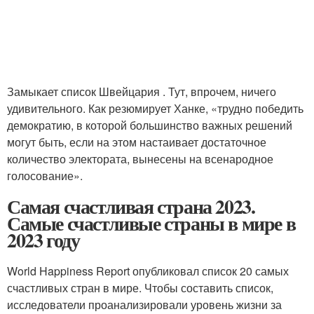
Замыкает список Швейцария . Тут, впрочем, ничего
удивительного. Как резюмирует Ханке, «трудно победить
демократию, в которой большинство важных решений
могут быть, если на этом настаивает достаточное
количество электората, вынесены на всенародное
голосование».
Самая счастливая страна 2023.
Самые счастливые страны в мире в
2023 году
World Happiness Report опубликовал список 20 самых
счастливых стран в мире. Чтобы составить список,
исследователи проанализировали уровень жизни за