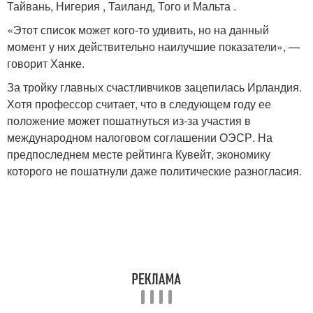
Тайвань, Нигерия , Таиланд, Того и Мальта .
«Этот список может кого-то удивить, но на данный
момент у них действительно наилучшие показатели», —
говорит Ханке.
За тройку главных счастливчиков зацепилась Ирландия.
Хотя профессор считает, что в следующем году ее
положение может пошатнуться из-за участия в
международном налоговом соглашении ОЭСР. На
предпоследнем месте рейтинга Кувейт, экономику
которого не пошатнули даже политические разногласия.