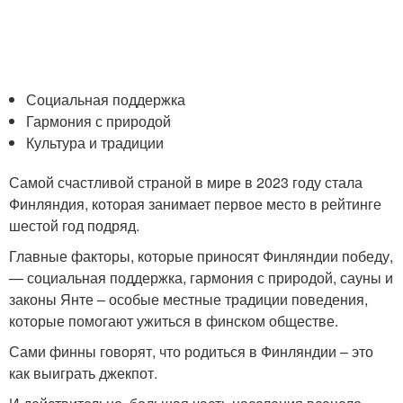
Социальная поддержка
Гармония с природой
Культура и традиции
Самой счастливой страной в мире в 2023 году стала
Финляндия, которая занимает первое место в рейтинге
шестой год подряд.
Главные факторы, которые приносят Финляндии победу,
— социальная поддержка, гармония с природой, сауны и
законы Янте – особые местные традиции поведения,
которые помогают ужиться в финском обществе.
Сами финны говорят, что родиться в Финляндии – это
как выиграть джекпот.