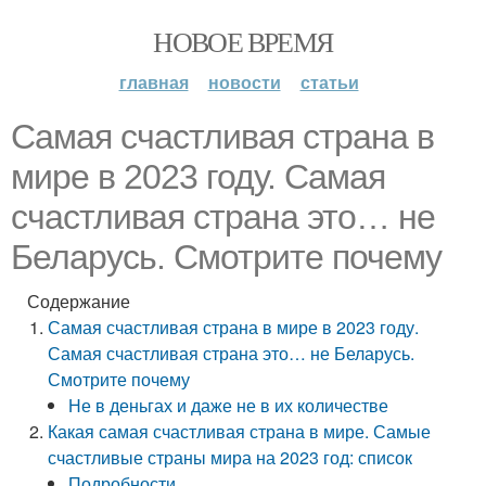
НОВОЕ ВРЕМЯ
главная
новости
статьи
Самая счастливая страна в
мире в 2023 году. Самая
счастливая страна это… не
Беларусь. Смотрите почему
Содержание
Самая счастливая страна в мире в 2023 году.
Самая счастливая страна это… не Беларусь.
Смотрите почему
Не в деньгах и даже не в их количестве
Какая самая счастливая страна в мире. Самые
счастливые страны мира на 2023 год: список
Подробности