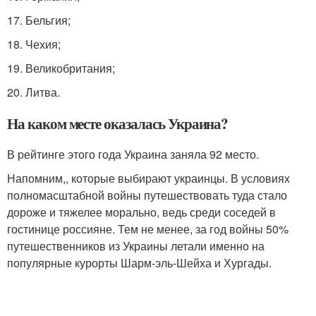
17. Бельгия;
18. Чехия;
19. Великобритания;
20. Литва.
На каком месте оказалась Украина?
В рейтинге этого года Украина заняла 92 место.
Напомним,, которые выбирают украинцы. В условиях
полномасштабной войны путешествовать туда стало
дороже и тяжелее морально, ведь среди соседей в
гостинице россияне. Тем не менее, за год войны 50%
путешественников из Украины летали именно на
популярные курорты Шарм-эль-Шейха и Хургады.