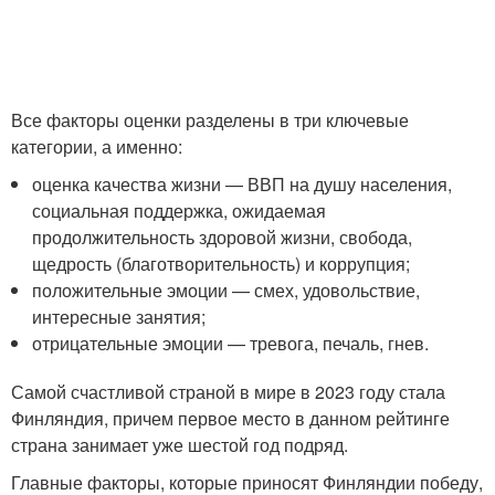
Все факторы оценки разделены в три ключевые
категории, а именно:
оценка качества жизни — ВВП на душу населения,
социальная поддержка, ожидаемая
продолжительность здоровой жизни, свобода,
щедрость (благотворительность) и коррупция;
положительные эмоции — смех, удовольствие,
интересные занятия;
отрицательные эмоции — тревога, печаль, гнев.
Самой счастливой страной в мире в 2023 году стала
Финляндия, причем первое место в данном рейтинге
страна занимает уже шестой год подряд.
Главные факторы, которые приносят Финляндии победу,