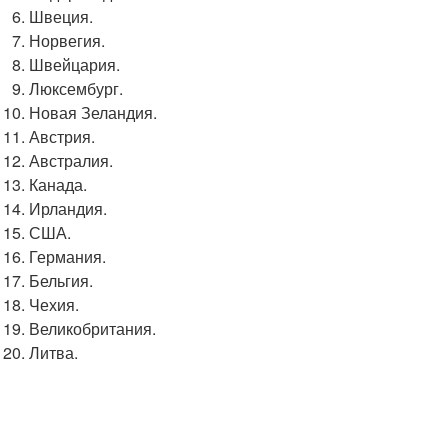
Швеция.
Норвегия.
Швейцария.
Люксембург.
Новая Зеландия.
Австрия.
Австралия.
Канада.
Ирландия.
США.
Германия.
Бельгия.
Чехия.
Великобритания.
Литва.