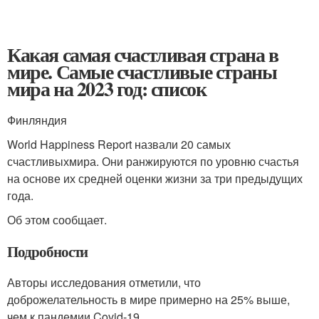
Какая самая счастливая страна в
мире. Самые счастливые страны
мира на 2023 год: список
Финляндия
World Happiness Report назвали 20 самых
счастливыхмира. Они ранжируются по уровню счастья
на основе их средней оценки жизни за три предыдущих
года.
Об этом сообщает.
Подробности
Авторы исследования отметили, что
доброжелательность в мире примерно на 25% выше,
чем к пандемии Covid-19.