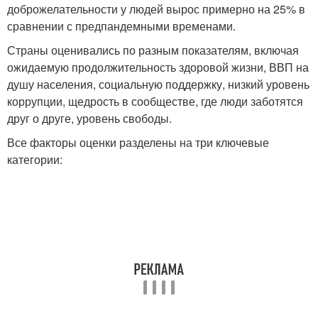
доброжелательности у людей вырос примерно на 25% в
сравнении с предпандемными временами.
Страны оценивались по разным показателям, включая
ожидаемую продолжительность здоровой жизни, ВВП на
душу населения, социальную поддержку, низкий уровень
коррупции, щедрость в сообществе, где люди заботятся
друг о друге, уровень свободы.
Все факторы оценки разделены на три ключевые
категории: