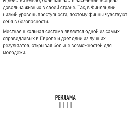
И действительно, большая часть населения всецело
довольна жизнью в своей стране. Так, в Финляндии
низкий уровень преступности, поэтому финны чувствуют
себя в безопасности.
Местная школьная система является одной из самых
справедливых в Европе и дает одни из лучших
результатов, открывая больше возможностей для
молодежи.