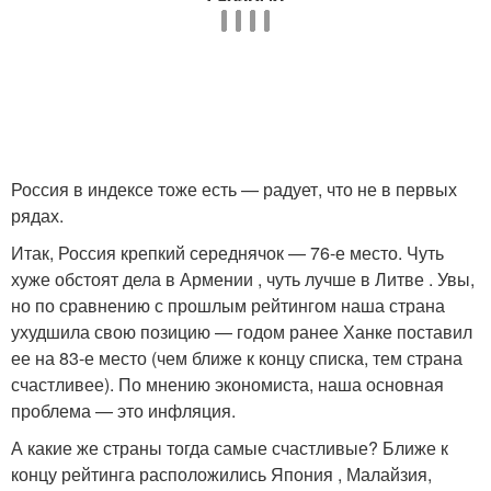
Россия в индексе тоже есть — радует, что не в первых
рядах.
Итак, Россия крепкий середнячок — 76-е место. Чуть
хуже обстоят дела в Армении , чуть лучше в Литве . Увы,
но по сравнению с прошлым рейтингом наша страна
ухудшила свою позицию — годом ранее Ханке поставил
ее на 83-е место (чем ближе к концу списка, тем страна
счастливее). По мнению экономиста, наша основная
проблема — это инфляция.
А какие же страны тогда самые счастливые? Ближе к
концу рейтинга расположились Япония , Малайзия,