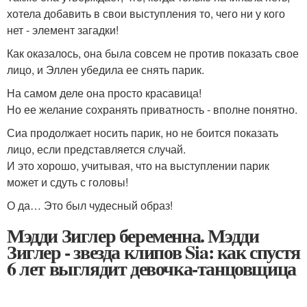
хотела добавить в свои выступления то, чего ни у кого
нет - элемент загадки!
Как оказалось, она была совсем не против показать свое
лицо, и Эллен убедила ее снять парик.
На самом деле она просто красавица!
Но ее желание сохранять приватность - вполне понятно.
Сиа продолжает носить парик, но не боится показать
лицо, если представляется случай.
И это хорошо, учитывая, что на выступлении парик
может и сдуть с головы!
О да… Это был чудесный образ!
Мэдди Зиглер беременна. Мэдди
Зиглер - звезда клипов Sia: как спустя
6 лет выглядит девочка-танцовщица