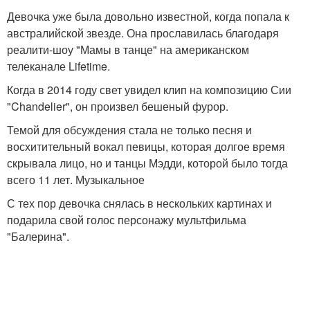
Девочка уже была довольно известной, когда попала к
австралийской звезде. Она прославилась благодаря
реалити-шоу "Мамы в танце" на американском
телеканале Lifetime.
Когда в 2014 году свет увидел клип на композицию Сии
"Chandelier", он произвел бешеный фурор.
Темой для обсуждения стала не только песня и
восхитительный вокал певицы, которая долгое время
скрывала лицо, но и танцы Мэдди, которой было тогда
всего 11 лет. Музыкальное
С тех пор девочка снялась в нескольких картинах и
подарила свой голос персонажу мультфильма
"Балерина".