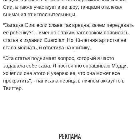
Сии, а также участвует в ее шоу, танцами отвлекая
внимания от исполнительницы.
"Загадка Сии: если слава так вредна, зачем передавать
ее ребенку?", - именно с таким заголовком появилась
статья в издании Guardian. Но 43-летняя артистка не
стала молчать, и ответила на критику.
"Эта статья поднимает вопрос, который я часто
задавала себе сама. Я постоянно спрашиваю Мэдди,
хочет ли она этого и уверяю ее, что она может все
прекратить", - написала певица в личном аккаунте в
Твиттер.