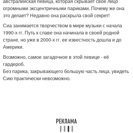
австралийская певица, которая скрывает свое лицо
огромными эксцентричными париками. Почему же она
это делает? Недавно она раскрыла свой секрет!
Сиа занимается творчеством в мире музыки с начала
1990-х гг. Путь к славе она начинала в своей родной
стране, но уже в 2000-х гг. ее известность дошла и до
Америки.
Возможно, самое загадочное в этой певице - её
гардероб.
Без парика, закрывающего большую часть лица, увидеть
Сию практически невозможно.