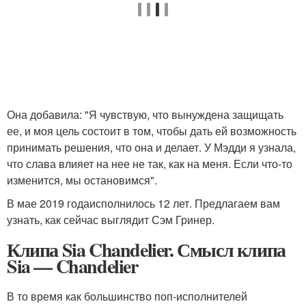
Она добавила: "Я чувствую, что вынуждена защищать
ее, и моя цель состоит в том, чтобы дать ей возможность
принимать решения, что она и делает. У Мэдди я узнала,
что слава влияет на нее не так, как на меня. Если что-то
изменится, мы остановимся".
В мае 2019 годаисполнилось 12 лет. Предлагаем вам
узнать, как сейчас выглядит Сэм Гринер.
Клипа Sia Chandelier. Смысл клипа
Sia — Chandelier
В то время как большинство поп-исполнителей