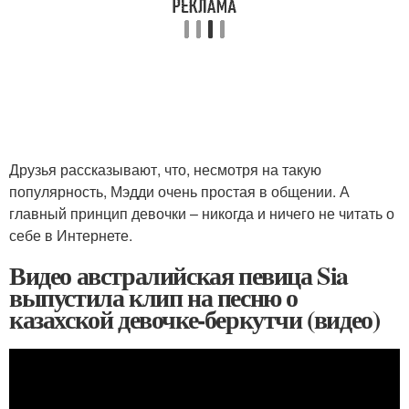
Друзья рассказывают, что, несмотря на такую
популярность, Мэдди очень простая в общении. А
главный принцип девочки – никогда и ничего не читать о
себе в Интернете.
Видео австралийская певица Sia
выпустила клип на песню о
казахской девочке-беркутчи (видео)