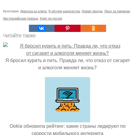
Категории:
Девочка из клипа
,
9-летняя каратистка
,
Новая звезда
,
Лицо за париком
,
Австралийская певица
,
Клип на песню
Читайте также
Я бросил курить и пить. Правда ли, что отказ от сигарет
и алкоголя меняет жизнь?
Ookla обновила рейтинг: какие страны лидируют по
скорости мобильного интернета