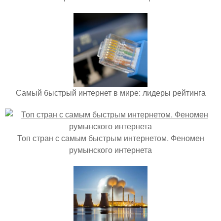
Самый быстрый интернет в мире: лидеры рейтинга
Топ стран с самым быстрым интернетом. Феномен
румынского интернета