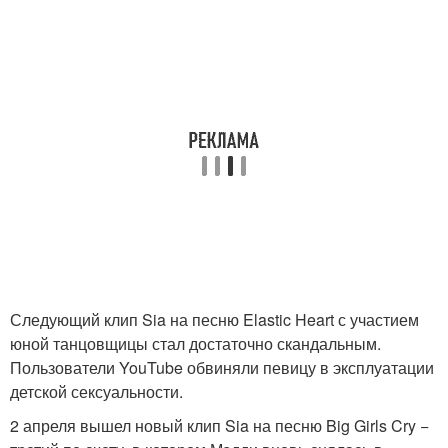
Следующий клип Sia на песню Elastic Heart с участием
юной танцовщицы стал достаточно скандальным.
Пользователи YouTube обвиняли певицу в эксплуатации
детской сексуальности.
2 апреля вышел новый клип Sia на песню Big Girls Cry −