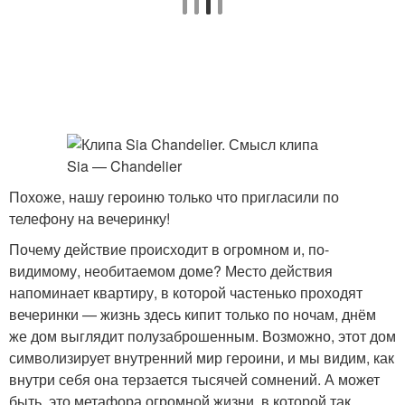
Похоже, нашу героиню только что пригласили по
телефону на вечеринку!
Почему действие происходит в огромном и, по-
видимому, необитаемом доме? Место действия
напоминает квартиру, в которой частенько проходят
вечеринки — жизнь здесь кипит только по ночам, днём
же дом выглядит полузаброшенным. Возможно, этот дом
символизирует внутренний мир героини, и мы видим, как
внутри себя она терзается тысячей сомнений. А может
быть, это метафора огромной жизни, в которой так