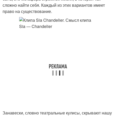
сложно найти себя. Каждый из этих вариантов имеет
право на существование.
Занавески, словно театральные кулисы, скрывают нашу