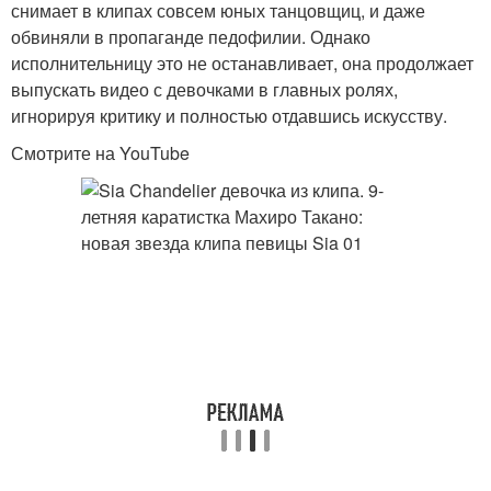
снимает в клипах совсем юных танцовщиц, и даже
обвиняли в пропаганде педофилии. Однако
исполнительницу это не останавливает, она продолжает
выпускать видео с девочками в главных ролях,
игнорируя критику и полностью отдавшись искусству.
Смотрите на YouTube