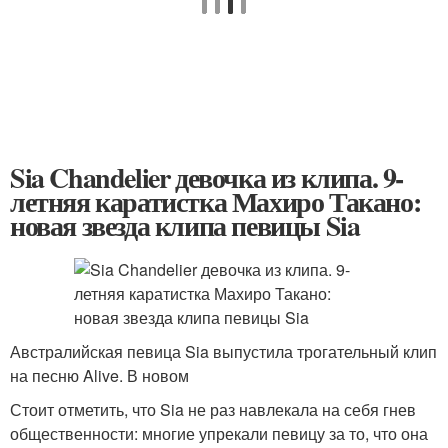
Sia Chandelier девочка из клипа. 9-
летняя каратистка Махиро Такано:
новая звезда клипа певицы Sia
Австралийская певица Sia выпустила трогательный клип
на песню Alive. В новом
Стоит отметить, что Sia не раз навлекала на себя гнев
общественности: многие упрекали певицу за то, что она