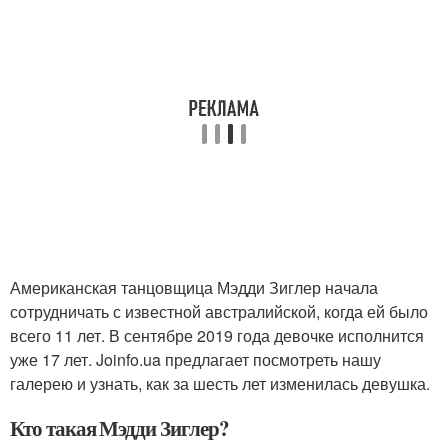
Американская танцовщица Мэдди Зиглер начала
сотрудничать с известной австралийской, когда ей было
всего 11 лет. В сентябре 2019 года девочке исполнится
уже 17 лет. Joinfo.ua предлагает посмотреть нашу
галерею и узнать, как за шесть лет изменилась девушка.
Кто такая Мэдди Зиглер?