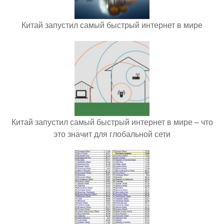
Китай запустил самый быстрый интернет в мире
Китай запустил самый быстрый интернет в мире – что
это значит для глобальной сети