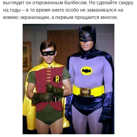
выглядит он откровенным балбесом. Но сделайте скидку
на годы – в то время никто особо не замахивался на
комикс-экранизации, а первым прощается многое.