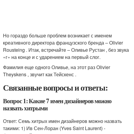
Но гораздо больше проблем возникает с именем
креативного директора французского бренда – Olivier
Rousteing . Итак, встречайте – Оливье Рустан , без звука
«г» на конце и с ударением на первый слог.
Фамилия еще одного Оливье, на этот раз Olivier
Theyskens , звучит как Тейскенс .
Связанные вопросы и ответы:
Вопрос 1: Какие 7 имен дизайнеров можно
назвать хитрыми
Ответ: Семь хитрых имен дизайнеров можно назвать
такими: 1) Ив Сен-Лоран (Yves Saint Laurent) -