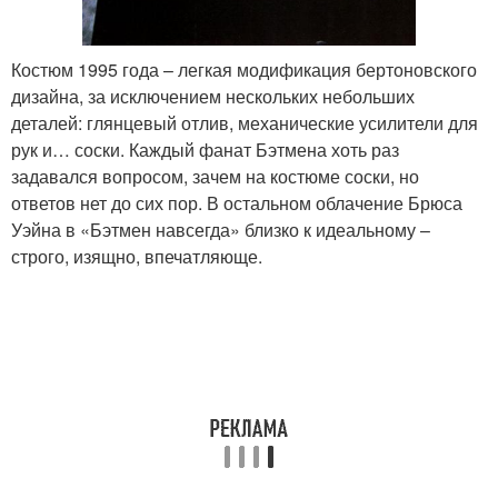
Костюм 1995 года – легкая модификация бертоновского
дизайна, за исключением нескольких небольших
деталей: глянцевый отлив, механические усилители для
рук и… соски. Каждый фанат Бэтмена хоть раз
задавался вопросом, зачем на костюме соски, но
ответов нет до сих пор. В остальном облачение Брюса
Уэйна в «Бэтмен навсегда» близко к идеальному –
строго, изящно, впечатляюще.