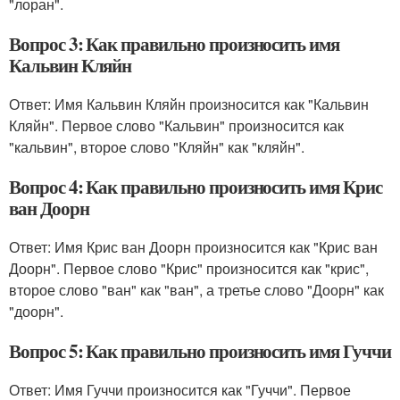
"лоран".
Вопрос 3: Как правильно произносить имя
Кальвин Кляйн
Ответ: Имя Кальвин Кляйн произносится как "Кальвин
Кляйн". Первое слово "Кальвин" произносится как
"кальвин", второе слово "Кляйн" как "кляйн".
Вопрос 4: Как правильно произносить имя Крис
ван Доорн
Ответ: Имя Крис ван Доорн произносится как "Крис ван
Доорн". Первое слово "Крис" произносится как "крис",
второе слово "ван" как "ван", а третье слово "Доорн" как
"доорн".
Вопрос 5: Как правильно произносить имя Гуччи
Ответ: Имя Гуччи произносится как "Гуччи". Первое