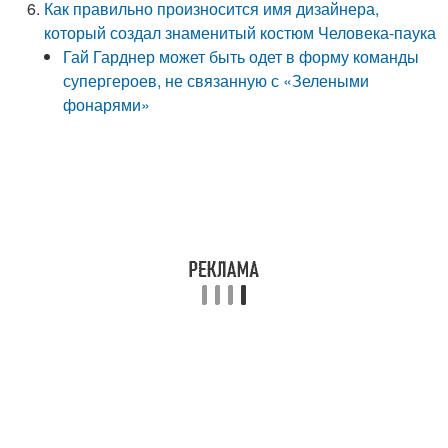
Как правильно произносится имя дизайнера,
который создал знаменитый костюм Человека-паука
Гай Гарднер может быть одет в форму команды
супергероев, не связанную с «Зелеными
фонарями»