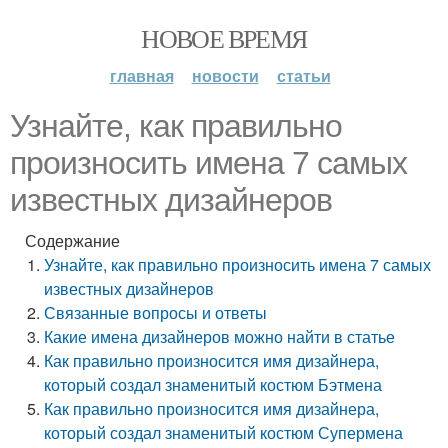
НОВОЕ ВРЕМЯ
главная
новости
статьи
Узнайте, как правильно
произносить имена 7 самых
известных дизайнеров
Содержание
Узнайте, как правильно произносить имена 7 самых
известных дизайнеров
Связанные вопросы и ответы
Какие имена дизайнеров можно найти в статье
Как правильно произносится имя дизайнера,
который создал знаменитый костюм Бэтмена
Как правильно произносится имя дизайнера,
который создал знаменитый костюм Супермена