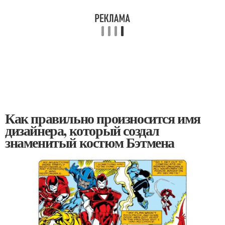
Как правильно произносится имя
дизайнера, который создал
знаменитый костюм Бэтмена