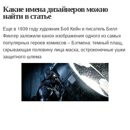
Какие имена дизайнеров можно
найти в статье
Еще в 1939 году художник Боб Кейн и писатель Билл
Фингер заложили канон изображения одного из самых
популярных героев комиксов – Бэтмена: темный плащ,
скрывающая половину лица маска, остроконечные ушки
защитного шлема