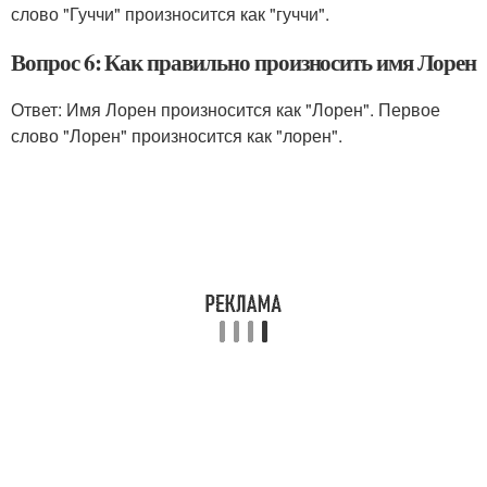
слово "Гуччи" произносится как "гуччи".
Вопрос 6: Как правильно произносить имя Лорен
Ответ: Имя Лорен произносится как "Лорен". Первое
слово "Лорен" произносится как "лорен".