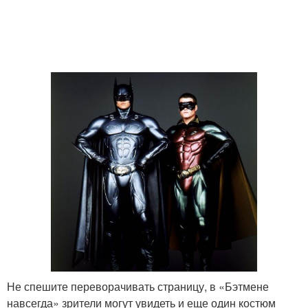
Не спешите переворачивать страницу, в «Бэтмене
навсегда» зрители могут увидеть и еще один костюм