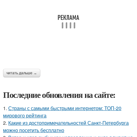
читать дальше →
Последние обновления на сайте:
1.
Страны с самыми быстрыми интернетом: ТОП-20
мирового рейтинга
2.
Какие из достопримечательностей Санкт-Петербурга
можно посетить бесплатно