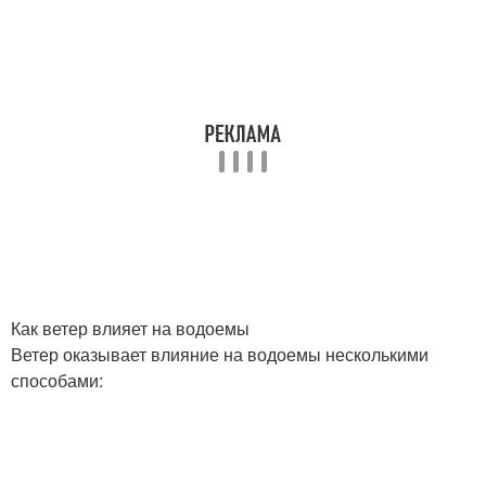
Как ветер влияет на водоемы
Ветер оказывает влияние на водоемы несколькими
способами: