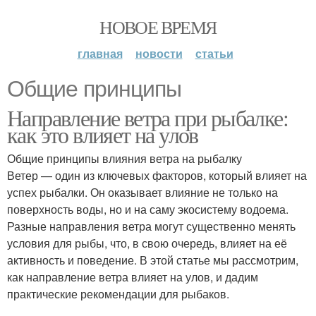
НОВОЕ ВРЕМЯ
главная
новости
статьи
Общие принципы
Направление ветра при рыбалке:
как это влияет на улов
Общие принципы влияния ветра на рыбалку
Ветер — один из ключевых факторов, который влияет на
успех рыбалки. Он оказывает влияние не только на
поверхность воды, но и на саму экосистему водоема.
Разные направления ветра могут существенно менять
условия для рыбы, что, в свою очередь, влияет на её
активность и поведение. В этой статье мы рассмотрим,
как направление ветра влияет на улов, и дадим
практические рекомендации для рыбаков.