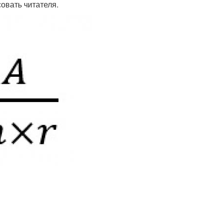
овать читателя.