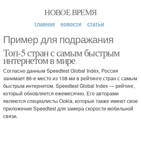
НОВОЕ ВРЕМЯ
главная
новости
статьи
Пример для подражания
Топ-5 стран с самым быстрым
интернетом в мире
Согласно данным Speedtest Global Index, Россия
занимает 86-е место из 108-ми в рейтинге стран с самым
быстрым интернетом. Speedtest Global Index — рейтинг,
который обновляется ежемесячно. Его авторами
являются специалисты Ookla, которые также имеют свое
приложение Speedtest для замера скорости мобильной
связи.