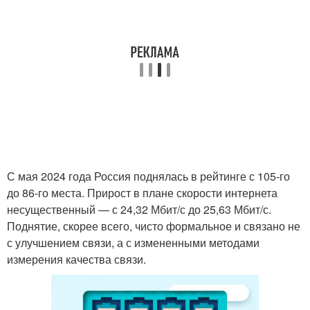
С мая 2024 года Россия поднялась в рейтинге с 105-го
до 86-го места. Прирост в плане скорости интернета
несущественный — с 24,32 Мбит/с до 25,63 Мбит/с.
Поднятие, скорее всего, чисто формальное и связано не
с улучшением связи, а с измененными методами
измерения качества связи.