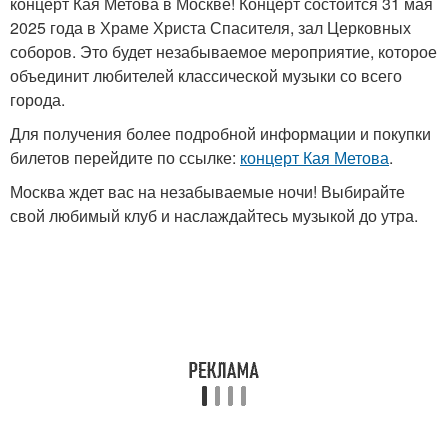
концерт Кая Метова в Москве! Концерт состоится 31 мая
2025 года в Храме Христа Спасителя, зал Церковных
соборов. Это будет незабываемое мероприятие, которое
объединит любителей классической музыки со всего
города.
Для получения более подробной информации и покупки
билетов перейдите по ссылке:
концерт Кая Метова
.
Москва ждет вас на незабываемые ночи! Выбирайте
свой любимый клуб и наслаждайтесь музыкой до утра.