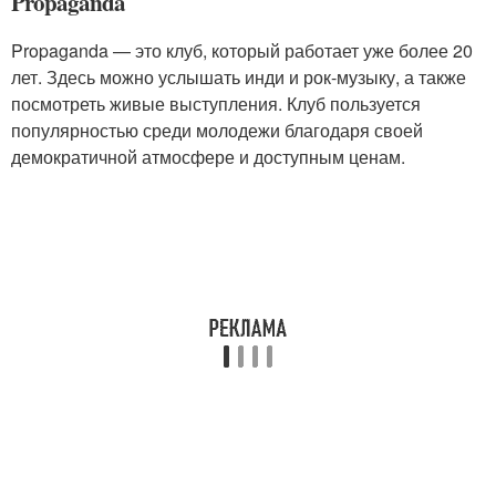
Propaganda
Propaganda — это клуб, который работает уже более 20
лет. Здесь можно услышать инди и рок-музыку, а также
посмотреть живые выступления. Клуб пользуется
популярностью среди молодежи благодаря своей
демократичной атмосфере и доступным ценам.