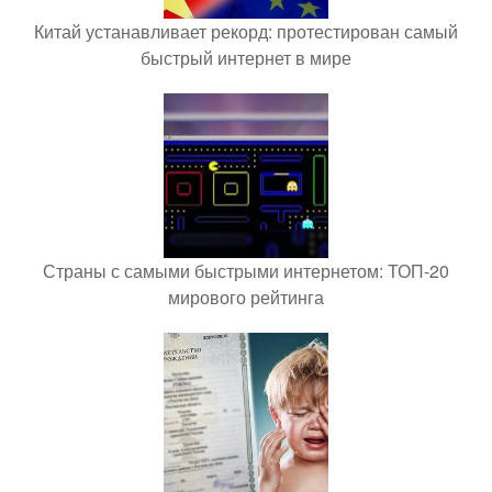
Китай устанавливает рекорд: протестирован самый
быстрый интернет в мире
Страны с самыми быстрыми интернетом: ТОП-20
мирового рейтинга