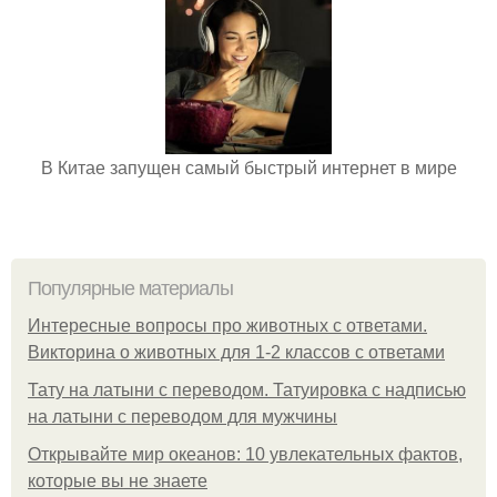
В Китае запущен самый быстрый интернет в мире
Популярные материалы
Интересные вопросы про животных с ответами.
Викторина о животных для 1-2 классов с ответами
Тату на латыни с переводом. Татуировка с надписью
на латыни с переводом для мужчины
Открывайте мир океанов: 10 увлекательных фактов,
которые вы не знаете