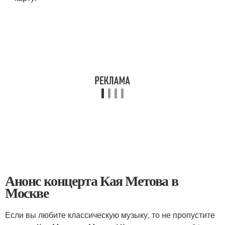
Анонс концерта Кая Метова в
Москве
Если вы любите классическую музыку, то не пропустите