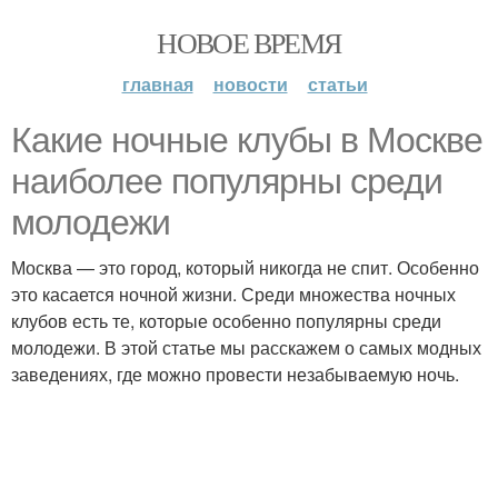
НОВОЕ ВРЕМЯ
главная
новости
статьи
Какие ночные клубы в Москве
наиболее популярны среди
молодежи
Москва — это город, который никогда не спит. Особенно
это касается ночной жизни. Среди множества ночных
клубов есть те, которые особенно популярны среди
молодежи. В этой статье мы расскажем о самых модных
заведениях, где можно провести незабываемую ночь.