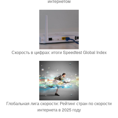
интернетом
Скорость в цифрах: итоги Speedtest Global Index
Глобальная лига скорости: Рейтинг стран по скорости
интернета в 2025 году