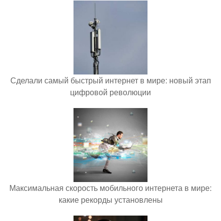
Сделали самый быстрый интернет в мире: новый этап
цифровой революции
Максимальная скорость мобильного интернета в мире:
какие рекорды установлены