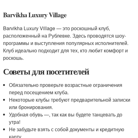
Barvikha Luxury Village
Barvikha Luxury Village — это роскошный клуб,
расположенный на Рублевке. Здесь проводятся шоу-
программы и выступления популярных исполнителей.
Клуб идеально подходит для тех, кто любит комфорт и
роскошь.
Советы для посетителей
Обязательно проверьте возрастные ограничения
перед посещением клуба.
Некоторые клубы требуют предварительной записки
или бронирования.
Удобная обувь —, так как вы будете танцевать до
утра!
Не забудьте взять с собой документы и кредитную
карту.