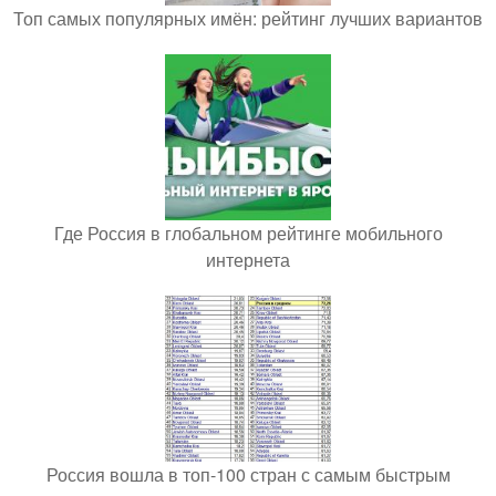
Топ самых популярных имён: рейтинг лучших вариантов
Где Россия в глобальном рейтинге мобильного
интернета
Россия вошла в топ-100 стран с самым быстрым