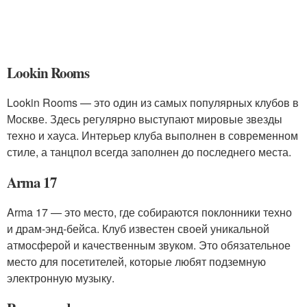
Lookin Rooms
Lookin Rooms — это один из самых популярных клубов в
Москве. Здесь регулярно выступают мировые звезды
техно и хауса. Интерьер клуба выполнен в современном
стиле, а танцпол всегда заполнен до последнего места.
Arma 17
Arma 17 — это место, где собираются поклонники техно
и драм-энд-бейса. Клуб известен своей уникальной
атмосферой и качественным звуком. Это обязательное
место для посетителей, которые любят подземную
электронную музыку.