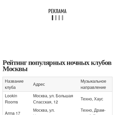
Рейтинг популярных ночных клубов
Москвы
Название
Музыкальное
Адрес
клуба
направление
Lookin
Москва, ул. Большая
Техно, Хаус
Rooms
Спасская, 12
Москва, ул.
Техно, Драм-
Arma 17