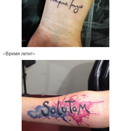
«Время летит»