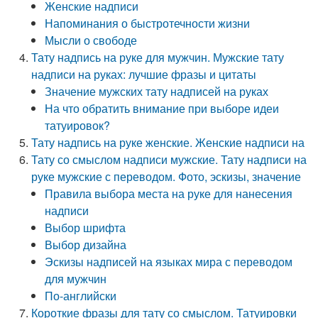
Женские надписи
Напоминания о быстротечности жизни
Мысли о свободе
Тату надпись на руке для мужчин. Мужские тату
надписи на руках: лучшие фразы и цитаты
Значение мужских тату надписей на руках
На что обратить внимание при выборе идеи
татуировок?
Тату надпись на руке женские. Женские надписи на
Тату со смыслом надписи мужские. Тату надписи на
руке мужские с переводом. Фото, эскизы, значение
Правила выбора места на руке для нанесения
надписи
Выбор шрифта
Выбор дизайна
Эскизы надписей на языках мира с переводом
для мужчин
По-английски
Короткие фразы для тату со смыслом. Татуировки