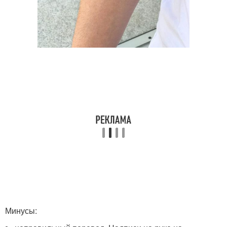
Минусы: