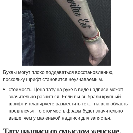
Буквы могут плохо поддаваться восстановлению,
поскольку шрифт становится неузнаваемым.
стоимость. Цена тату на руке в виде надписи может
значительно разниться. Если вы выбрали крупный
шрифт и планируете разместить текст на всю область
предплечья, то стоимость фразы будет значительно
выше, чем у маленькой надписи для запястья.
Тату надписи со смыслом женские.