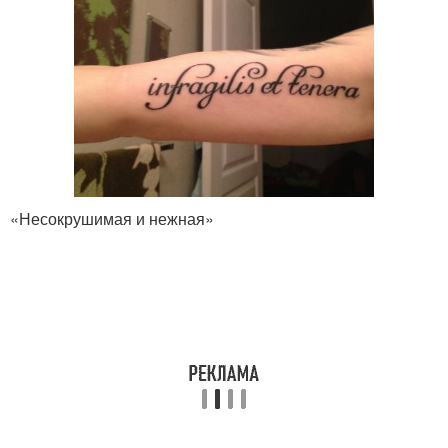
«Несокрушимая и нежная»