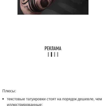
Плюсы:
текстовые татуировки стоят на порядок дешевле, чем
иллюстрированные;