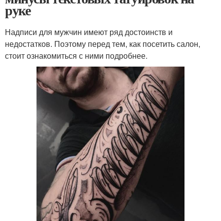
руке
Надписи для мужчин имеют ряд достоинств и
недостатков. Поэтому перед тем, как посетить салон,
стоит ознакомиться с ними подробнее.