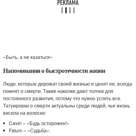
«Быть, а не казаться»
Напоминания о быстротечности жизни
Люди, которые дорожат своей жизнью и ценят ее, всегда
помнят о смерти. Такие наколки дают толчок для
постоянного развития, потому что нужно успеть все.
Татуировки о смерти актуальны среди людей, чья жизнь
висела на волоске:
Cave! – «Будь осторожен!»
Fatum – «Судьба».