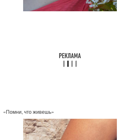
«Помни, что живешь»