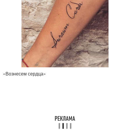
«Вознесем сердца»