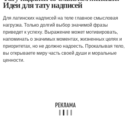
Идеи для тату надписей
Для латинских надписей на теле главное смысловая
нагрузка. Только долгий выбор значимой фразы
приведет к успеху. Выражение может мотивировать,
напоминать о значимых моментах, жизненных целях и
приоритетах, но не должно надоесть. Прокалывая тело,
вы открываете миру часть своей души и моральные
ценности.