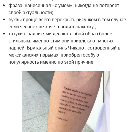
фраза, нанесенная «с умом», никогда не потеряет
своей актуальности;
буквы проще всего перекрыть рисунком в том случае,
если человек не хочет сводить наколку ;
татухи с надписями делают любой образ более
стильным: именно этим они привлекают многих
парней. Брутальный стиль Чикано , сотворенный в
мексиканских тюрьмах, приобрел особую
популярность именно по этой причине.