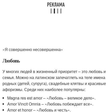
«Я совершенно несовершенна»
Любовь
У многих людей в жизненный приоритет – это любовь и
семья. Можно на латинском запечатлеть на теле имена
родных (детей, супруга), свадебные клятвы и красивые
афоризмы. Среди них наиболее популярны:
Magna res est amor – «Любовь – великое дело».
Amor Vincit Omnia – «Любовь побеждает все».
Amor et honor – «Любовь и честь».