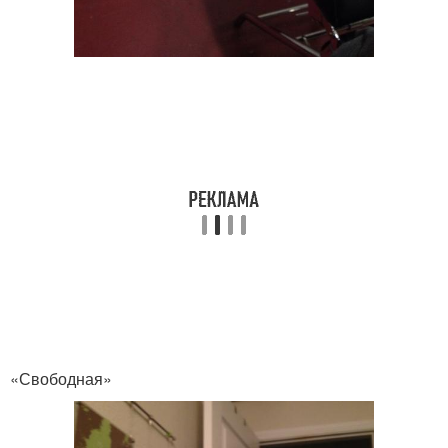
«Свободная»