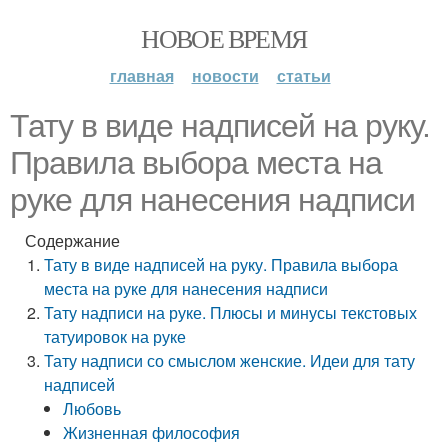
НОВОЕ ВРЕМЯ
главная
новости
статьи
Тату в виде надписей на руку.
Правила выбора места на
руке для нанесения надписи
Содержание
Тату в виде надписей на руку. Правила выбора
места на руке для нанесения надписи
Тату надписи на руке. Плюсы и минусы текстовых
татуировок на руке
Тату надписи со смыслом женские. Идеи для тату
надписей
Любовь
Жизненная философия