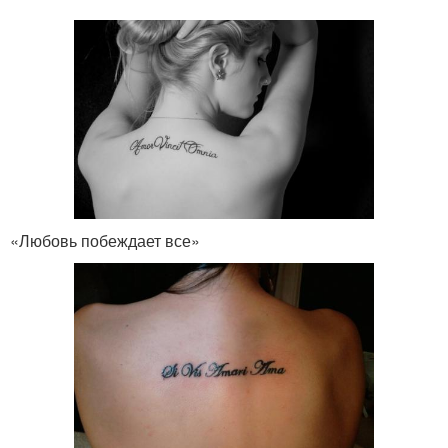
«Любовь побеждает все»