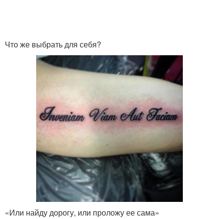
Что же выбрать для себя?
«Или найду дорогу, или проложу ее сама»