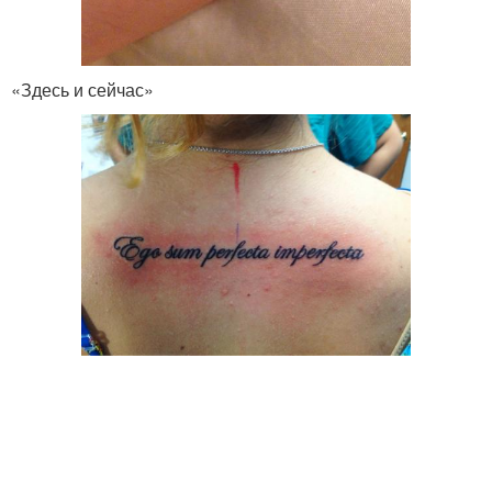
«Здесь и сейчас»