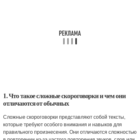
1. Что такое сложные скороговорки и чем они
отличаются от обычных
Сложные скороговорки представляют собой тексты,
которые требуют особого внимания и навыков для
правильного произнесения. Они отличаются сложностью
в повторении из-за частого повторения звуков, слов или