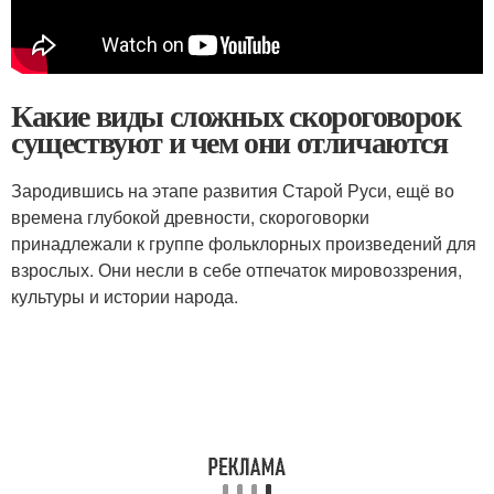
Какие виды сложных скороговорок
существуют и чем они отличаются
Зародившись на этапе развития Старой Руси, ещё во
времена глубокой древности, скороговорки
принадлежали к группе фольклорных произведений для
взрослых. Они несли в себе отпечаток мировоззрения,
культуры и истории народа.