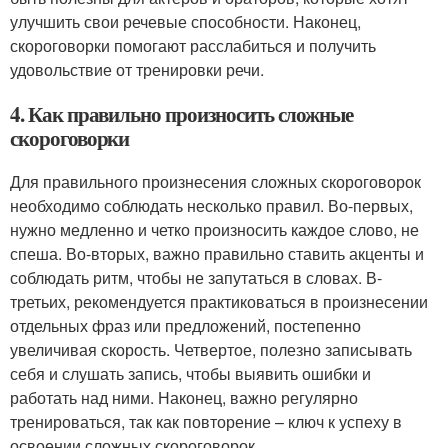
улучшить свои речевые способности. Наконец,
скороговорки помогают расслабиться и получить
удовольствие от тренировки речи.
4. Как правильно произносить сложные
скороговорки
Для правильного произнесения сложных скороговорок
необходимо соблюдать несколько правил. Во-первых,
нужно медленно и четко произносить каждое слово, не
спеша. Во-вторых, важно правильно ставить акценты и
соблюдать ритм, чтобы не запутаться в словах. В-
третьих, рекомендуется практиковаться в произнесении
отдельных фраз или предложений, постепенно
увеличивая скорость. Четвертое, полезно записывать
себя и слушать запись, чтобы выявить ошибки и
работать над ними. Наконец, важно регулярно
тренироваться, так как повторение – ключ к успеху в
освоении сложных скороговорок.