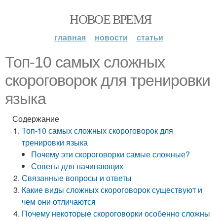
НОВОЕ ВРЕМЯ
главная
новости
статьи
Топ-10 самых сложных
скороговорок для тренировки
языка
Содержание
Топ-10 самых сложных скороговорок для
тренировки языка
Почему эти скороговорки самые сложные?
Советы для начинающих
Связанные вопросы и ответы
Какие виды сложных скороговорок существуют и
чем они отличаются
Почему некоторые скороговорки особенно сложны