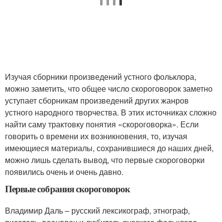
Изучая сборники произведений устного фольклора,
можно заметить, что общее число скороговорок заметно
уступает сборникам произведений других жанров
устного народного творчества. В этих источниках сложно
найти саму трактовку понятия «скороговорка». Если
говорить о времени их возникновения, то, изучая
имеющиеся материалы, сохранившиеся до наших дней,
можно лишь сделать вывод, что первые скороговорки
появились очень и очень давно.
Первые собрания скороговорок
Владимир Даль – русский лексикограф, этнограф,