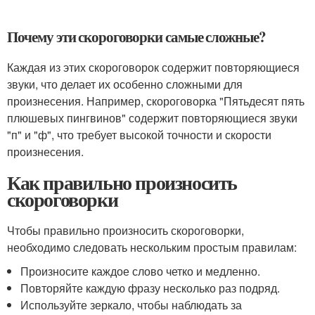
Почему эти скороговорки самые сложные?
Каждая из этих скороговорок содержит повторяющиеся
звуки, что делает их особенно сложными для
произнесения. Например, скороговорка "Пятьдесят пять
плюшевых пингвинов" содержит повторяющиеся звуки
"п" и "ф", что требует высокой точности и скорости
произнесения.
Как правильно произносить
скороговорки
Чтобы правильно произносить скороговорки,
необходимо следовать нескольким простым правилам:
Произносите каждое слово четко и медленно.
Повторяйте каждую фразу несколько раз подряд.
Используйте зеркало, чтобы наблюдать за