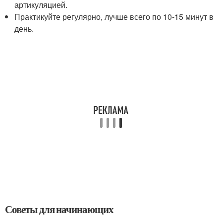
артикуляцией.
Практикуйте регулярно, лучше всего по 10-15 минут в
день.
Советы для начинающих