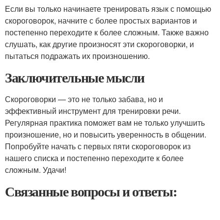
Если вы только начинаете тренировать язык с помощью
скороговорок, начните с более простых вариантов и
постепенно переходите к более сложным. Также важно
слушать, как другие произносят эти скороговорки, и
пытаться подражать их произношению.
Заключительные мысли
Скороговорки — это не только забава, но и
эффективный инструмент для тренировки речи.
Регулярная практика поможет вам не только улучшить
произношение, но и повысить уверенность в общении.
Попробуйте начать с первых пяти скороговорок из
нашего списка и постепенно переходите к более
сложным. Удачи!
Связанные вопросы и ответы: