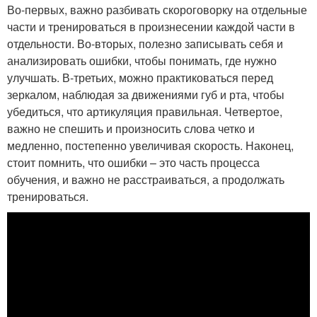
Во-первых, важно разбивать скороговорку на отдельные
части и тренироваться в произнесении каждой части в
отдельности. Во-вторых, полезно записывать себя и
анализировать ошибки, чтобы понимать, где нужно
улучшать. В-третьих, можно практиковаться перед
зеркалом, наблюдая за движениями губ и рта, чтобы
убедиться, что артикуляция правильная. Четвертое,
важно не спешить и произносить слова четко и
медленно, постепенно увеличивая скорость. Наконец,
стоит помнить, что ошибки – это часть процесса
обучения, и важно не расстраиваться, а продолжать
тренироваться.