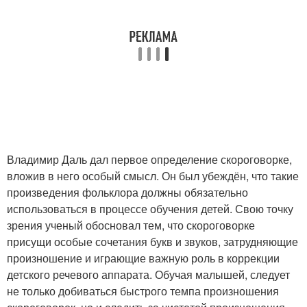
Владимир Даль дал первое определение скороговорке,
вложив в него особый смысл. Он был убеждён, что такие
произведения фольклора должны обязательно
использоваться в процессе обучения детей. Свою точку
зрения ученый обосновал тем, что скороговорке
присущи особые сочетания букв и звуков, затрудняющие
произношение и играющие важную роль в коррекции
детского речевого аппарата. Обучая малышей, следует
не только добиваться быстрого темпа произношения