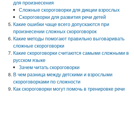
для произнесения
Сложные скороговорки для дикции взрослых
Скороговорки для развития речи детей
Какие ошибки чаще всего допускаются при
произнесении сложных скороговорок
Какие методы помогают правильно выговаривать
сложные скороговорки
Какие скороговорки считаются самыми сложными в
русском языке
Зачем читать скороговорки
В чем разница между детскими и взрослыми
скороговорками по сложности
Как скороговорки могут помочь в тренировке речи