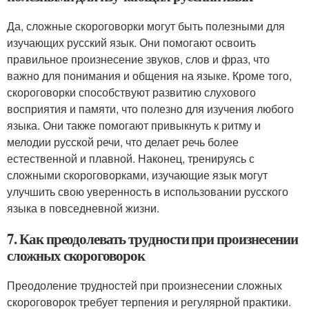
Да, сложные скороговорки могут быть полезными для
изучающих русский язык. Они помогают освоить
правильное произнесение звуков, слов и фраз, что
важно для понимания и общения на языке. Кроме того,
скороговорки способствуют развитию слухового
восприятия и памяти, что полезно для изучения любого
языка. Они также помогают привыкнуть к ритму и
мелодии русской речи, что делает речь более
естественной и плавной. Наконец, тренируясь с
сложными скороговорками, изучающие язык могут
улучшить свою уверенность в использовании русского
языка в повседневной жизни.
7. Как преодолевать трудности при произнесении
сложных скороговорок
Преодоление трудностей при произнесении сложных
скороговорок требует терпения и регулярной практики.