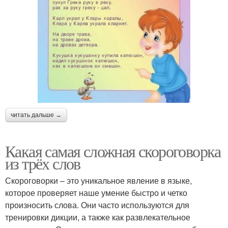
читать дальше →
Какая самая сложная скороговорка
из трёх слов
Скороговорки – это уникальное явление в языке,
которое проверяет наше умение быстро и четко
произносить слова. Они часто используются для
тренировки дикции, а также как развлекательное