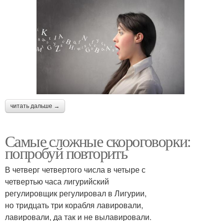
читать дальше →
Самые сложные скороговорки:
попробуй повторить
В четверг четвертого числа в четыре с
четвертью часа лигурийский
регулировщик регулировал в Лигурии,
но тридцать три корабля лавировали,
лавировали, да так и не вылавировали.