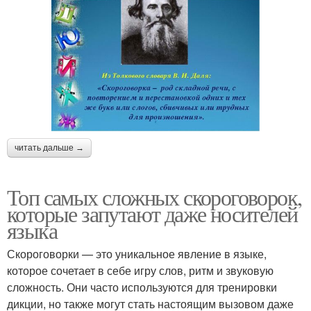
читать дальше →
Топ самых сложных скороговорок,
которые запутают даже носителей
языка
Скороговорки — это уникальное явление в языке,
которое сочетает в себе игру слов, ритм и звуковую
сложность. Они часто используются для тренировки
дикции, но также могут стать настоящим вызовом даже