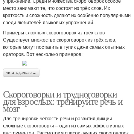
упражнение. Среди множества скороговорок особое
место занимают те, что состоят из трёх слов. Их
краткость и сложность делают их особенно популярными
среди любителей языковых упражнений.
Примеры сложных скороговорок из трёх слов
Существует множество скороговорок из трёх слов,
которые могут поставить в тупик даже самых опытных
ораторов. Вот несколько примеров:
читать дальше →
Скороговорки и трудноговорки
для взрослых: тренируйте речь и
мозг
Для тренировки четкости речи и развития дикции
сложные скороговорки – один из самых эффективных
инструментов. Рассмотрим список лучших скороговорок,