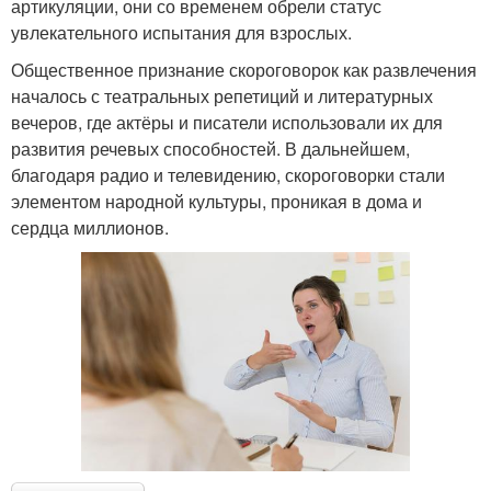
артикуляции, они со временем обрели статус
увлекательного испытания для взрослых.
Общественное признание скороговорок как развлечения
началось с театральных репетиций и литературных
вечеров, где актёры и писатели использовали их для
развития речевых способностей. В дальнейшем,
благодаря радио и телевидению, скороговорки стали
элементом народной культуры, проникая в дома и
сердца миллионов.