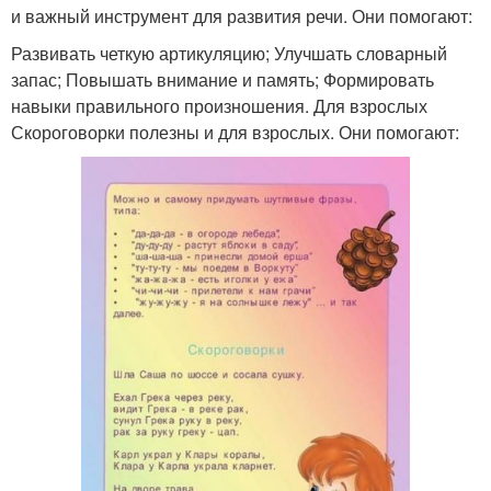
и важный инструмент для развития речи. Они помогают:
Развивать четкую артикуляцию; Улучшать словарный
запас; Повышать внимание и память; Формировать
навыки правильного произношения. Для взрослых
Скороговорки полезны и для взрослых. Они помогают: