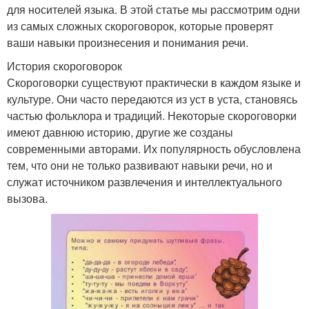
для носителей языка. В этой статье мы рассмотрим одни
из самых сложных скороговорок, которые проверят
ваши навыки произнесения и понимания речи.
История скороговорок
Скороговорки существуют практически в каждом языке и
культуре. Они часто передаются из уст в уста, становясь
частью фольклора и традиций. Некоторые скороговорки
имеют давнюю историю, другие же созданы
современными авторами. Их популярность обусловлена
тем, что они не только развивают навыки речи, но и
служат источником развлечения и интеллектуального
вызова.