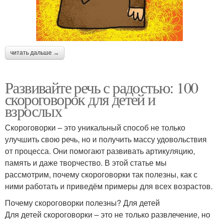
читать дальше →
Развивайте речь с радостью: 100
скороговорок для детей и
взрослых
Скороговорки – это уникальный способ не только
улучшить свою речь, но и получить массу удовольствия
от процесса. Они помогают развивать артикуляцию,
память и даже творчество. В этой статье мы
рассмотрим, почему скороговорки так полезны, как с
ними работать и приведём примеры для всех возрастов.
Почему скороговорки полезны? Для детей
Для детей скороговорки – это не только развлечение, но