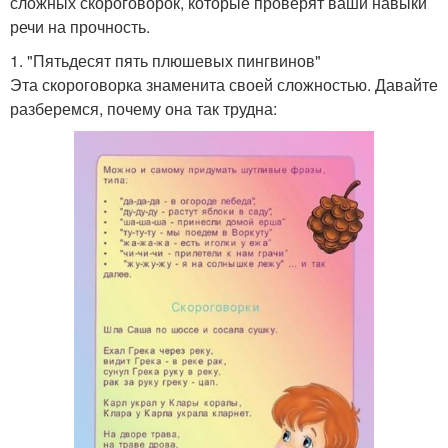
сложных скороговорок, которые проверят ваши навыки
речи на прочность.
1. "Пятьдесят пять плюшевых пингвинов"
Эта скороговорка знаменита своей сложностью. Давайте
разберемся, почему она так трудна: