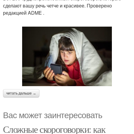
сделают вашу речь четче и красивее. Проверено
редакцией ADME .
читать дальше →
Вас может заинтересовать
Сложные скороговорки: как