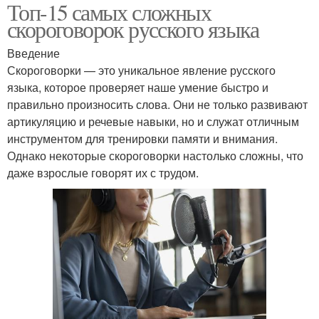
Топ-15 самых сложных
скороговорок русского языка
Введение
Скороговорки — это уникальное явление русского
языка, которое проверяет наше умение быстро и
правильно произносить слова. Они не только развивают
артикуляцию и речевые навыки, но и служат отличным
инструментом для тренировки памяти и внимания.
Однако некоторые скороговорки настолько сложны, что
даже взрослые говорят их с трудом.