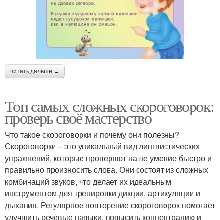
читать дальше →
Топ самых сложных скороговорок:
проверь своё мастерство
Что такое скороговорки и почему они полезны?
Скороговорки – это уникальный вид лингвистических
упражнений, которые проверяют наше умение быстро и
правильно произносить слова. Они состоят из сложных
комбинаций звуков, что делает их идеальным
инструментом для тренировки дикции, артикуляции и
дыхания. Регулярное повторение скороговорок помогает
улучшить речевые навыки, повысить концентрацию и