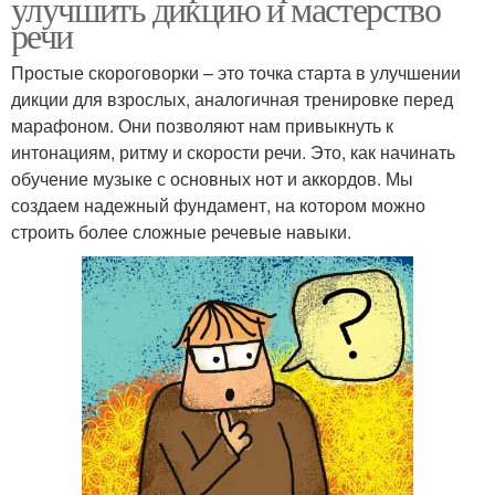
улучшить дикцию и мастерство
речи
Простые скороговорки – это точка старта в улучшении
дикции для взрослых, аналогичная тренировке перед
марафоном. Они позволяют нам привыкнуть к
интонациям, ритму и скорости речи. Это, как начинать
обучение музыке с основных нот и аккордов. Мы
создаем надежный фундамент, на котором можно
строить более сложные речевые навыки.