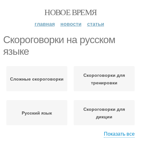
НОВОЕ ВРЕМЯ
главная
новости
статьи
Скороговорки на русском
языке
Скороговорки для
Сложные скороговорки
тренировки
Скороговорки для
Русский язык
дикции
Показать все