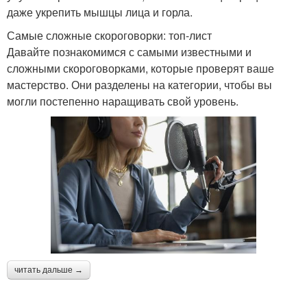
даже укрепить мышцы лица и горла.
Самые сложные скороговорки: топ-лист
Давайте познакомимся с самыми известными и
сложными скороговорками, которые проверят ваше
мастерство. Они разделены на категории, чтобы вы
могли постепенно наращивать свой уровень.
читать дальше →