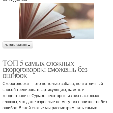
читать дальше →
ТОП 5 самых сложных
скороговорок: сможешь без
ошибок
Скороговорки — это не только забава, но и отличный
способ тренировать артикуляцию, память и
концентрацию. Однако некоторые из них настолько
сложны, что даже взрослые не могут их произнести без
ошибок. В этой статье мы рассмотрим пять самых