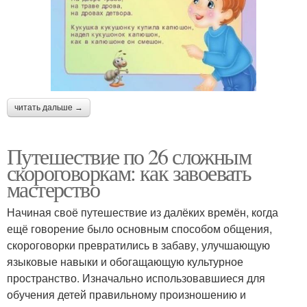
читать дальше →
Путешествие по 26 сложным
скороговоркам: как завоевать
мастерство
Начиная своё путешествие из далёких времён, когда
ещё говорение было основным способом общения,
скороговорки превратились в забаву, улучшающую
языковые навыки и обогащающую культурное
пространство. Изначально использовавшиеся для
обучения детей правильному произношению и