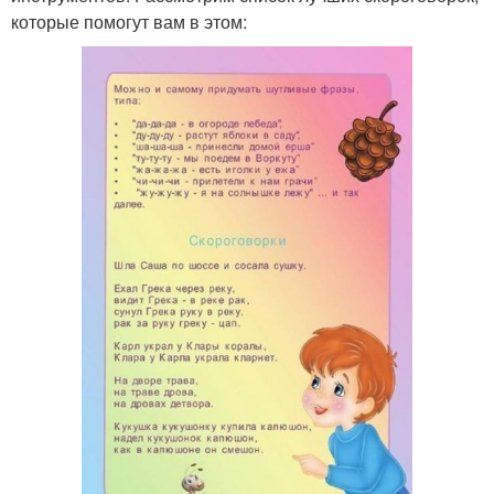
которые помогут вам в этом: