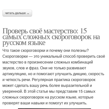
читать дальше →
Проверь своё мастерство: 15
самых сложных скороговорок на
русском языке
Что такое скороговорки и почему они полезны?
Скороговорки — это уникальный способ проверить своё
мастерство в произнесении сложных комбинаций
звуков, слов и фраз. Они не только развивают
артикуляцию, но и помогают улучшить дикцию, скорость
и четкость речи. Регулярная практика скороговорок
может сделать вашу речь более выразительной и
уверенной. В этой статье мы представим 15 самых
сложных скороговорок на русском языке, которые
проверят ваши навыки и помогут их улучшить.