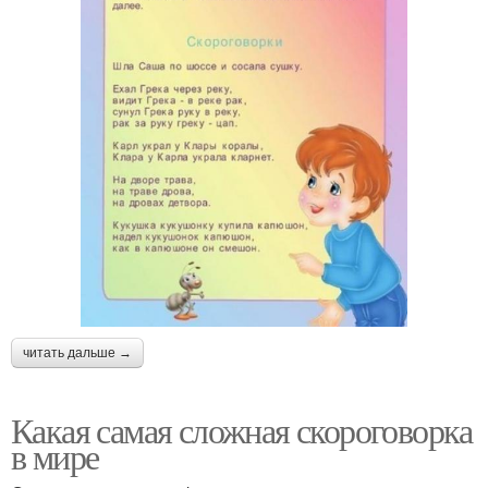
читать дальше →
Какая самая сложная скороговорка
в мире