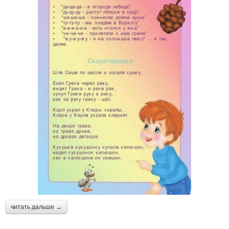
читать дальше →