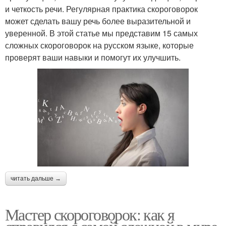
и четкость речи. Регулярная практика скороговорок
может сделать вашу речь более выразительной и
уверенной. В этой статье мы представим 15 самых
сложных скороговорок на русском языке, которые
проверят ваши навыки и помогут их улучшить.
читать дальше →
Мастер скороговорок: как я