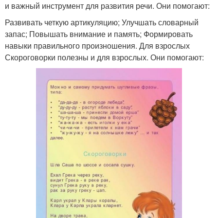
и важный инструмент для развития речи. Они помогают:
Развивать четкую артикуляцию; Улучшать словарный
запас; Повышать внимание и память; Формировать
навыки правильного произношения. Для взрослых
Скороговорки полезны и для взрослых. Они помогают: