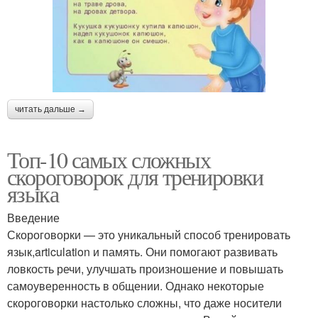
читать дальше →
Топ-10 самых сложных
скороговорок для тренировки
языка
Введение
Скороговорки — это уникальный способ тренировать
язык,articulation и память. Они помогают развивать
ловкость речи, улучшать произношение и повышать
самоуверенность в общении. Однако некоторые
скороговорки настолько сложны, что даже носители