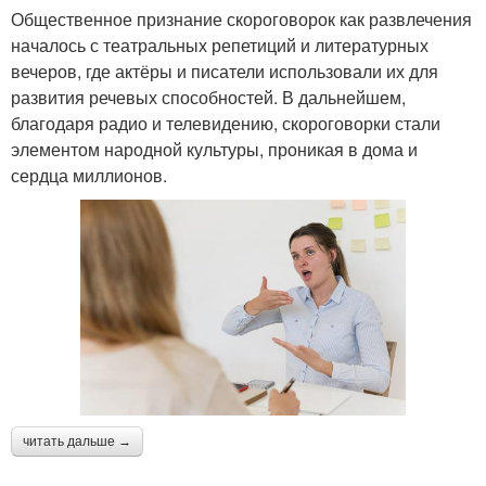
Общественное признание скороговорок как развлечения
началось с театральных репетиций и литературных
вечеров, где актёры и писатели использовали их для
развития речевых способностей. В дальнейшем,
благодаря радио и телевидению, скороговорки стали
элементом народной культуры, проникая в дома и
сердца миллионов.
читать дальше →