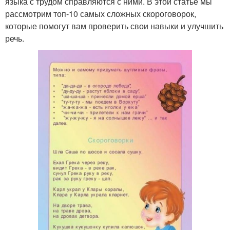
языка с трудом справляются с ними. В этой статье мы
рассмотрим топ-10 самых сложных скороговорок,
которые помогут вам проверить свои навыки и улучшить
речь.