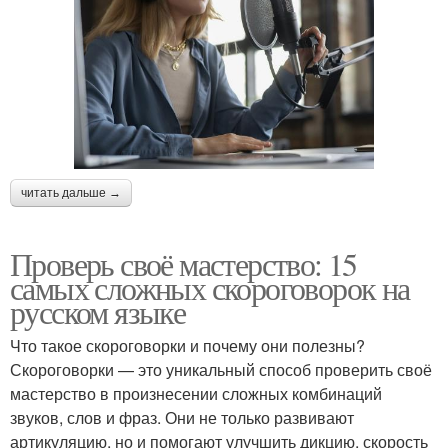
читать дальше →
Проверь своё мастерство: 15
самых сложных скороговорок на
русском языке
Что такое скороговорки и почему они полезны?
Скороговорки — это уникальный способ проверить своё
мастерство в произнесении сложных комбинаций
звуков, слов и фраз. Они не только развивают
артикуляцию, но и помогают улучшить дикцию, скорость