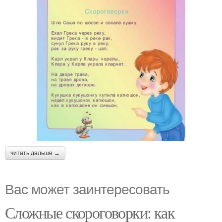
читать дальше →
Вас может заинтересовать
Сложные скороговорки: как