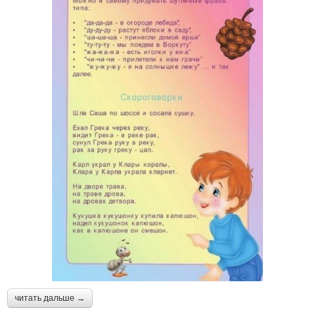
читать дальше →