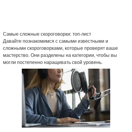
Известные
Скороговорки для
скороговорки
дикторов
Самые сложные скороговорки: топ-лист
Давайте познакомимся с самыми известными и
сложными скороговорками, которые проверят ваше
мастерство. Они разделены на категории, чтобы вы
могли постепенно наращивать свой уровень.