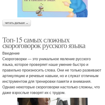
читать дальше →
Топ-15 самых сложных
скороговорок русского языка
Введение
Скороговорки — это уникальное явление русского
языка, которое проверяет наше умение быстро и
правильно произносить слова. Они не только развивают
артикуляцию и речевые навыки, но и служат отличным
инструментом для тренировки памяти и внимания.
Однако некоторые скороговорки настолько сложны, что
даже взрослые говорят их с трудом.