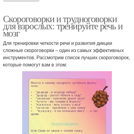
Скороговорки и трудноговорки
для взрослых: тренируйте речь и
мозг
Для тренировки четкости речи и развития дикции
сложные скороговорки – один из самых эффективных
инструментов. Рассмотрим список лучших скороговорок,
которые помогут вам в этом: