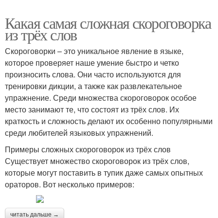
Какая самая сложная скороговорка
из трёх слов
Скороговорки – это уникальное явление в языке,
которое проверяет наше умение быстро и четко
произносить слова. Они часто используются для
тренировки дикции, а также как развлекательное
упражнение. Среди множества скороговорок особое
место занимают те, что состоят из трёх слов. Их
краткость и сложность делают их особенно популярными
среди любителей языковых упражнений.
Примеры сложных скороговорок из трёх слов
Существует множество скороговорок из трёх слов,
которые могут поставить в тупик даже самых опытных
ораторов. Вот несколько примеров:
читать дальше →