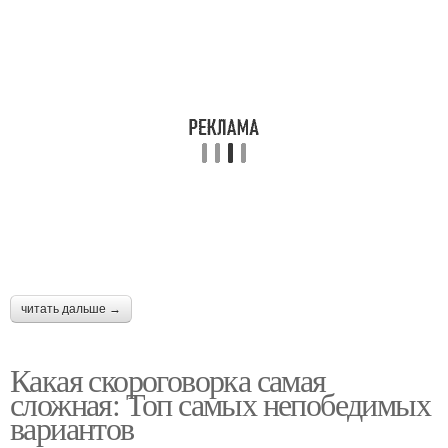
читать дальше →
Какая скороговорка самая
сложная: Топ самых непобедимых
вариантов