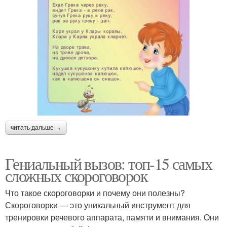
читать дальше →
Гениальный вызов: топ-15 самых
сложных скороговорок
Что такое скороговорки и почему они полезны?
Скороговорки — это уникальный инструмент для
тренировки речевого аппарата, памяти и внимания. Они