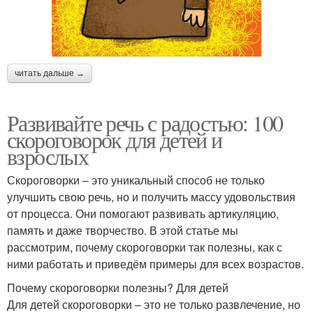
читать дальше →
Развивайте речь с радостью: 100
скороговорок для детей и
взрослых
Скороговорки – это уникальный способ не только
улучшить свою речь, но и получить массу удовольствия
от процесса. Они помогают развивать артикуляцию,
память и даже творчество. В этой статье мы
рассмотрим, почему скороговорки так полезны, как с
ними работать и приведём примеры для всех возрастов.
Почему скороговорки полезны? Для детей
Для детей скороговорки – это не только развлечение, но