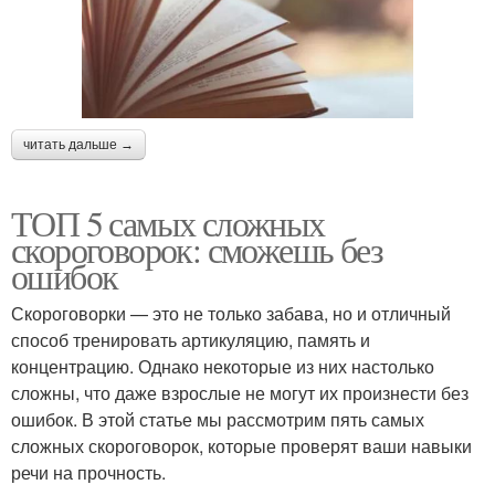
читать дальше →
ТОП 5 самых сложных
скороговорок: сможешь без
ошибок
Скороговорки — это не только забава, но и отличный
способ тренировать артикуляцию, память и
концентрацию. Однако некоторые из них настолько
сложны, что даже взрослые не могут их произнести без
ошибок. В этой статье мы рассмотрим пять самых
сложных скороговорок, которые проверят ваши навыки
речи на прочность.