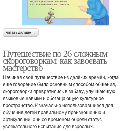
читать дальше →
Путешествие по 26 сложным
скороговоркам: как завоевать
мастерство
Начиная своё путешествие из далёких времён, когда
ещё говорение было основным способом общения,
скороговорки превратились в забаву, улучшающую
языковые навыки и обогащающую культурное
пространство. Изначально использовавшиеся для
обучения детей правильному произношению и
артикуляции, они со временем обрели статус
увлекательного испытания для взрослых.