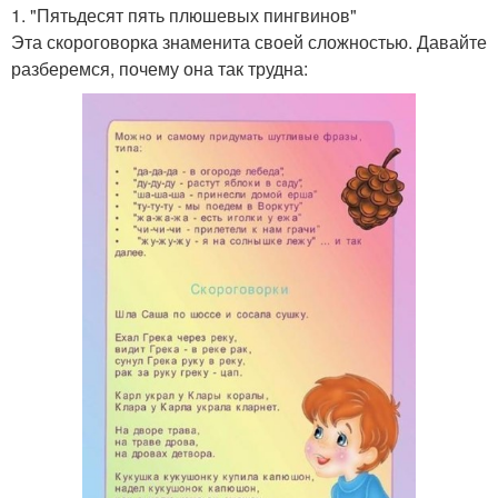
1. "Пятьдесят пять плюшевых пингвинов"
Эта скороговорка знаменита своей сложностью. Давайте
разберемся, почему она так трудна: