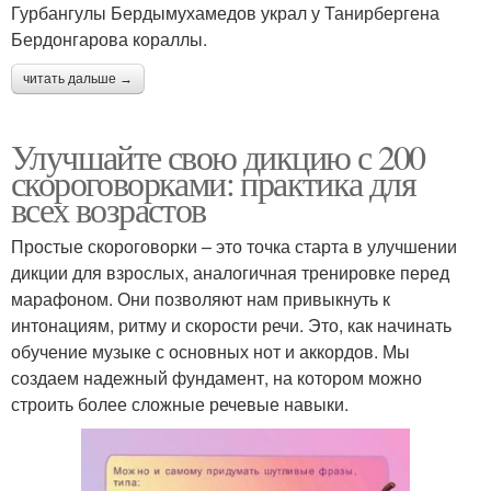
Гурбангулы Бердымухамедов украл у Танирбергена
Бердонгарова кораллы.
читать дальше →
Улучшайте свою дикцию с 200
скороговорками: практика для
всех возрастов
Простые скороговорки – это точка старта в улучшении
дикции для взрослых, аналогичная тренировке перед
марафоном. Они позволяют нам привыкнуть к
интонациям, ритму и скорости речи. Это, как начинать
обучение музыке с основных нот и аккордов. Мы
создаем надежный фундамент, на котором можно
строить более сложные речевые навыки.