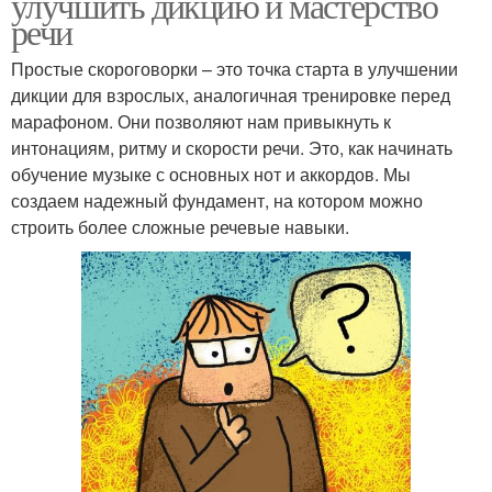
улучшить дикцию и мастерство
речи
Простые скороговорки – это точка старта в улучшении
дикции для взрослых, аналогичная тренировке перед
марафоном. Они позволяют нам привыкнуть к
интонациям, ритму и скорости речи. Это, как начинать
обучение музыке с основных нот и аккордов. Мы
создаем надежный фундамент, на котором можно
строить более сложные речевые навыки.