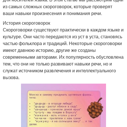
из самых сложных скороговорок, которые проверят
ваши навыки произнесения и понимания речи.
История скороговорок
Скороговорки существуют практически в каждом языке и
культуре. Они часто передаются из уст в уста, становясь
частью фольклора и традиций. Некоторые скороговорки
имеют давнюю историю, другие же созданы
современными авторами. Их популярность обусловлена
тем, что они не только развивают навыки речи, но и
служат источником развлечения и интеллектуального
вызова.