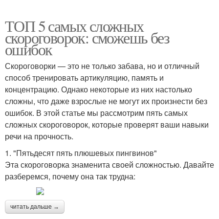
ТОП 5 самых сложных
скороговорок: сможешь без
ошибок
Скороговорки — это не только забава, но и отличный
способ тренировать артикуляцию, память и
концентрацию. Однако некоторые из них настолько
сложны, что даже взрослые не могут их произнести без
ошибок. В этой статье мы рассмотрим пять самых
сложных скороговорок, которые проверят ваши навыки
речи на прочность.
1. "Пятьдесят пять плюшевых пингвинов"
Эта скороговорка знаменита своей сложностью. Давайте
разберемся, почему она так трудна:
читать дальше →