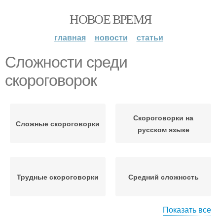
НОВОЕ ВРЕМЯ
главная
новости
статьи
Сложности среди
скороговорок
Скороговорки на
Сложные скороговорки
русском языке
Трудные скороговорки
Средний сложность
Показать все