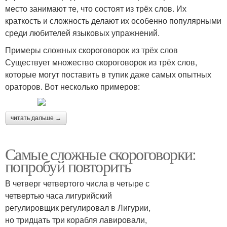
место занимают те, что состоят из трёх слов. Их
краткость и сложность делают их особенно популярными
среди любителей языковых упражнений.
Примеры сложных скороговорок из трёх слов
Существует множество скороговорок из трёх слов,
которые могут поставить в тупик даже самых опытных
ораторов. Вот несколько примеров:
читать дальше →
Самые сложные скороговорки:
попробуй повторить
В четверг четвертого числа в четыре с
четвертью часа лигурийский
регулировщик регулировал в Лигурии,
но тридцать три корабля лавировали,