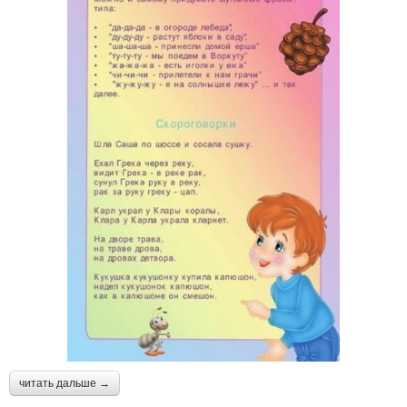
читать дальше →