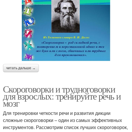
читать дальше →
Скороговорки и трудноговорки
для взрослых: тренируйте речь и
мозг
Для тренировки четкости речи и развития дикции
сложные скороговорки – один из самых эффективных
инструментов. Рассмотрим список лучших скороговорок,