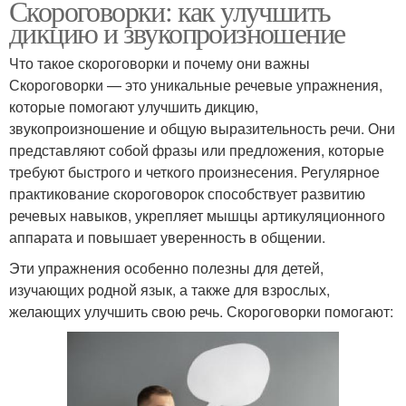
Скороговорки: как улучшить
дикцию и звукопроизношение
Что такое скороговорки и почему они важны
Скороговорки — это уникальные речевые упражнения,
которые помогают улучшить дикцию,
звукопроизношение и общую выразительность речи. Они
представляют собой фразы или предложения, которые
требуют быстрого и четкого произнесения. Регулярное
практикование скороговорок способствует развитию
речевых навыков, укрепляет мышцы артикуляционного
аппарата и повышает уверенность в общении.
Эти упражнения особенно полезны для детей,
изучающих родной язык, а также для взрослых,
желающих улучшить свою речь. Скороговорки помогают: