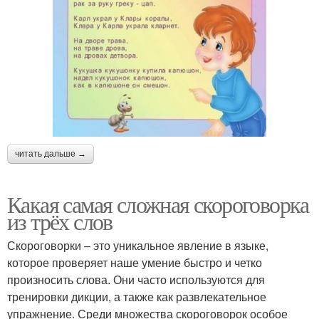
читать дальше →
Какая самая сложная скороговорка
из трёх слов
Скороговорки – это уникальное явление в языке,
которое проверяет наше умение быстро и четко
произносить слова. Они часто используются для
тренировки дикции, а также как развлекательное
упражнение. Среди множества скороговорок особое