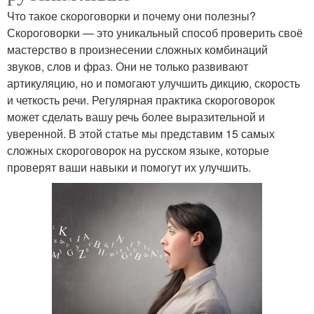
Что такое скороговорки и почему они полезны?
Скороговорки — это уникальный способ проверить своё
мастерство в произнесении сложных комбинаций
звуков, слов и фраз. Они не только развивают
артикуляцию, но и помогают улучшить дикцию, скорость
и четкость речи. Регулярная практика скороговорок
может сделать вашу речь более выразительной и
уверенной. В этой статье мы представим 15 самых
сложных скороговорок на русском языке, которые
проверят ваши навыки и помогут их улучшить.