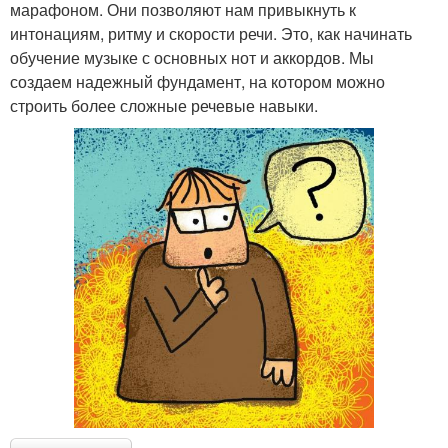
марафоном. Они позволяют нам привыкнуть к
интонациям, ритму и скорости речи. Это, как начинать
обучение музыке с основных нот и аккордов. Мы
создаем надежный фундамент, на котором можно
строить более сложные речевые навыки.