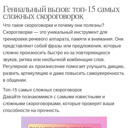
Гениальный вызов: топ-15 самых
сложных скороговорок
Что такое скороговорки и почему они полезны?
Скороговорки — это уникальный инструмент для
тренировки речевого аппарата, памяти и внимания. Они
представляют собой фразы или предложения, которые
сложно произносить быстро из-за повторяющихся
звуков, ритма или необычной комбинации слов.
Регулярное их произнесение помогает улучшить дикцию,
развить артикуляцию и даже повысить самоуверенность
в общении.
Топ-15 самых сложных скороговорок
Давайте познакомимся с самыми известными и
сложными скороговорками, которые проверят ваши
способности на прочность.