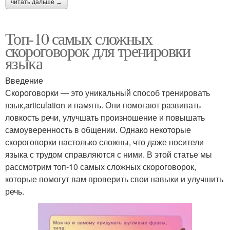
читать дальше →
Топ-10 самых сложных
скороговорок для тренировки
языка
Введение
Скороговорки — это уникальный способ тренировать
язык,articulation и память. Они помогают развивать
ловкость речи, улучшать произношение и повышать
самоуверенность в общении. Однако некоторые
скороговорки настолько сложны, что даже носители
языка с трудом справляются с ними. В этой статье мы
рассмотрим топ-10 самых сложных скороговорок,
которые помогут вам проверить свои навыки и улучшить
речь.