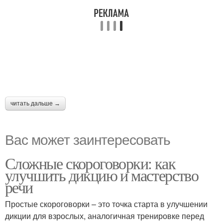
читать дальше →
Вас может заинтересовать
Сложные скороговорки: как
улучшить дикцию и мастерство
речи
Простые скороговорки – это точка старта в улучшении
дикции для взрослых, аналогичная тренировке перед