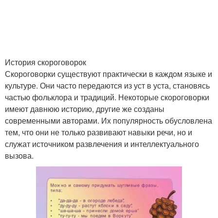
История скороговорок
Скороговорки существуют практически в каждом языке и
культуре. Они часто передаются из уст в уста, становясь
частью фольклора и традиций. Некоторые скороговорки
имеют давнюю историю, другие же созданы
современными авторами. Их популярность обусловлена
тем, что они не только развивают навыки речи, но и
служат источником развлечения и интеллектуального
вызова.