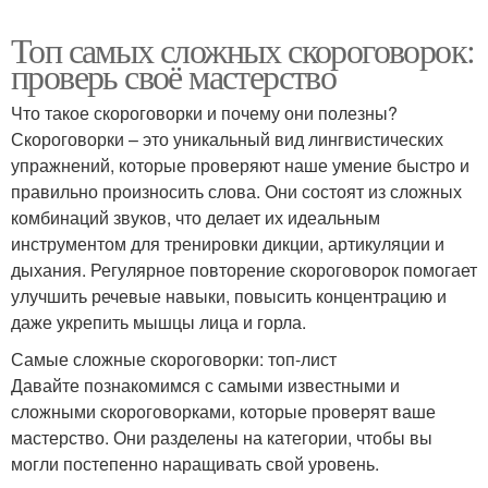
Топ самых сложных скороговорок:
проверь своё мастерство
Что такое скороговорки и почему они полезны?
Скороговорки – это уникальный вид лингвистических
упражнений, которые проверяют наше умение быстро и
правильно произносить слова. Они состоят из сложных
комбинаций звуков, что делает их идеальным
инструментом для тренировки дикции, артикуляции и
дыхания. Регулярное повторение скороговорок помогает
улучшить речевые навыки, повысить концентрацию и
даже укрепить мышцы лица и горла.
Самые сложные скороговорки: топ-лист
Давайте познакомимся с самыми известными и
сложными скороговорками, которые проверят ваше
мастерство. Они разделены на категории, чтобы вы
могли постепенно наращивать свой уровень.