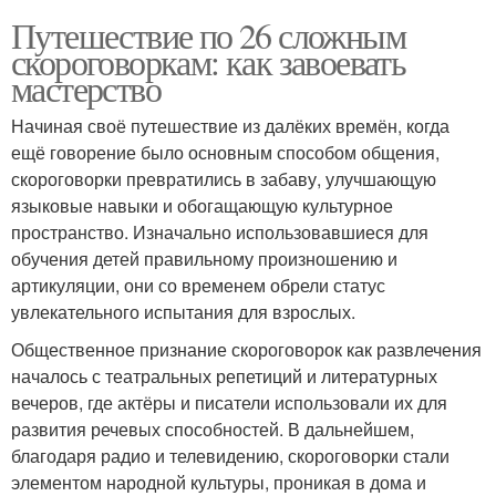
Путешествие по 26 сложным
скороговоркам: как завоевать
мастерство
Начиная своё путешествие из далёких времён, когда
ещё говорение было основным способом общения,
скороговорки превратились в забаву, улучшающую
языковые навыки и обогащающую культурное
пространство. Изначально использовавшиеся для
обучения детей правильному произношению и
артикуляции, они со временем обрели статус
увлекательного испытания для взрослых.
Общественное признание скороговорок как развлечения
началось с театральных репетиций и литературных
вечеров, где актёры и писатели использовали их для
развития речевых способностей. В дальнейшем,
благодаря радио и телевидению, скороговорки стали
элементом народной культуры, проникая в дома и