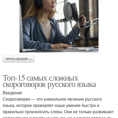
читать дальше →
Топ-15 самых сложных
скороговорок русского языка
Введение
Скороговорки — это уникальное явление русского
языка, которое проверяет наше умение быстро и
правильно произносить слова. Они не только развивают
артикуляцию и речевые навыки, но и служат отличным