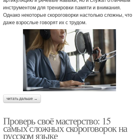
инструментом для тренировки памяти и внимания.
Однако некоторые скороговорки настолько сложны, что
даже взрослые говорят их с трудом.
читать дальше →
Проверь своё мастерство: 15
самых сложных скороговорок на
русском языке