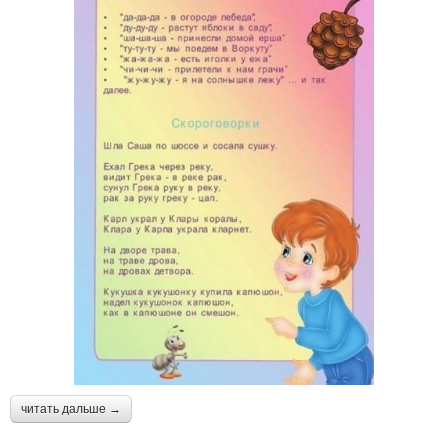
читать дальше →