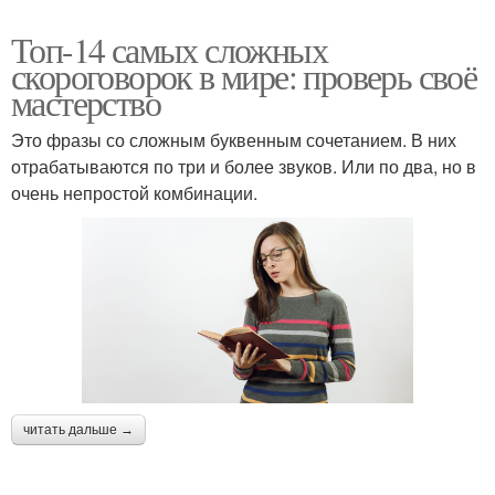
Топ-14 самых сложных
скороговорок в мире: проверь своё
мастерство
Это фразы со сложным буквенным сочетанием. В них
отрабатываются по три и более звуков. Или по два, но в
очень непростой комбинации.
читать дальше →