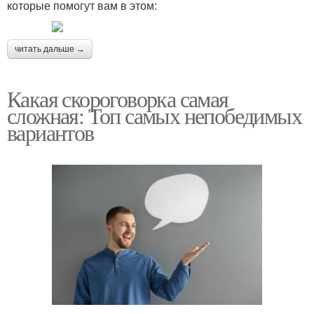
которые помогут вам в этом:
читать дальше →
Какая скороговорка самая
сложная: Топ самых непобедимых
вариантов