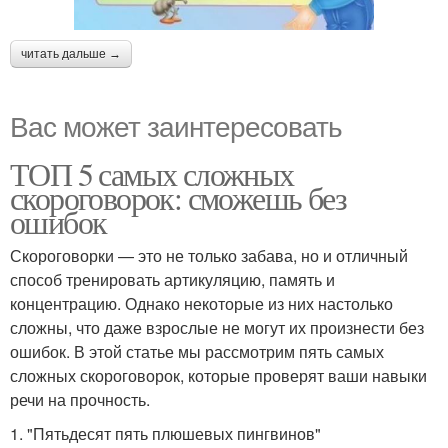
читать дальше →
Вас может заинтересовать
ТОП 5 самых сложных
скороговорок: сможешь без
ошибок
Скороговорки — это не только забава, но и отличный
способ тренировать артикуляцию, память и
концентрацию. Однако некоторые из них настолько
сложны, что даже взрослые не могут их произнести без
ошибок. В этой статье мы рассмотрим пять самых
сложных скороговорок, которые проверят ваши навыки
речи на прочность.
1. "Пятьдесят пять плюшевых пингвинов"