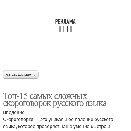
читать дальше →
Топ-15 самых сложных
скороговорок русского языка
Введение
Скороговорки — это уникальное явление русского
языка, которое проверяет наше умение быстро и