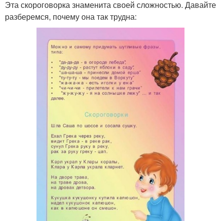
Эта скороговорка знаменита своей сложностью. Давайте
разберемся, почему она так трудна: