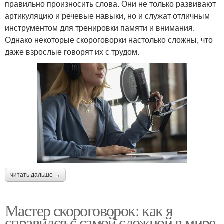
правильно произносить слова. Они не только развивают
артикуляцию и речевые навыки, но и служат отличным
инструментом для тренировки памяти и внимания.
Однако некоторые скороговорки настолько сложны, что
даже взрослые говорят их с трудом.
читать дальше →
Мастер скороговорок: как я
справился с самой сложной в мире