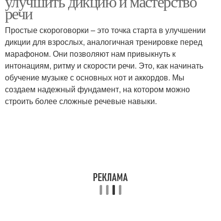
улучшить дикцию и мастерство
речи
Простые скороговорки – это точка старта в улучшении
дикции для взрослых, аналогичная тренировке перед
марафоном. Они позволяют нам привыкнуть к
интонациям, ритму и скорости речи. Это, как начинать
обучение музыке с основных нот и аккордов. Мы
создаем надежный фундамент, на котором можно
строить более сложные речевые навыки.