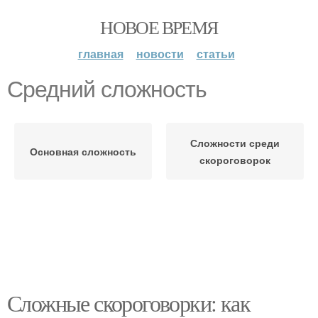
НОВОЕ ВРЕМЯ
главная
новости
статьи
Средний сложность
Сложности среди
Основная сложность
скороговорок
Сложные скороговорки: как