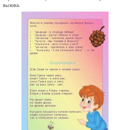
вызова.