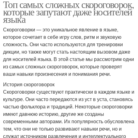
Топ самых сложных скороговорок,
которые запутают даже носителей
языка
Скороговорки — это уникальное явление в языке,
которое сочетает в себе игру слов, ритм и звуковую
сложность. Они часто используются для тренировки
дикции, но также могут стать настоящим вызовом даже
для носителей языка. В этой статье мы рассмотрим одни
из самых сложных скороговорок, которые проверят
ваши навыки произнесения и понимания речи.
История скороговорок
Скороговорки существуют практически в каждом языке и
культуре. Они часто передаются из уст в уста, становясь
частью фольклора и традиций. Некоторые скороговорки
имеют давнюю историю, другие же созданы
современными авторами. Их популярность обусловлена
тем, что они не только развивают навыки речи, но и
служат источником развлечения и интеллектуального