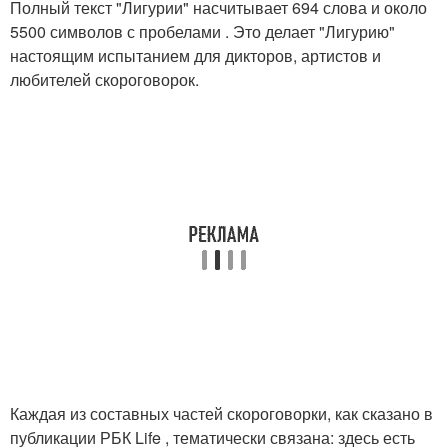
Полный текст "Лигурии" насчитывает 694 слова и около
5500 символов с пробелами . Это делает "Лигурию"
настоящим испытанием для дикторов, артистов и
любителей скороговорок.
Каждая из составных частей скороговорки, как сказано в
публикации РБК Life , тематически связана: здесь есть