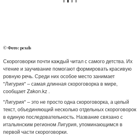
© Фото: pexels
Скороговорки почти каждый читал с самого детства. Их
чтение и заучивание помогают формировать красивую
ровную речь. Среди них особое место занимает
"Лигурия" – самая длинная скороговорка в мире,
сообщает Zakon.kz .
"Лигурия" – это не просто одна скороговорка, а целый
текст, объединяющий несколько отдельных скороговорок
в единую последовательность. Название связано с
итальянским регионом Лигурия, упоминающимся в
первой части скороговорки.