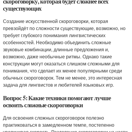
скороговорку, которая будет сложнее всех
существующих
Создание искусственной скороговорки, которая
превзойдёт по сложности существующие, возможно, но
требует глубокого понимания лингвистических
особенностей. Необходимо объединить сложные
звуковые комбинации, длинные предложения и,
возможно, даже необычные ритмы. Однако такие
конструкции могут оказаться слишком сложными для
понимания, что сделает их менее популярными среди
обычных скороговорок. Тем не менее, это интересная
задача для лингвистов и любителей языковых игр.
Вопрос 5: Какие техники помогают лучше
освоить сложные скороговорки
Для освоения сложных скороговорок полезно
практиковаться в замедленном темпе, постепенно
увеличивая скорость. Разделение скороговорки на части