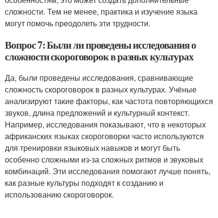
сложности. Тем не менее, практика и изучение языка
могут помочь преодолеть эти трудности.
Вопрос 7: Были ли проведены исследования о
сложности скороговорок в разных культурах
Да, были проведены исследования, сравнивающие
сложность скороговорок в разных культурах. Учёные
анализируют такие факторы, как частота повторяющихся
звуков, длина предложений и культурный контекст.
Например, исследования показывают, что в некоторых
африканских языках скороговорки часто используются
для тренировки языковых навыков и могут быть
особенно сложными из-за сложных ритмов и звуковых
комбинаций. Эти исследования помогают лучше понять,
как разные культуры подходят к созданию и
использованию скороговорок.