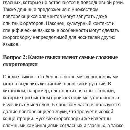
гласных, которые не встречаются в повседневной речи.
Также длинные предложения с множеством
повторяющихся элементов могут запутать даже
опытных ораторов. Наконец, культурный контекст и
специфические языковые особенности могут сделать
скороговорку непреодолимой для носителей других
языков.
Вопрос 2: Какие языки имеют самые сложные
скороговорки
Среди языков с особенно сложными скороговорками
можно выделить китайский, японский и русский. В
китайском, например, сложности связаны с тонами,
которые при быстром произнесении могут полностью
изменить смысл слов. В японском часто используются
долгие повторяющиеся звуки, что требует высокой
концентрации. Русские скороговорки же известны
сложными комбинациями согласных и гласных, а также