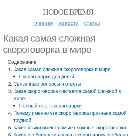
НОВОЕ ВРЕМЯ
главная
новости
статьи
Какая самая сложная
скороговорка в мире
Содержание
Какая самая сложная скороговорка в мире
Скороговорки для детей
Связанные вопросы и ответы
Какая скороговорка считается самой сложной в
мире
Полный текст скороговорки
Почему именно эта скороговорка признана самой
трудной
Какие языки имеют самые сложные скороговорки
Какие особенности делают скороговорку особенно