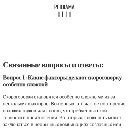
Связанные вопросы и ответы:
Вопрос 1: Какие факторы делают скороговорку
особенно сложной
Скороговорки становятся особенно сложными из-за
нескольких факторов. Во-первых, это частое повторение
похожих звуков или слогов, что требует высокой
точности в произнесении. Во-вторых, сложность может
заключаться в необычных комбинациях согласных или