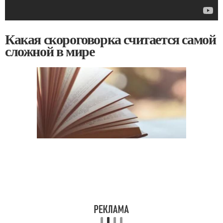
Какая скороговорка считается самой
сложной в мире