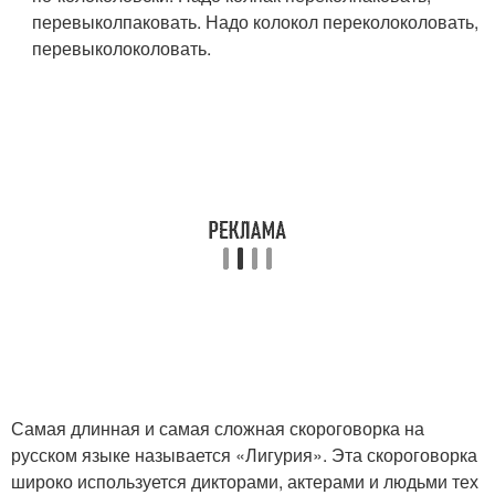
перевыколпаковать. Надо колокол переколоколовать,
перевыколоколовать.
Самая длинная и самая сложная скороговорка на
русском языке называется «Лигурия». Эта скороговорка
широко используется дикторами, актерами и людьми тех