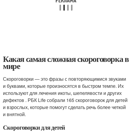
Какая самая сложная скороговорка в
мире
Скороговорки — это фразы с повторяющимися звуками
и буквами, которые произносятся в быстром темпе. Их
используют для лечения икоты, шепелявости и других
дефектов . РБК Life собрали 165 скороговорок для детей
и взрослых, которые помогут сделать речь более четкой
и внятной.
Скороговорки для детей