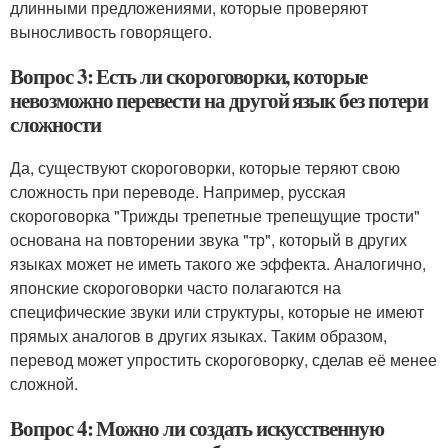
длинными предложениями, которые проверяют
выносливость говорящего.
Вопрос 3: Есть ли скороговорки, которые
невозможно перевести на другой язык без потери
сложности
Да, существуют скороговорки, которые теряют свою
сложность при переводе. Например, русская
скороговорка "Трижды трепетные трепещущие трости"
основана на повторении звука "тр", который в других
языках может не иметь такого же эффекта. Аналогично,
японские скороговорки часто полагаются на
специфические звуки или структуры, которые не имеют
прямых аналогов в других языках. Таким образом,
перевод может упростить скороговорку, сделав её менее
сложной.
Вопрос 4: Можно ли создать искусственную