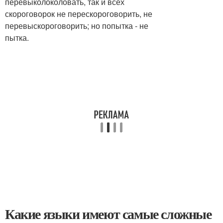
перевыколоколовать, так и всех
скороговорок не перескороговорить, не
перевыскороговорить; но попытка - не
пытка.
Какие языки имеют самые сложные