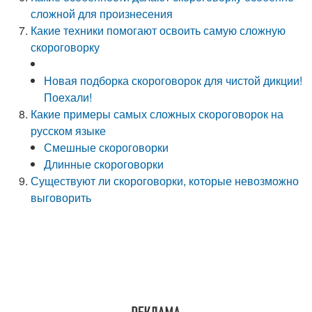
сложной для произнесения
Какие техники помогают освоить самую сложную
скороговорку
Новая подборка скороговорок для чистой дикции!
Поехали!
Какие примеры самых сложных скороговорок на
русском языке
Смешные скороговорки
Длинные скороговорки
Существуют ли скороговорки, которые невозможно
выговорить