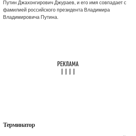
Путин Джахонгирович Джураев, и его имя совпадает с
фамилией российского президента Владимира
Владимировича Путина.
Терминатор