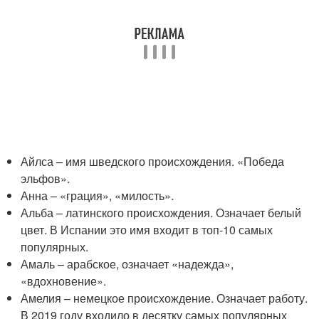
Айлса – имя шведского происхождения. «Победа
эльфов».
Анна – «грация», «милость».
Альба – латинского происхождения. Означает белый
цвет. В Испании это имя входит в топ-10 самых
популярных.
Амаль – арабское, означает «надежда»,
«вдохновение».
Амелия – немецкое происхождение. Означает работу.
В 2019 году входило в десятку самых популярных