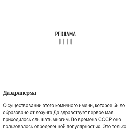
Даздраперма
О существовании этого комичного имени, которое было
образовано от лозунга Да здравствует первое мая,
приходилось слышать многим. Во времена СССР оно
пользовалось определенной популярностью. Это только