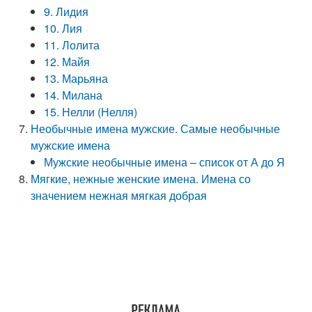
9. Лидия
10. Лия
11. Лолита
12. Майя
13. Марьяна
14. Милана
15. Нелли (Нелля)
Необычные имена мужские. Самые необычные
мужские имена
Мужские необычные имена – список от А до Я
Мягкие, нежные женские имена. Имена со
значением нежная мягкая добрая