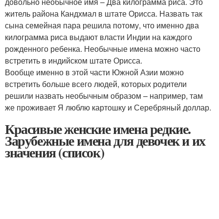
довольно необычное имя – Два килограмма риса. Это
житель района Кандхмал в штате Орисса. Назвать так
сына семейная пара решила потому, что именно два
килограмма риса выдают власти Индии на каждого
рожденного ребенка. Необычные имена можно часто
встретить в индийском штате Орисса.
Вообще именно в этой части Южной Азии можно
встретить больше всего людей, которых родители
решили назвать необычным образом – например, там
же проживает Я люблю картошку и Серебряный доллар.
Красивые женские имена редкие.
Зарубежные имена для девочек и их
значения (список)