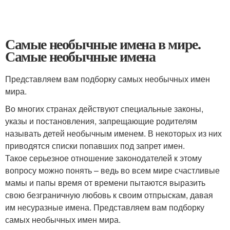
Самые необычные имена в мире.
Самые необычные имена
Представляем вам подборку самых необычных имен
мира.
Во многих странах действуют специальные законы,
указы и постановления, запрещающие родителям
называть детей необычным именем. В некоторых из них
приводятся списки попавших под запрет имен.
Такое серьезное отношение законодателей к этому
вопросу можно понять – ведь во всем мире счастливые
мамы и папы время от времени пытаются выразить
свою безграничную любовь к своим отпрыскам, давая
им несуразные имена. Представляем вам подборку
самых необычных имен мира.