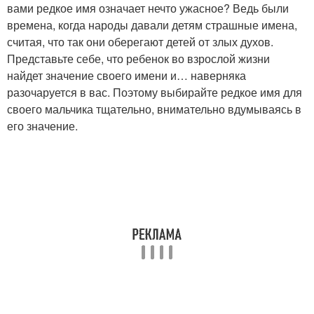
вами редкое имя означает нечто ужасное? Ведь были
времена, когда народы давали детям страшные имена,
считая, что так они оберегают детей от злых духов.
Представьте себе, что ребенок во взрослой жизни
найдет значение своего имени и… наверняка
разочаруется в вас. Поэтому выбирайте редкое имя для
своего мальчика тщательно, внимательно вдумываясь в
его значение.