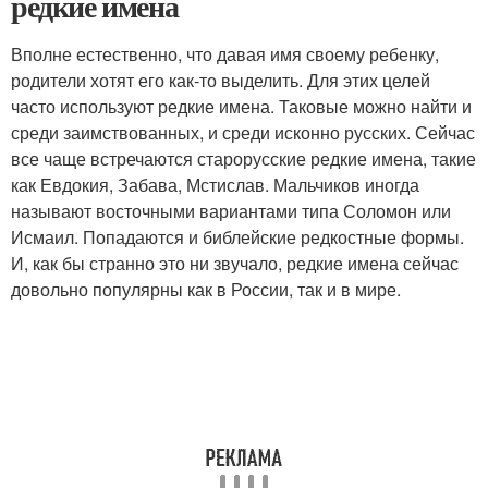
редкие имена
Вполне естественно, что давая имя своему ребенку,
родители хотят его как-то выделить. Для этих целей
часто используют редкие имена. Таковые можно найти и
среди заимствованных, и среди исконно русских. Сейчас
все чаще встречаются старорусские редкие имена, такие
как Евдокия, Забава, Мстислав. Мальчиков иногда
называют восточными вариантами типа Соломон или
Исмаил. Попадаются и библейские редкостные формы.
И, как бы странно это ни звучало, редкие имена сейчас
довольно популярны как в России, так и в мире.