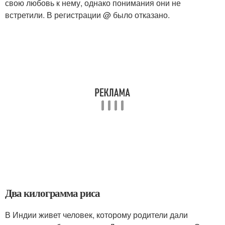
свою любовь к нему, однако понимания они не
встретили. В регистрации @ было отказано.
Два килограмма риса
В Индии живет человек, которому родители дали