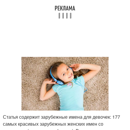
Статья содержит зарубежные имена для девочек: 177
самых красивых зарубежных женских имен со