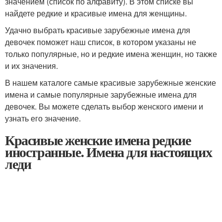
значением (список по алфавиту). В этом списке вы
найдете редкие и красивые имена для женщины.
Удачно выбрать красивые зарубежные имена для
девочек поможет наш список, в котором указаны не
только популярные, но и редкие имена женщин, но также
и их значения.
В нашем каталоге самые красивые зарубежные женские
имена и самые популярные зарубежные имена для
девочек. Вы можете сделать выбор женского имени и
узнать его значение.
Красивые женские имена редкие
иностранные. Имена для настоящих
леди