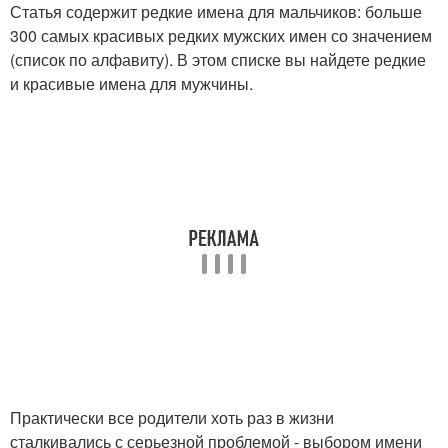
Статья содержит редкие имена для мальчиков: больше
300 самых красивых редких мужских имен со значением
(список по алфавиту). В этом списке вы найдете редкие
и красивые имена для мужчины.
Практически все родители хоть раз в жизни
сталкивались с серьезной проблемой - выбором имени