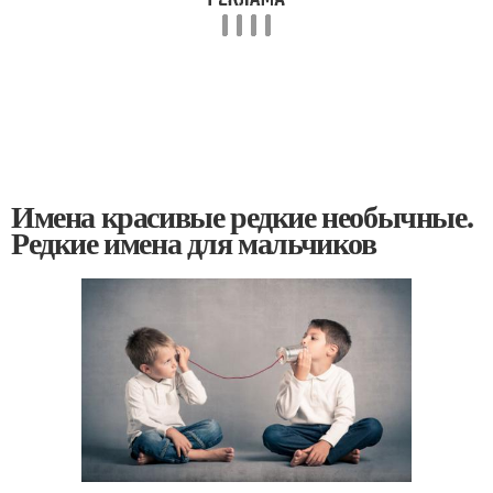
Имена красивые редкие необычные.
Редкие имена для мальчиков