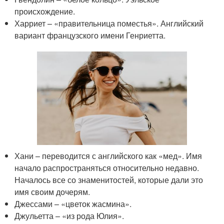
происхождение.
Харриет – «правительница поместья». Английский
вариант французского имени Генриетта.
Хани – переводится с английского как «мед». Имя
начало распространяться относительно недавно.
Началось все со знаменитостей, которые дали это
имя своим дочерям.
Джессами – «цветок жасмина».
Джульетта – «из рода Юлия».