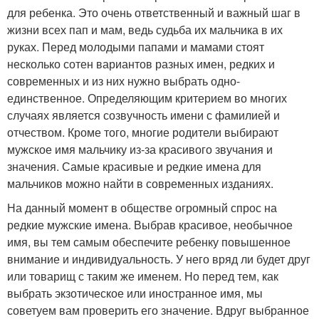
для ребенка. Это очень ответственный и важный шаг в
жизни всех пап и мам, ведь судьба их мальчика в их
руках. Перед молодыми папами и мамами стоят
несколько сотен вариантов разных имен, редких и
современных и из них нужно выбрать одно-
единственное. Определяющим критерием во многих
случаях является созвучность имени с фамилией и
отчеством. Кроме того, многие родители выбирают
мужское имя мальчику из-за красивого звучания и
значения. Самые красивые и редкие имена для
мальчиков можно найти в современных изданиях.
На данный момент в обществе огромный спрос на
редкие мужские имена. Выбрав красивое, необычное
имя, вы тем самым обеспечите ребенку повышенное
внимание и индивидуальность. У него вряд ли будет друг
или товарищ с таким же именем. Но перед тем, как
выбрать экзотическое или иностранное имя, мы
советуем вам проверить его значение. Вдруг выбранное