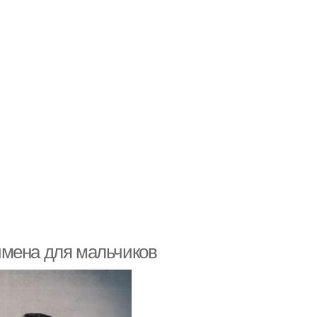
имена для мальчиков