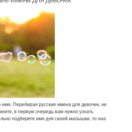
 имя. Перебирая русские имена для девочек, не
мните, в первую очередь вам нужно узнать
ильно подберете имя для своей малышки, то она