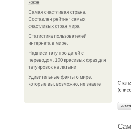
кофе
Самая счастливая страна.
Составлен рейтинг самых
счастливых стран мира
Статистика пользователей
интернета в мире.
Надписи тату про детей с
переводом. 100 красивых фраз для
татуировок на латыни
Удивительные факты о мире,
Стать
которые вы, возможно, не знаете
(спис
читат
Сам