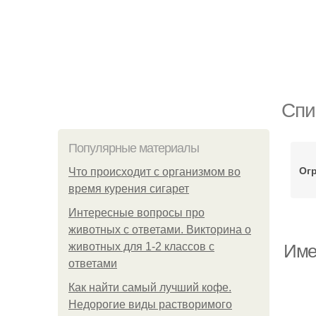
Спи
Популярные материалы
Ог
Что происходит с организмом во
время курения сигарет
Интересные вопросы про
животных с ответами. Викторина о
животных для 1-2 классов с
Име
ответами
Как найти самый лучший кофе.
Недорогие виды растворимого