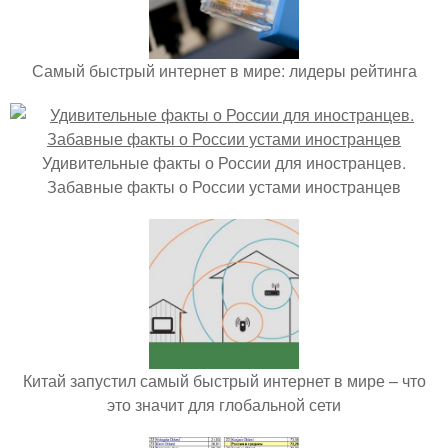
Самый быстрый интернет в мире: лидеры рейтинга
Удивительные факты о России для иностранцев.
Забавные факты о России устами иностранцев
Китай запустил самый быстрый интернет в мире – что
это значит для глобальной сети