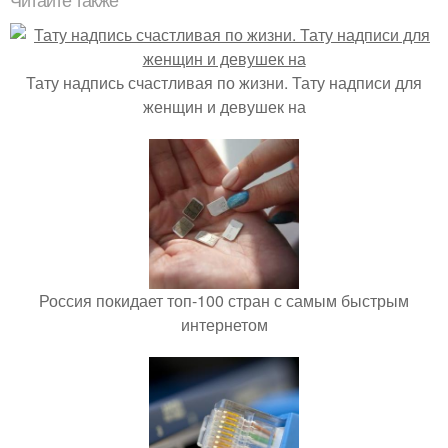
Читайте также
Тату надпись счастливая по жизни. Тату надписи для
женщин и девушек на
Россия покидает топ-100 стран с самым быстрым
интернетом