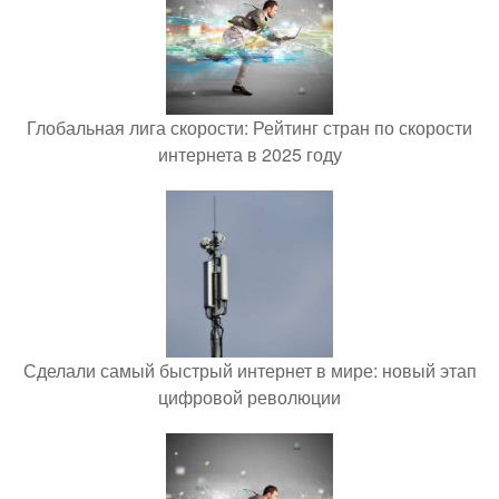
Глобальная лига скорости: Рейтинг стран по скорости
интернета в 2025 году
Сделали самый быстрый интернет в мире: новый этап
цифровой революции