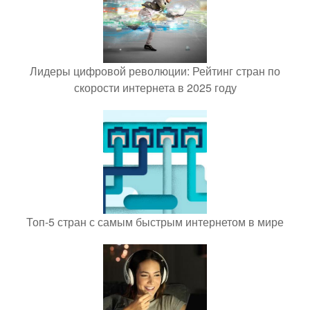
Лидеры цифровой революции: Рейтинг стран по
скорости интернета в 2025 году
Топ-5 стран с самым быстрым интернетом в мире