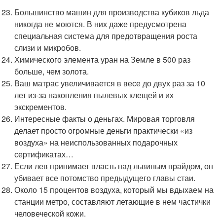
Большинство машин для производства кубиков льда
никогда не моются. В них даже предусмотрена
специальная система для предотвращения роста
слизи и микробов.
Химического элемента уран на Земле в 500 раз
больше, чем золота.
Ваш матрас увеличивается в весе до двух раз за 10
лет из-за накопления пылевых клещей и их
экскрементов.
Интересные факты о деньгах. Мировая торговля
делает просто огромные деньги практически «из
воздуха» на неиспользованных подарочных
сертификатах…
Если лев принимает власть над львиным прайдом, он
убивает все потомство предыдущего главы стаи.
Около 15 процентов воздуха, который мы вдыхаем на
станции метро, составляют летающие в нем частички
человеческой кожи.