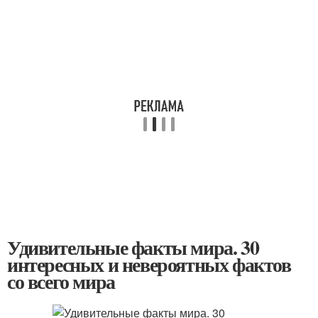
Удивительные факты мира. 30
интересных и невероятных фактов
со всего мира