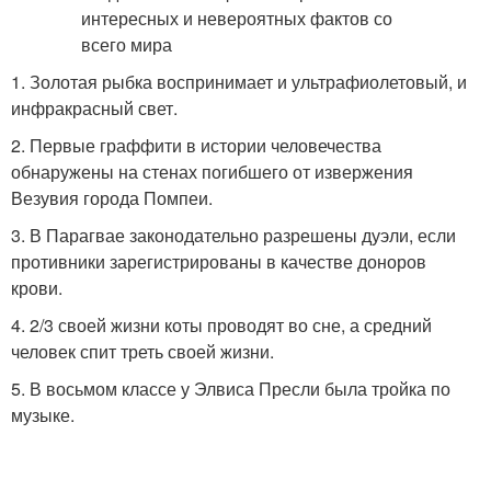
1. Золотая рыбка воспринимает и ультрафиолетовый, и
инфракрасный свет.
2. Первые граффити в истории человечества
обнаружены на стенах погибшего от извержения
Везувия города Помпеи.
3. В Парагвае законодательно разрешены дуэли, если
противники зарегистрированы в качестве доноров
крови.
4. 2/3 своей жизни коты проводят во сне, а средний
человек спит треть своей жизни.
5. В восьмом классе у Элвиса Пресли была тройка по
музыке.