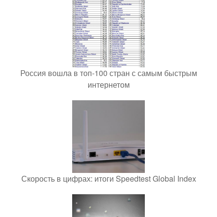
Россия вошла в топ-100 стран с самым быстрым
интернетом
Скорость в цифрах: итоги Speedtest Global Index