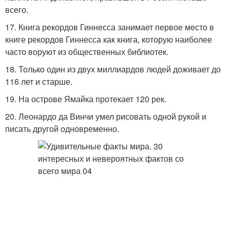
всего.
17. Книга рекордов Гиннесса занимает первое место в
книге рекордов Гиннесса как книга, которую наиболее
часто воруют из общественных библиотек.
18. Только один из двух миллиардов людей доживает до
116 лет и старше.
19. На острове Ямайка протекает 120 рек.
20. Леонардо да Винчи умел рисовать одной рукой и
писать другой одновременно.