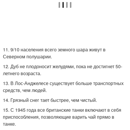
11. 9/10 населения всего земного шара живут в
Северном полушарии.
12. Дуб не плодоносит желудями, пока не достигнет 50-
летнего возраста.
13. В Лос-Анджелесе существует больше транспортных
средств, чем людей.
14. Грязный снег тает быстрее, чем чистый.
15. С 1945 года все британские танки включают в себя
приспособления, позволяющие варить чай прямо в
танке.