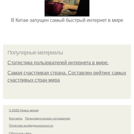
В Китае запущен самый быстрый интернет в мире
Популярные материалы
Статистика пользователей интернета в мире.
Самая счастливая страна. Составлен рейтинг самых
счастливых стран мира
© 2026 Новое время
Контакты
Пользовательское соглашение
Политика конфидециальности
Обратная связь