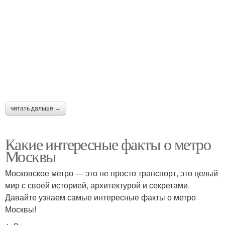
читать дальше →
Какие интересные факты о метро
Москвы
Московское метро — это не просто транспорт, это целый
мир с своей историей, архитектурой и секретами.
Давайте узнаем самые интересные факты о метро
Москвы!