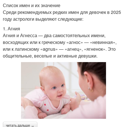
Список имен и их значение
Среди рекомендуемых редких имен для девочек в 2025
году астрологи выделяют следующие:
1. Агния
Агния и Агнесса — два самостоятельных имени,
восходящих или к греческому «агнос» — «невинная»,
или к латинскому «agnus» — «агнец», «ягненок». Это
общительные, веселые и активные девушки.
читать дальше →