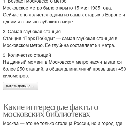
1. Возраст московского метро
Московское метро было открыто 15 мая 1935 года.
Сейчас оно является одним из самых старых в Европе и
одним из самых глубоких в мире.
2. Самая глубокая станция
Станция "Парк Победы" — самая глубокая станция в
Московском метро. Ее глубина составляет 84 метра.
3. Количество станций
На данный момент в Московском метро насчитывается
более 250 станций, а общая длина линий превышает 450
километров.
читать дальше →
Какие интересные факты о
московских библиотеках
Москва — это не только столица России, но и город, где