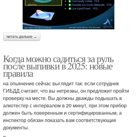
читать дальше →
Когда можно садиться за руль
после выпивки в 2025: новые
правила
на опьянение сейчас выглядит так: если сотрудник
ГИБДД считает, что вы нетрезвы, он предложит пройти
проверку на месте. Вы должны дважды подышать в
алкотестер с интервалом в 20 минут, при этом прибор
должен быть поверенным и сертифицированным, а
инспектор обязан показать вам соответствующие
документы.