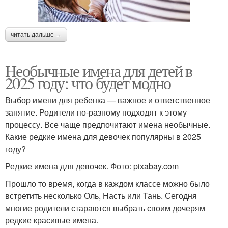
читать дальше →
Необычные имена для детей в
2025 году: что будет модно
Выбор имени для ребенка — важное и ответственное
занятие. Родители по-разному подходят к этому
процессу. Все чаще предпочитают имена необычные.
Какие редкие имена для девочек популярны в 2025
году?
Редкие имена для девочек. Фото: pixabay.com
Прошло то время, когда в каждом классе можно было
встретить несколько Оль, Насть или Тань. Сегодня
многие родители стараются выбрать своим дочерям
редкие красивые имена.