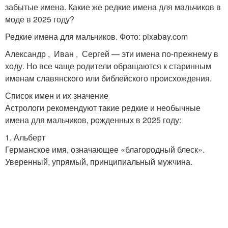
забытые имена. Какие же редкие имена для мальчиков в
моде в 2025 году?
Редкие имена для мальчиков. Фото: pixabay.com
Александр , Иван , Сергей — эти имена по-прежнему в
ходу. Но все чаще родители обращаются к старинным
именам славянского или библейского происхождения.
Список имен и их значение
Астрологи рекомендуют такие редкие и необычные
имена для мальчиков, рожденных в 2025 году:
1. Альберт
Германское имя, означающее «благородный блеск».
Уверенный, упрямый, принципиальный мужчина.