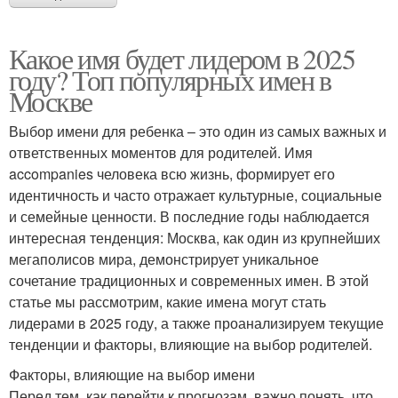
Какое имя будет лидером в 2025
году? Топ популярных имен в
Москве
Выбор имени для ребенка – это один из самых важных и
ответственных моментов для родителей. Имя
accompanies человека всю жизнь, формирует его
идентичность и часто отражает культурные, социальные
и семейные ценности. В последние годы наблюдается
интересная тенденция: Москва, как один из крупнейших
мегаполисов мира, демонстрирует уникальное
сочетание традиционных и современных имен. В этой
статье мы рассмотрим, какие имена могут стать
лидерами в 2025 году, а также проанализируем текущие
тенденции и факторы, влияющие на выбор родителей.
Факторы, влияющие на выбор имени
Перед тем, как перейти к прогнозам, важно понять, что