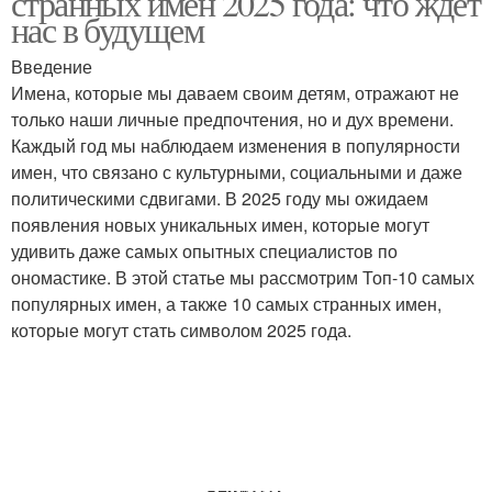
странных имен 2025 года: что ждет
нас в будущем
Введение
Имена, которые мы даваем своим детям, отражают не
только наши личные предпочтения, но и дух времени.
Каждый год мы наблюдаем изменения в популярности
имен, что связано с культурными, социальными и даже
политическими сдвигами. В 2025 году мы ожидаем
появления новых уникальных имен, которые могут
удивить даже самых опытных специалистов по
ономастике. В этой статье мы рассмотрим Топ-10 самых
популярных имен, а также 10 самых странных имен,
которые могут стать символом 2025 года.