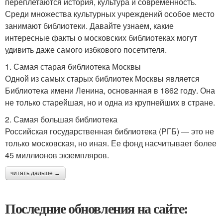
переплетаются история, культура и современность.
Среди множества культурных учреждений особое место
занимают библиотеки. Давайте узнаем, какие
интересные факты о московских библиотеках могут
удивить даже самого избкового посетителя.
1. Самая старая библиотека Москвы
Одной из самых старых библиотек Москвы является
Библиотека имени Ленина, основанная в 1862 году. Она
не только старейшая, но и одна из крупнейших в стране.
2. Самая большая библиотека
Российская государственная библиотека (РГБ) — это не
только московская, но иная. Ее фонд насчитывает более
45 миллионов экземпляров.
читать дальше →
Последние обновления на сайте: