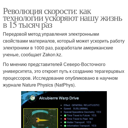
Революция скорости: как
технологии ускоряют нашу жизнь
в 15 тысяч раз
Передовой метод управления электронными
свойствами материалов, который может ускорить работу
электроники в 1000 раз, разработали американские
ученые, сообщает Zakon.kz.
По мнению представителей Северо-Восточного
университета, это откроет путь к созданию терагерцовых
процессоров. Исследование опубликовано в научном
журнале Nature Physics (NatPhys).