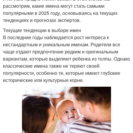
рассмотрим, какие имена могут стать самыми
популярными в 2025 году, основываясь на текущих
тенденциях и прогнозах экспертов.
Текущие тенденции в выборе имен
В последние годы наблюдается рост интереса к
нестандартным и уникальным именам. Родители все
чаще отдают предпочтение редким и оригинальным
вариантам, которые выделяют ребенка из толпы. Однако
классические имена также не теряют своей
популярности, особенно те, которые имеют глубокие
исторические или культурные корни.