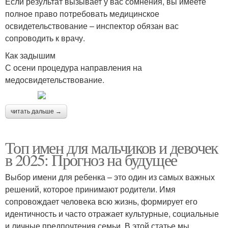
Если результат вызывает у вас сомнения, вы имеете
полное право потребовать медицинское
освидетельствование – инспектор обязан вас
сопроводить к врачу.
Как задышим
С осени процедура направления на
медосвидетельствование.
читать дальше →
Топ имен для мальчиков и девочек
в 2025: Прогноз на будущее
Выбор имени для ребенка – это один из самых важных
решений, которое принимают родители. Имя
сопровождает человека всю жизнь, формирует его
идентичность и часто отражает культурные, социальные
и личные предпочтения семьи. В этой статье мы