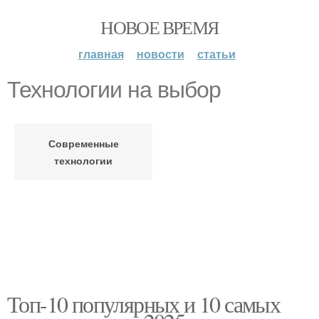
НОВОЕ ВРЕМЯ
главная
новости
статьи
Технологии на выбор
Современные
технологии
Топ-10 популярных и 10 самых