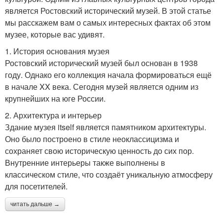
является Ростовский исторический музей. В этой статье
мы расскажем вам о самых интересных фактах об этом
музее, которые вас удивят.
1. История основания музея
Ростовский исторический музей был основан в 1938
году. Однако его коллекция начала формироваться ещё
в начале XX века. Сегодня музей является одним из
крупнейших на юге России.
2. Архитектура и интерьер
Здание музея itself является памятником архитектуры.
Оно было построено в стиле неоклассицизма и
сохраняет свою историческую ценность до сих пор.
Внутренние интерьеры также выполнены в
классическом стиле, что создаёт уникальную атмосферу
для посетителей.
читать дальше →