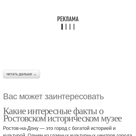
читать дальше →
Вас может заинтересовать
Какие интересные факты о
Ростовском историческом музее
Ростов-на-Дону — это город с богатой историей и
культурой. Одним из главных культурных центров города