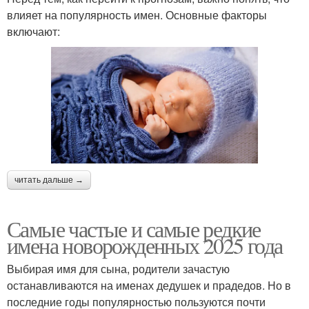
влияет на популярность имен. Основные факторы
включают:
читать дальше →
Самые частые и самые редкие
имена новорожденных 2025 года
Выбирая имя для сына, родители зачастую
останавливаются на именах дедушек и прадедов. Но в
последние годы популярностью пользуются почти