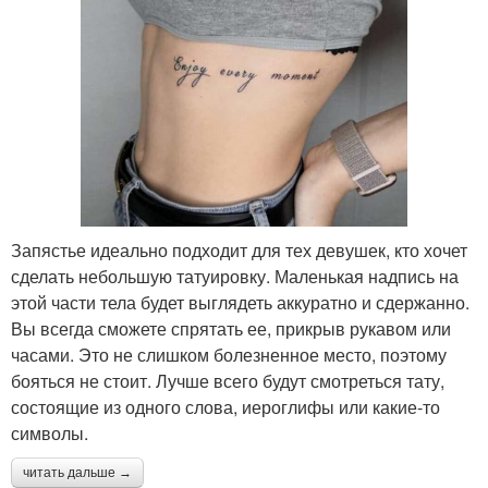
Запястье идеально подходит для тех девушек, кто хочет
сделать небольшую татуировку. Маленькая надпись на
этой части тела будет выглядеть аккуратно и сдержанно.
Вы всегда сможете спрятать ее, прикрыв рукавом или
часами. Это не слишком болезненное место, поэтому
бояться не стоит. Лучше всего будут смотреться тату,
состоящие из одного слова, иероглифы или какие-то
символы.
читать дальше →