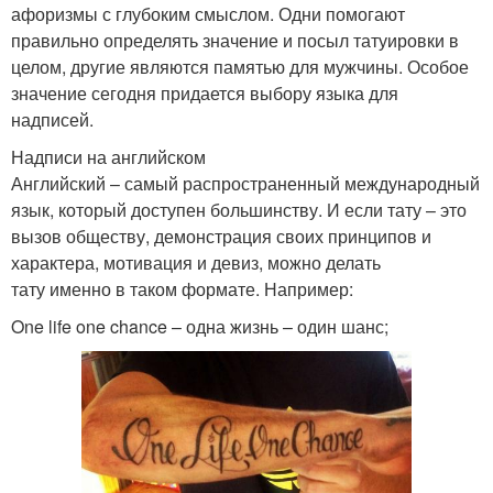
афоризмы с глубоким смыслом. Одни помогают
правильно определять значение и посыл татуировки в
целом, другие являются памятью для мужчины. Особое
значение сегодня придается выбору языка для
надписей.
Надписи на английском
Английский – самый распространенный международный
язык, который доступен большинству. И если тату – это
вызов обществу, демонстрация своих принципов и
характера, мотивация и девиз, можно делать
тату именно в таком формате. Например:
One life one chance – одна жизнь – один шанс;