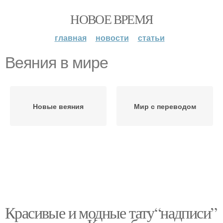
НОВОЕ ВРЕМЯ
главная
новости
статьи
Веяния в мире
Новые веяния
Мир с переводом
Красивые и модные тату“надписи”