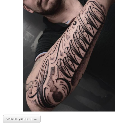
читать дальше →