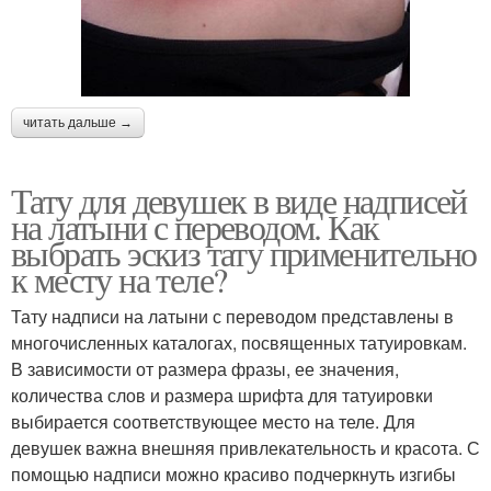
читать дальше →
Тату для девушек в виде надписей
на латыни с переводом. Как
выбрать эскиз тату применительно
к месту на теле?
Тату надписи на латыни с переводом представлены в
многочисленных каталогах, посвященных татуировкам.
В зависимости от размера фразы, ее значения,
количества слов и размера шрифта для татуировки
выбирается соответствующее место на теле. Для
девушек важна внешняя привлекательность и красота. С
помощью надписи можно красиво подчеркнуть изгибы