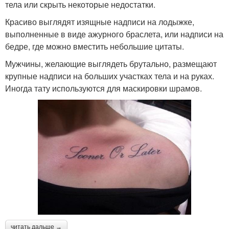
тела или скрыть некоторые недостатки.
Красиво выглядят изящные надписи на лодыжке,
выполненные в виде ажурного браслета, или надписи на
бедре, где можно вместить небольшие цитаты.
Мужчины, желающие выглядеть брутально, размещают
крупные надписи на больших участках тела и на руках.
Иногда тату используются для маскировки шрамов.
читать дальше →