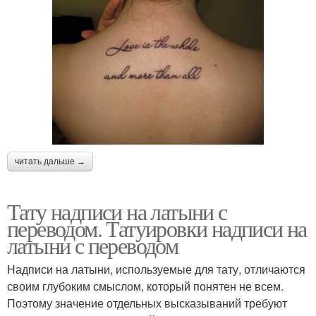
читать дальше →
Тату надписи на латыни с
переводом. Татуировки надписи на
латыни с переводом
Надписи на латыни, используемые для тату, отличаются
своим глубоким смыслом, который понятен не всем.
Поэтому значение отдельных высказываний требуют