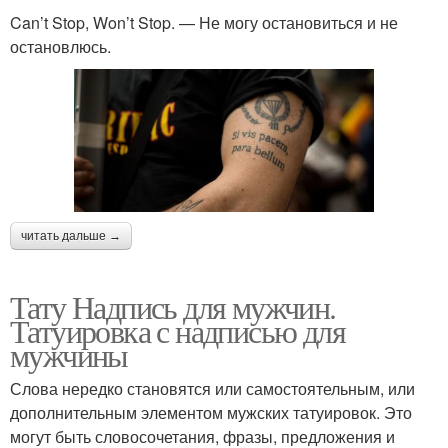
Can’t Stop, Won’t Stop. — Не могу остановиться и не
остановлюсь.
читать дальше →
Тату Надпись для мужчин.
Татуировка с надписью для
мужчины
Слова нередко становятся или самостоятельным, или
дополнительным элементом мужских татуировок. Это
могут быть словосочетания, фразы, предложения и