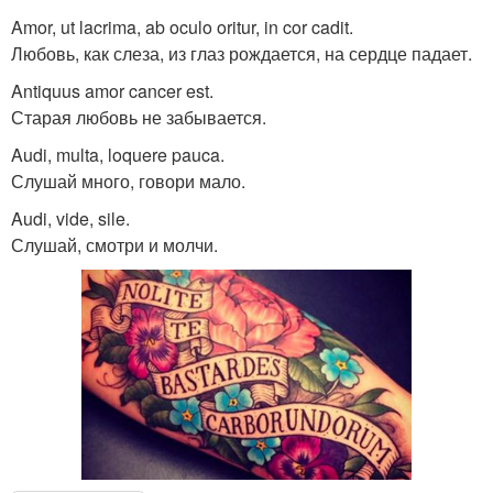
Amor, ut lacrima, ab oculo oritur, in cor cadit.
Любовь, как слеза, из глаз рождается, на сердце падает.
Antiquus amor cancer est.
Старая любовь не забывается.
Audi, multa, loquere pauca.
Слушай много, говори мало.
Audi, vide, sile.
Слушай, смотри и молчи.