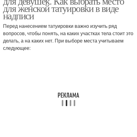
для девушек. Как выбрать место
для женской татуировки в виде
надписи
Перед нанесением татуировки важно изучить ряд
вопросов, чтобы понять, на каких участках тела стоит это
делать, а на каких нет. При выборе места учитываем
следующее: