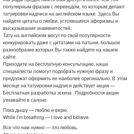
популярным фразам с переводом, по которым делают
татуировки надписи на английском языке. Здесь Вы
найдете цитаты о любви, устоявшиеся афоризмы и
высказывания знаменитостей.
Тату на английском могут по свой популярности
конкурировать даже с цитатами на латыни, большое
разнообразие которых Вы также найдете на нашем
сайте.
Приходите на бесплатную консультацию, наши
специалисты помогут подобрать нужную фразу и
предложат оформить ее наиболее оригинально. В этом
месяце на татуировки надписи действует акция —
Бесплатная разработка эскиза . Подробности акции
узнавайте в салоне.
Пока дышу — люблю и верю.
While I’m breathing — I love and believe.
Все что нам нужно — это любовь.