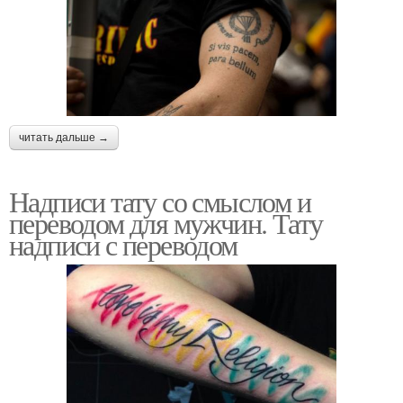
читать дальше →
Надписи тату со смыслом и
переводом для мужчин. Тату
надписи с переводом