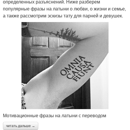
определенных разъяснений. Ниже разберем
популярные фразы на латыни о любви, о жизни и семье,
а также рассмотрим эскизы тату для парней и девушек.
Мотивационные фразы на латыни с переводом
читать дальше →