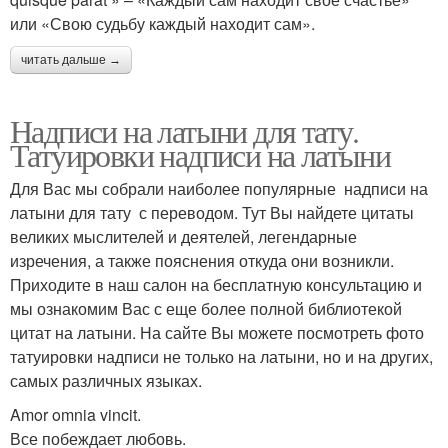
или «Свою судьбу каждый находит сам».
читать дальше →
Надписи на латыни для тату.
Татуировки надписи на латыни
Для Вас мы собрали наиболее популярные надписи на
латыни для тату с переводом. Тут Вы найдете цитаты
великих мыслителей и деятелей, легендарные
изречения, а также пояснения откуда они возникли.
Приходите в наш салон на бесплатную консультацию и
мы ознакомим Вас с еще более полной библиотекой
цитат на латыни. На сайте Вы можете посмотреть фото
татуировки надписи не только на латыни, но и на других,
самых различных языках.
Amor omnia vincit.
Все побеждает любовь.