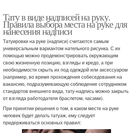
Тату в виде надписей на руку.
Правила выбора места на руке для
нанесения надписи
Татуировки на руке (надписи) считаются самым
универсальным вариантом нательного рисунка. С их
помощью можно продемонстрировать окружающим
свою жизненную позицию, взгляды и кредо, а при
необходимости скрыть их под одеждой или аксессуаром
(например, во время прохождения собеседования на
вакансию, подразумевающую соблюдение сотрудником
стандартов внешнего вида, тату-надпись можно закрыть
от взгляда работодателя браслетом, часами).
При принятии решения о том, в каком месте на руке
человек будет делать татуаж, ему следует
придерживаться основных правил: