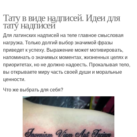
Тату в виде надписей. Идеи для
тату надписей
Для латинских надписей на теле главное смысловая
нагрузка. Только долгий выбор значимой фразы
приведет к успеху. Выражение может мотивировать,
напоминать о значимых моментах, жизненных целях и
приоритетах, но не должно надоесть. Прокалывая тело,
вы открываете миру часть своей души и моральные
ценности.
Что же выбрать для себя?