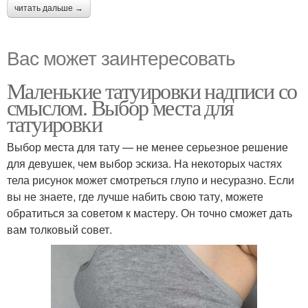
читать дальше →
Вас может заинтересовать
Маленькие татуировки надписи со
смыслом. Выбор места для
татуировки
Выбор места для тату — не менее серьезное решение
для девушек, чем выбор эскиза. На некоторых частях
тела рисунок может смотреться глупо и несуразно. Если
вы не знаете, где лучше набить свою тату, можете
обратиться за советом к мастеру. Он точно сможет дать
вам толковый совет.