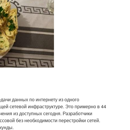
дачи данных по интернету из одного
ующей сетевой инфраструктуре. Это примерно в 44
чения из доступных сегодня. Разработчики
ссовой без необходимости перестройки сетей.
кунды.