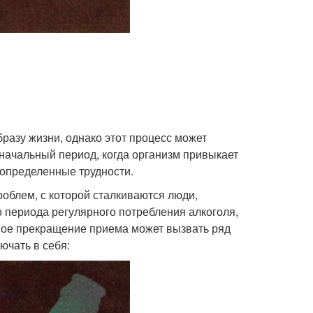
бразу жизни, однако этот процесс может
начальный период, когда организм привыкает
 определенные трудности.
облем, с которой сталкиваются люди,
 периода регулярного потребления алкоголя,
пное прекращение приема может вызвать ряд
ючать в себя: