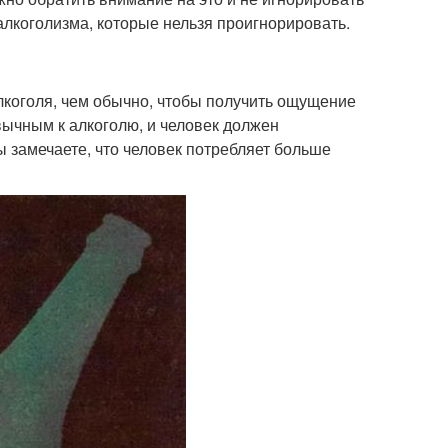
алкоголизма, которые нельзя проигнорировать.
лкоголя, чем обычно, чтобы получить ощущение
вычным к алкоголю, и человек должен
 замечаете, что человек потребляет больше