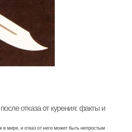
осле отказа от курения: факты и
в мире, и отказ от него может быть непростым