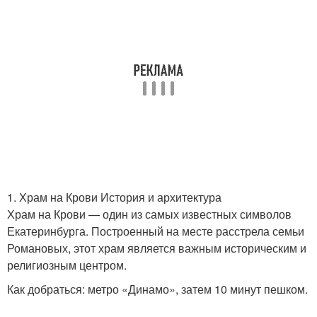
1. Храм на Крови История и архитектура
Храм на Крови — один из самых известных символов
Екатеринбурга. Построенный на месте расстрела семьи
Романовых, этот храм является важным историческим и
религиозным центром.
Как добраться: метро «Динамо», затем 10 минут пешком.