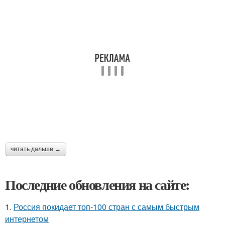
читать дальше →
Последние обновления на сайте:
1.
Россия покидает топ-100 стран с самым быстрым
интернетом