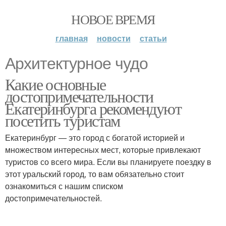
НОВОЕ ВРЕМЯ
главная
новости
статьи
Архитектурное чудо
Какие основные
достопримечательности
Екатеринбурга рекомендуют
посетить туристам
Екатеринбург — это город с богатой историей и
множеством интересных мест, которые привлекают
туристов со всего мира. Если вы планируете поездку в
этот уральский город, то вам обязательно стоит
ознакомиться с нашим списком
достопримечательностей.