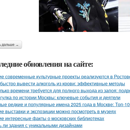
ь дальше →
ледние обновления на сайте:
ие современные культурные проекты реализуются в Ростов
 быстро вывести алкоголь из крови: эффективные методы
лько времени требуется для полного выхода из запоя: под
гулка по истории Москвы: ключевые события и деятели
ые редкие и популярные имена 2025 года в Москве: Топ-10
ие выставки и экспозиции можно посмотреть в музеях
ие интересные факты о московских библиотеках
ь ли здания с уникальными дизайнами