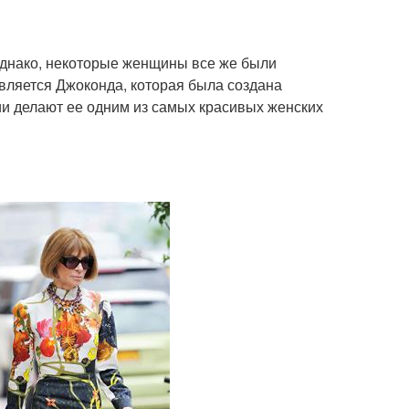
днако, некоторые женщины все же были
вляется Джоконда, которая была создана
и делают ее одним из самых красивых женских