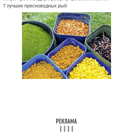
7 лучших пресноводных рыб