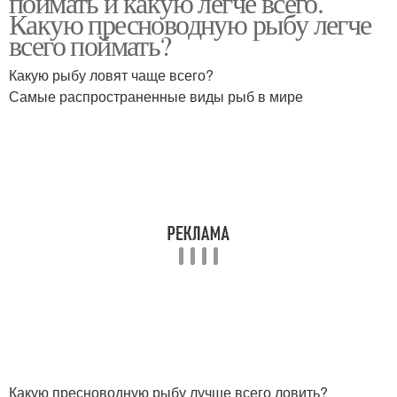
поймать и какую легче всего.
Какую пресноводную рыбу легче
всего поймать?
Какую рыбу ловят чаще всего?
Самые распространенные виды рыб в мире
Какую пресноводную рыбу лучше всего ловить?