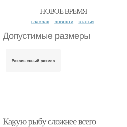
НОВОЕ ВРЕМЯ
главная
новости
статьи
Допустимые размеры
Разрешенный размер
Какую рыбу сложнее всего