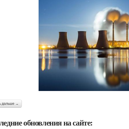
ь дальше →
ледние обновления на сайте: