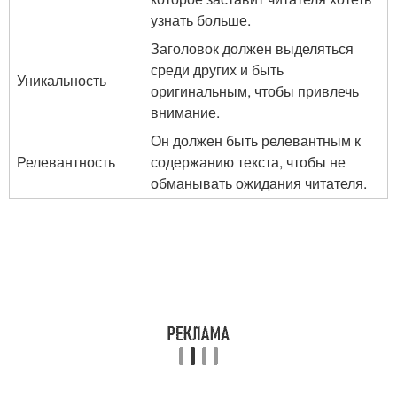
узнать больше.
Заголовок должен выделяться
среди других и быть
Уникальность
оригинальным, чтобы привлечь
внимание.
Он должен быть релевантным к
Релевантность
содержанию текста, чтобы не
обманывать ожидания читателя.