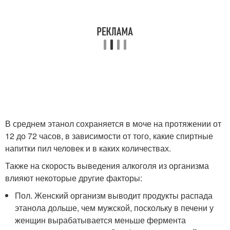
В среднем этанол сохраняется в моче на протяжении от
12 до 72 часов, в зависимости от того, какие спиртные
напитки пил человек и в каких количествах.
Также на скорость выведения алкоголя из организма
влияют некоторые другие факторы:
Пол. Женский организм выводит продукты распада
этанола дольше, чем мужской, поскольку в печени у
женщин вырабатывается меньше фермента