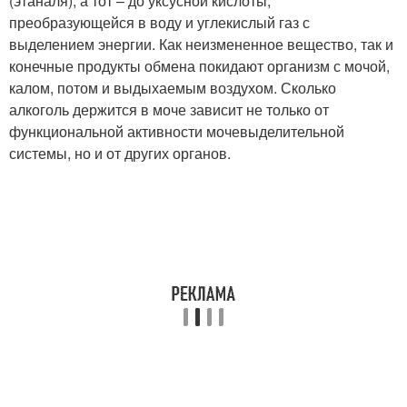
(этаналя), а тот – до уксусной кислоты,
преобразующейся в воду и углекислый газ с
выделением энергии. Как неизмененное вещество, так и
конечные продукты обмена покидают организм с мочой,
калом, потом и выдыхаемым воздухом. Сколько
алкоголь держится в моче зависит не только от
функциональной активности мочевыделительной
системы, но и от других органов.