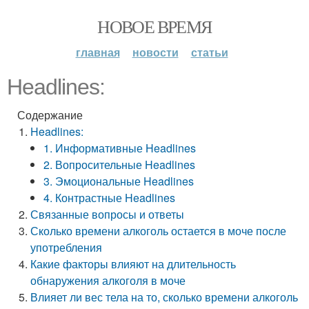
НОВОЕ ВРЕМЯ
главная
новости
статьи
Headlines:
Содержание
Headlines:
1. Информативные Headlines
2. Вопросительные Headlines
3. Эмоциональные Headlines
4. Контрастные Headlines
Связанные вопросы и ответы
Сколько времени алкоголь остается в моче после
употребления
Какие факторы влияют на длительность
обнаружения алкоголя в моче
Влияет ли вес тела на то, сколько времени алкоголь