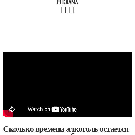
Сколько времени алкоголь остается