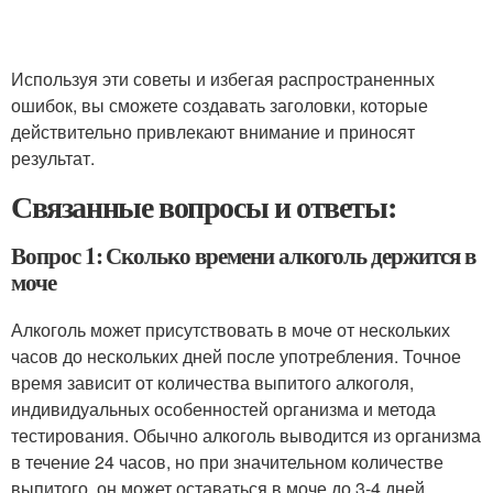
Используя эти советы и избегая распространенных
ошибок, вы сможете создавать заголовки, которые
действительно привлекают внимание и приносят
результат.
Связанные вопросы и ответы:
Вопрос 1: Сколько времени алкоголь держится в
моче
Алкоголь может присутствовать в моче от нескольких
часов до нескольких дней после употребления. Точное
время зависит от количества выпитого алкоголя,
индивидуальных особенностей организма и метода
тестирования. Обычно алкоголь выводится из организма
в течение 24 часов, но при значительном количестве
выпитого, он может оставаться в моче до 3-4 дней.