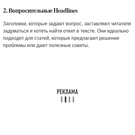
2. Вопросительные Headlines
Заголовки, которые задают вопрос, заставляют читателя
задуматься и хотеть найти ответ в тексте. Они идеально
подходят для статей, которые предлагают решение
проблемы или дают полезные советы.