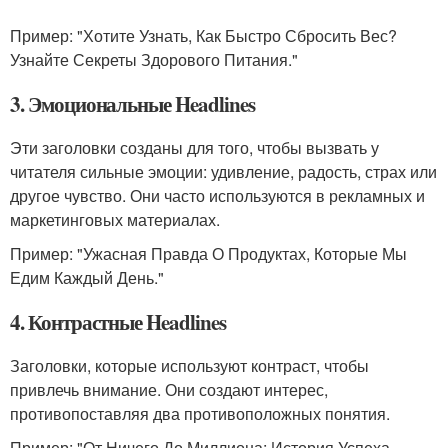
Пример: "Хотите Узнать, Как Быстро Сбросить Вес?
Узнайте Секреты Здорового Питания."
3. Эмоциональные Headlines
Эти заголовки созданы для того, чтобы вызвать у
читателя сильные эмоции: удивление, радость, страх или
другое чувство. Они часто используются в рекламных и
маркетинговых материалах.
Пример: "Ужасная Правда О Продуктах, Которые Мы
Едим Каждый День."
4. Контрастные Headlines
Заголовки, которые используют контраст, чтобы
привлечь внимание. Они создают интерес,
противопоставляя два противоположных понятия.
Пример: "От Ничего До Миллиона: История Успеха