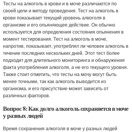
Тесты на алкоголь в крови и в моче различаются по
своей цели и методу проведения. Тест на алкоголь в
крови показывает текущий уровень алкоголя в
организме и его опьяняющее действие. Он обычно
используется для определения состояния опьянения в
момент тестирования. Тест на алкоголь в моче,
напротив, показывает, употреблял ли человек алкоголь в
течение последних нескольких дней. Этот тест более
подходит для длительного мониторинга и обнаружения
факта употребления алкоголя, а не его текущего уровня.
Также стоит отметить, что тесты на мочу могут быть
менее точными, так как алкоголь выводится из
организма, и его присутствие может зависеть от
различных факторов.
Вопрос 8: Как долго алкоголь сохраняется в моче
у разных людей
Время сохранения алкоголя в моче у разных людей