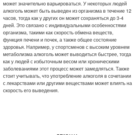
может значительно варьироваться. У некоторых людей
алкоголь может быть выведен из организма в течение 12
часов, тогда как у других он может сохраняться до 3-4
дней. Это связано с индивидуальными особенностями
организма, такими как скорость обмена веществ,
функция печени и почек, а также общее состояние
здоровья. Например, у спортсменов с высоким уровнем
метаболизма алкоголь может выводиться быстрее, тогда
как у людей с избыточным весом или хроническими
заболеваниями этот процесс может замедляться. Также
стоит учитывать, что употребление алкоголя в сочетании
с лекарствами или другими веществами может влиять на
скорость его выведения.