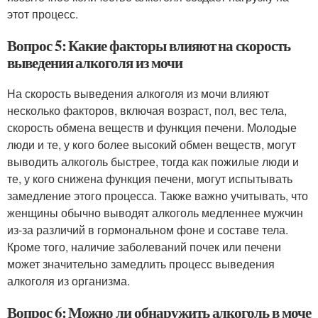
этот процесс.
Вопрос 5: Какие факторы влияют на скорость
выведения алкоголя из мочи
На скорость выведения алкоголя из мочи влияют
несколько факторов, включая возраст, пол, вес тела,
скорость обмена веществ и функция печени. Молодые
люди и те, у кого более высокий обмен веществ, могут
выводить алкоголь быстрее, тогда как пожилые люди и
те, у кого снижена функция печени, могут испытывать
замедление этого процесса. Также важно учитывать, что
женщины обычно выводят алкоголь медленнее мужчин
из-за различий в гормональном фоне и составе тела.
Кроме того, наличие заболеваний почек или печени
может значительно замедлить процесс выведения
алкоголя из организма.
Вопрос 6: Можно ли обнаружить алкоголь в моче