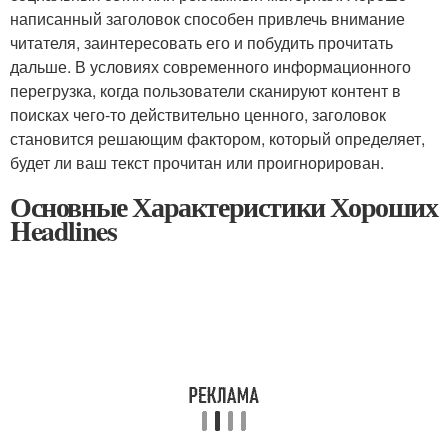
написанный заголовок способен привлечь внимание
читателя, заинтересовать его и побудить прочитать
дальше. В условиях современного информационного
перегрузка, когда пользователи сканируют контент в
поисках чего-то действительно ценного, заголовок
становится решающим фактором, который определяет,
будет ли ваш текст прочитан или проигнорирован.
Основные Характеристики Хороших
Headlines