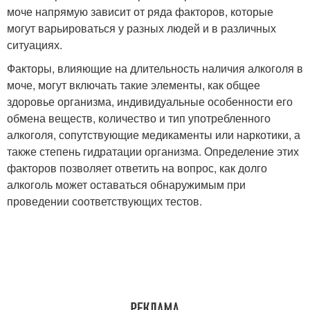
моче напрямую зависит от ряда факторов, которые
могут варьироваться у разных людей и в различных
ситуациях.
Факторы, влияющие на длительность наличия алкоголя в
моче, могут включать такие элементы, как общее
здоровье организма, индивидуальные особенности его
обмена веществ, количество и тип употребленного
алкоголя, сопутствующие медикаменты или наркотики, а
также степень гидратации организма. Определение этих
факторов позволяет ответить на вопрос, как долго
алкоголь может оставаться обнаружимым при
проведении соответствующих тестов.