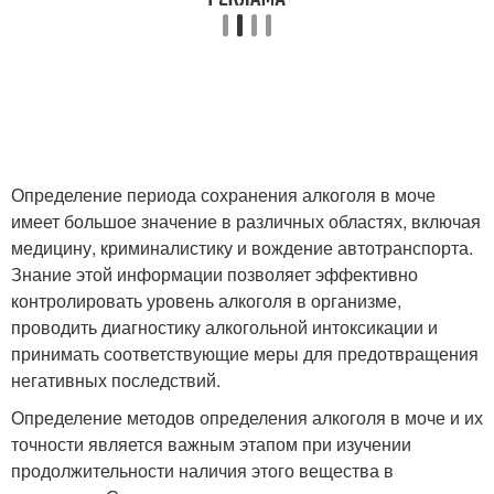
Определение периода сохранения алкоголя в моче
имеет большое значение в различных областях, включая
медицину, криминалистику и вождение автотранспорта.
Знание этой информации позволяет эффективно
контролировать уровень алкоголя в организме,
проводить диагностику алкогольной интоксикации и
принимать соответствующие меры для предотвращения
негативных последствий.
Определение методов определения алкоголя в моче и их
точности является важным этапом при изучении
продолжительности наличия этого вещества в