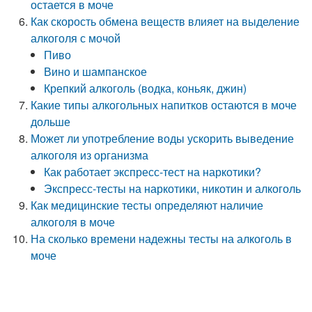
остается в моче
Как скорость обмена веществ влияет на выделение
алкоголя с мочой
Пиво
Вино и шампанское
Крепкий алкоголь (водка, коньяк, джин)
Какие типы алкогольных напитков остаются в моче
дольше
Может ли употребление воды ускорить выведение
алкоголя из организма
Как работает экспресс-тест на наркотики?
Экспресс-тесты на наркотики, никотин и алкоголь
Как медицинские тесты определяют наличие
алкоголя в моче
На сколько времени надежны тесты на алкоголь в
моче