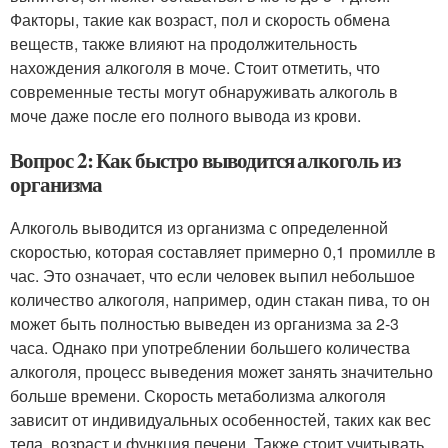
Факторы, такие как возраст, пол и скорость обмена
веществ, также влияют на продолжительность
нахождения алкоголя в моче. Стоит отметить, что
современные тесты могут обнаруживать алкоголь в
моче даже после его полного вывода из крови.
Вопрос 2: Как быстро выводится алкоголь из
организма
Алкоголь выводится из организма с определенной
скоростью, которая составляет примерно 0,1 промилле в
час. Это означает, что если человек выпил небольшое
количество алкоголя, например, один стакан пива, то он
может быть полностью выведен из организма за 2-3
часа. Однако при употреблении большего количества
алкоголя, процесс выведения может занять значительно
больше времени. Скорость метаболизма алкоголя
зависит от индивидуальных особенностей, таких как вес
тела, возраст и функция печени. Также стоит учитывать,