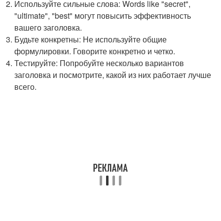
Используйте сильные слова: Words like "secret",
"ultimate", "best" могут повысить эффективность
вашего заголовка.
Будьте конкретны: Не используйте общие
формулировки. Говорите конкретно и четко.
Тестируйте: Попробуйте несколько вариантов
заголовка и посмотрите, какой из них работает лучше
всего.