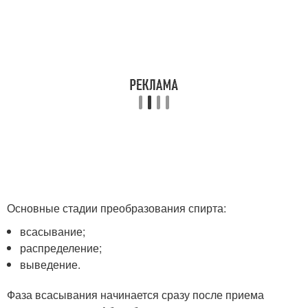
Основные стадии преобразования спирта:
всасывание;
распределение;
выведение.
Фаза всасывания начинается сразу после приема