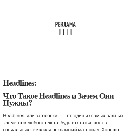
Headlines:
Что Такое Headlines и Зачем Они
Нужны?
Headlines, или заголовки, — это один из самых важных
элементов любого текста, будь то статья, пост в
социальных сетях или рекламный материал. Хорошо