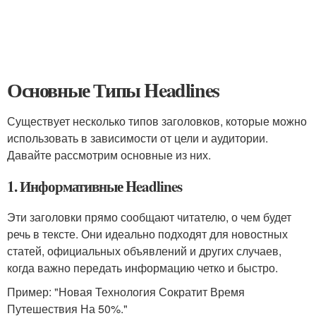
Основные Типы Headlines
Существует несколько типов заголовков, которые можно
использовать в зависимости от цели и аудитории.
Давайте рассмотрим основные из них.
1. Информативные Headlines
Эти заголовки прямо сообщают читателю, о чем будет
речь в тексте. Они идеально подходят для новостных
статей, официальных объявлений и других случаев,
когда важно передать информацию четко и быстро.
Пример: "Новая Технология Сократит Время
Путешествия На 50%."