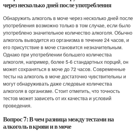
через несколько дней после употребления
Обнаружить алкоголь в моче через несколько дней после
употребления возможно только в том случае, если было
употреблено значительное количество алкоголя. Обычно
алкоголь выводится из организма в течение 24 часов, и
его присутствие в моче становится незначительным.
Однако при употреблении большего количества
алкоголя, например, более 5-6 стандартных порций, он
может сохраняться в моче до 72 часов. Современные
тесты на алкоголь в моче достаточно чувствительны и
могут обнаруживать даже следовые количества
алкоголя в организме. Стоит отметить, что точность
тестов может зависеть от их качества и условий
проведения.
Вопрос 7: В чем разница между тестами на
алкоголь в крови и в моче