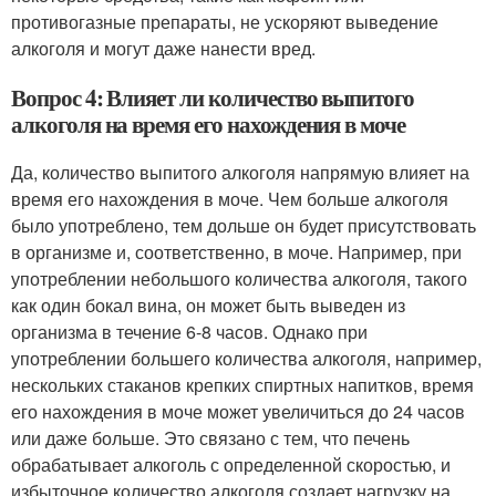
противогазные препараты, не ускоряют выведение
алкоголя и могут даже нанести вред.
Вопрос 4: Влияет ли количество выпитого
алкоголя на время его нахождения в моче
Да, количество выпитого алкоголя напрямую влияет на
время его нахождения в моче. Чем больше алкоголя
было употреблено, тем дольше он будет присутствовать
в организме и, соответственно, в моче. Например, при
употреблении небольшого количества алкоголя, такого
как один бокал вина, он может быть выведен из
организма в течение 6-8 часов. Однако при
употреблении большего количества алкоголя, например,
нескольких стаканов крепких спиртных напитков, время
его нахождения в моче может увеличиться до 24 часов
или даже больше. Это связано с тем, что печень
обрабатывает алкоголь с определенной скоростью, и
избыточное количество алкоголя создает нагрузку на