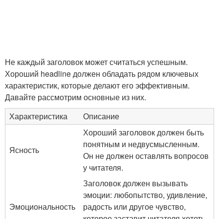
Не каждый заголовок может считаться успешным.
Хороший headline должен обладать рядом ключевых
характеристик, которые делают его эффективным.
Давайте рассмотрим основные из них.
Характеристика
Описание
Хороший заголовок должен быть
понятным и недвусмысленным.
Ясность
Он не должен оставлять вопросов
у читателя.
Заголовок должен вызывать
эмоции: любопытство, удивление,
Эмоциональность
радость или другое чувство,
которое заставит читателя хотеть