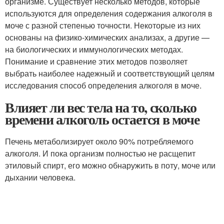
организме. Существует несколько методов, которые
используются для определения содержания алкоголя в
моче с разной степенью точности. Некоторые из них
основаны на физико-химических анализах, а другие —
на биологических и иммунологических методах.
Понимание и сравнение этих методов позволяет
выбрать наиболее надежный и соответствующий целям
исследования способ определения алкоголя в моче.
Влияет ли вес тела на то, сколько
времени алкоголь остается в моче
Печень метаболизирует около 90% потребляемого
алкоголя. И пока организм полностью не расщепит
этиловый спирт, его можно обнаружить в поту, моче или
дыхании человека.