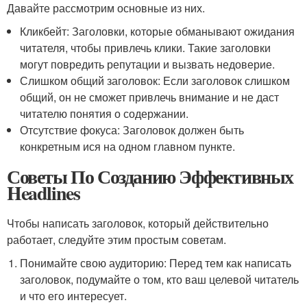
Давайте рассмотрим основные из них.
Кликбейт: Заголовки, которые обманывают ожидания
читателя, чтобы привлечь клики. Такие заголовки
могут повредить репутации и вызвать недоверие.
Слишком общий заголовок: Если заголовок слишком
общий, он не сможет привлечь внимание и не даст
читателю понятия о содержании.
Отсутствие фокуса: Заголовок должен быть
конкретным ися на одном главном пункте.
Советы По Созданию Эффективных
Headlines
Чтобы написать заголовок, который действительно
работает, следуйте этим простым советам.
Понимайте свою аудиторию: Перед тем как написать
заголовок, подумайте о том, кто ваш целевой читатель
и что его интересует.