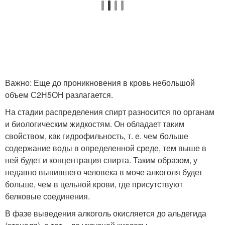
Важно: Еще до проникновения в кровь небольшой
объем С2Н5ОН разлагается.
На стадии распределения спирт разносится по органам
и биологическим жидкостям. Он обладает таким
свойством, как гидрофильность, т. е. чем больше
содержание воды в определенной среде, тем выше в
ней будет и концентрация спирта. Таким образом, у
недавно выпившего человека в моче алкоголя будет
больше, чем в цельной крови, где присутствуют
белковые соединения.
В фазе выведения алкоголь окисляется до альдегида