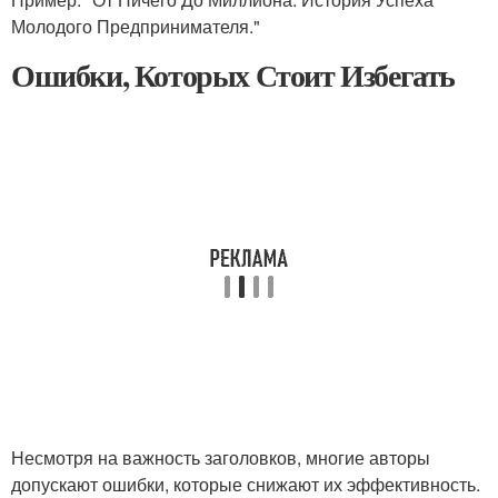
Молодого Предпринимателя."
Ошибки, Которых Стоит Избегать
Несмотря на важность заголовков, многие авторы
допускают ошибки, которые снижают их эффективность.