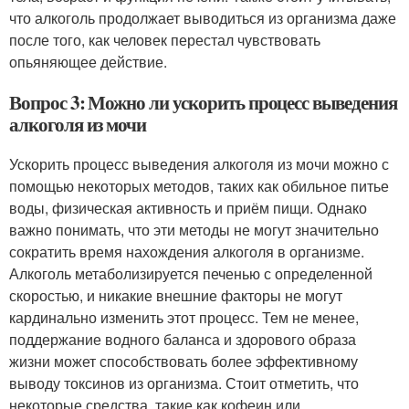
что алкоголь продолжает выводиться из организма даже
после того, как человек перестал чувствовать
опьяняющее действие.
Вопрос 3: Можно ли ускорить процесс выведения
алкоголя из мочи
Ускорить процесс выведения алкоголя из мочи можно с
помощью некоторых методов, таких как обильное питье
воды, физическая активность и приём пищи. Однако
важно понимать, что эти методы не могут значительно
сократить время нахождения алкоголя в организме.
Алкоголь метаболизируется печенью с определенной
скоростью, и никакие внешние факторы не могут
кардинально изменить этот процесс. Тем не менее,
поддержание водного баланса и здорового образа
жизни может способствовать более эффективному
выводу токсинов из организма. Стоит отметить, что
некоторые средства, такие как кофеин или