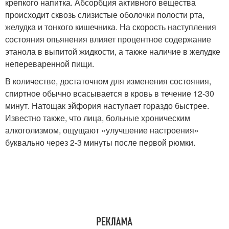
крепкого напитка. Абсорбция активного вещества
происходит сквозь слизистые оболочки полости рта,
желудка и тонкого кишечника. На скорость наступления
состояния опьянения влияет процентное содержание
этанола в выпитой жидкости, а также наличие в желудке
непереваренной пищи.
В количестве, достаточном для изменения состояния,
спиртное обычно всасывается в кровь в течение 12-30
минут. Натощак эйфория наступает гораздо быстрее.
Известно также, что лица, больные хроническим
алкоголизмом, ощущают «улучшение настроения»
буквально через 2-3 минуты после первой рюмки.