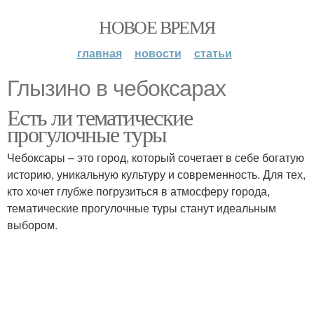
НОВОЕ ВРЕМЯ
главная
новости
статьи
Глызино в чебоксарах
Есть ли тематические
прогулочные туры
Чебоксары – это город, который сочетает в себе богатую
историю, уникальную культуру и современность. Для тех,
кто хочет глубже погрузиться в атмосферу города,
тематические прогулочные туры станут идеальным
выбором.