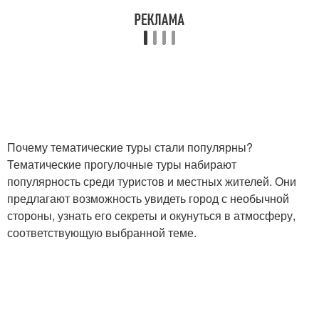
Почему тематические туры стали популярны?
Тематические прогулочные туры набирают
популярность среди туристов и местных жителей. Они
предлагают возможность увидеть город с необычной
стороны, узнать его секреты и окунуться в атмосферу,
соответствующую выбранной теме.