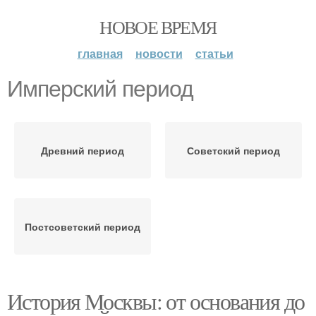
НОВОЕ ВРЕМЯ
главная
новости
статьи
Имперский период
Древний период
Советский период
Постсоветский период
История Москвы: от основания до