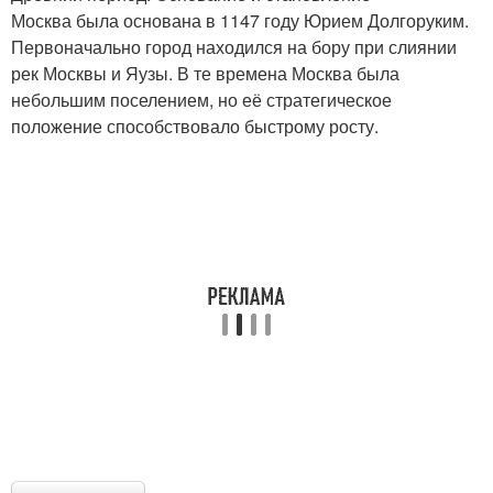
Москва была основана в 1147 году Юрием Долгоруким.
Первоначально город находился на бору при слиянии
рек Москвы и Яузы. В те времена Москва была
небольшим поселением, но её стратегическое
положение способствовало быстрому росту.