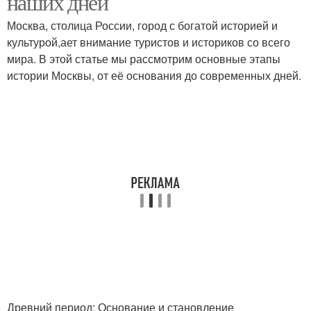
наших дней
Москва, столица России, город с богатой историей и
культурой,ает внимание туристов и историков со всего
мира. В этой статье мы рассмотрим основные этапы
истории Москвы, от её основания до современных дней.
Древний период: Основание и становление