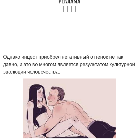
Однако инцест приобрел негативный оттенок не так
давно, и это во многом является результатом культурной
эволюции человечества.