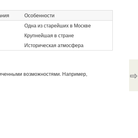
ания
Особенности
Одна из старейших в Москве
Крупнейшая в стране
Историческая атмосфера
⇨
аниченными возможностями. Например,