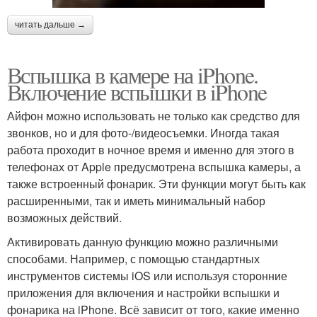
читать дальше →
Вспышка в камере на iPhone.
Включение вспышки в iPhone
Айфон можно использовать не только как средство для
звонков, но и для фото-/видеосъемки. Иногда такая
работа проходит в ночное время и именно для этого в
телефонах от Apple предусмотрена вспышка камеры, а
также встроенный фонарик. Эти функции могут быть как
расширенными, так и иметь минимальный набор
возможных действий.
Активировать данную функцию можно различными
способами. Например, с помощью стандартных
инструментов системы iOS или используя сторонние
приложения для включения и настройки вспышки и
фонарика на iPhone. Всё зависит от того, какие именно