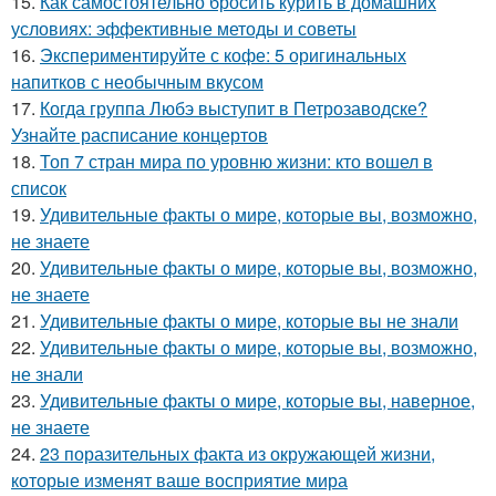
15.
Как самостоятельно бросить курить в домашних
условиях: эффективные методы и советы
16.
Экспериментируйте с кофе: 5 оригинальных
напитков с необычным вкусом
17.
Когда группа Любэ выступит в Петрозаводске?
Узнайте расписание концертов
18.
Топ 7 стран мира по уровню жизни: кто вошел в
список
19.
Удивительные факты о мире, которые вы, возможно,
не знаете
20.
Удивительные факты о мире, которые вы, возможно,
не знаете
21.
Удивительные факты о мире, которые вы не знали
22.
Удивительные факты о мире, которые вы, возможно,
не знали
23.
Удивительные факты о мире, которые вы, наверное,
не знаете
24.
23 поразительных факта из окружающей жизни,
которые изменят ваше восприятие мира