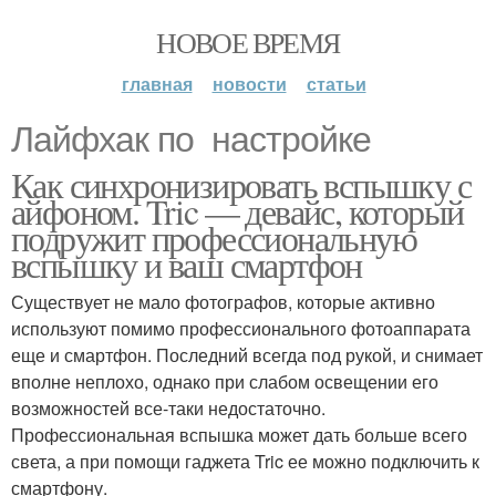
НОВОЕ ВРЕМЯ
главная
новости
статьи
Лайфхак по настройке
Как синхронизировать вспышку с
айфоном. Tric — девайс, который
подружит профессиональную
вспышку и ваш смартфон
Существует не мало фотографов, которые активно
используют помимо профессионального фотоаппарата
еще и смартфон. Последний всегда под рукой, и снимает
вполне неплохо, однако при слабом освещении его
возможностей все-таки недостаточно.
Профессиональная вспышка может дать больше всего
света, а при помощи гаджета Tric ее можно подключить к
смартфону.