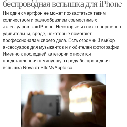
беспроводная вспышка для iPhone
Ни один смартфон не может похвастаться таким
количеством и разнообразием совместимых
аксессуаров, как iPhone. Некоторые из них совершенно
удивительны, вроде, некоторые помогают
профессионалам своего дела. Есть огромный выбор
аксессуаров для музыкантов и любителей фотографии.
Именно к последней категории относится
представленная в минувшую среду беспроводная
вспышка Nova от BiteMyApple.co.