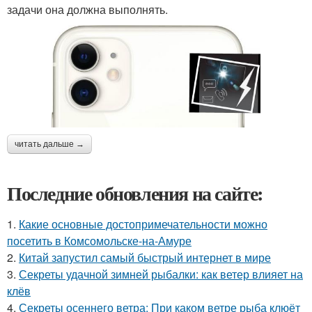
задачи она должна выполнять.
читать дальше →
Последние обновления на сайте:
1.
Какие основные достопримечательности можно
посетить в Комсомольске-на-Амуре
2.
Китай запустил самый быстрый интернет в мире
3.
Секреты удачной зимней рыбалки: как ветер влияет на
клёв
4.
Секреты осеннего ветра: При каком ветре рыба клюёт