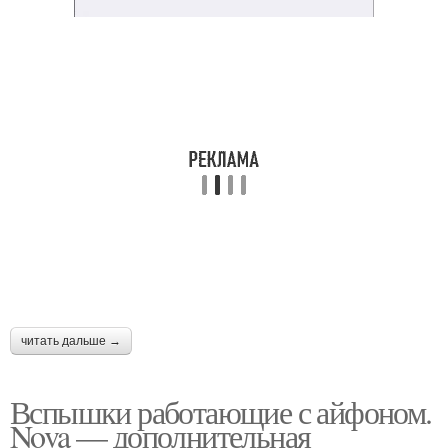
читать дальше →
Вспышки работающие с айфоном.
Nova — дополнительная