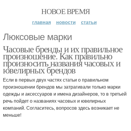
НОВОЕ ВРЕМЯ
главная
новости
статьи
Люксовые марки
Часовые бренды и их правильное
произношение. Как правильно
произносить названия часовых и
ювелирных брендов
Если в первых двух частях статьи о правильном
произношении брендов мы затрагивали только марки
одежды и аксессуаров и имена дизайнеров, то в третьей
речь пойдет о названиях часовых и ювелирных
компаний. Согласитесь, вопросов здесь возникает не
меньше!