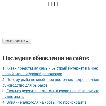
читать дальше →
Последние обновления на сайте:
1.
Китай представил самый быстрый интернет в мире:
новый этап цифровой революции
2.
Почему рыба не клюёт при восточном ветре: полное
руководство для рыбаков
3.
Сколько держится алкоголь в крови после запоя: что
нужно знать
4.
Влияние алкоголя на кровь: что происходит в