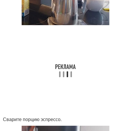
Сварите порцию эспрессо.