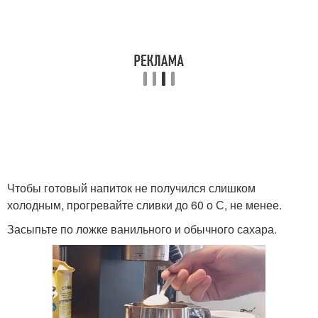
Чтобы готовый напиток не получился слишком
холодным, прогревайте сливки до 60 о С, не менее.
Засыпьте по ложке ванильного и обычного сахара.