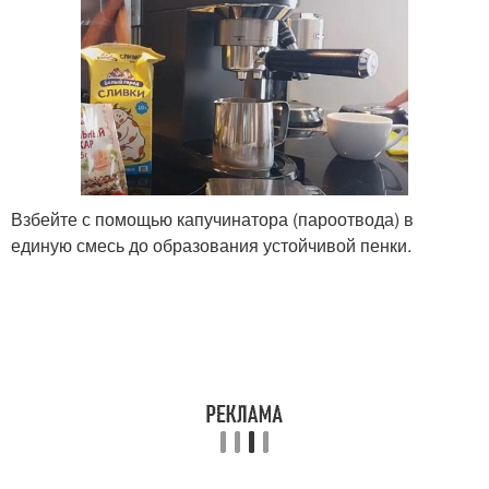
Взбейте с помощью капучинатора (пароотвода) в
единую смесь до образования устойчивой пенки.