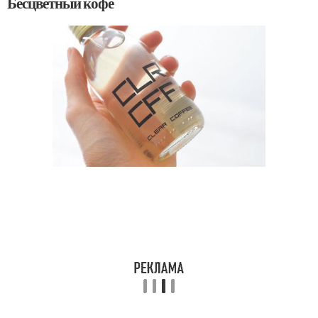
Бесцветный кофе