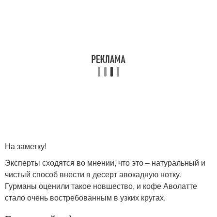
На заметку!
Эксперты сходятся во мнении, что это – натуральный и
чистый способ внести в десерт авокадную нотку.
Гурманы оценили такое новшество, и кофе Аволатте
стало очень востребованным в узких кругах.