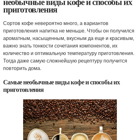
необычные виды кофе и способы их
приготовления
Сортов кофе невероятно много, а вариантов
приготовления напитка не меньше. Чтобы он получился
ароматным, насыщенным, вкусным да еще и красивым,
важно знать тонкости сочетания компонентов, их
количество и оптимальную температуру приготовления.
Тогда даже самую сложнейшую рецептуру получится
повторить дома.
Самые необычные виды кофе и способы их
приготовления