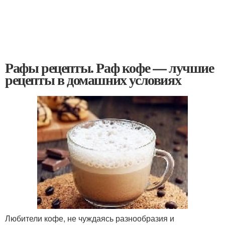
Рафы рецепты. Раф кофе — лучшие
рецепты в домашних условиях
Любители кофе, не чуждаясь разнообразия и