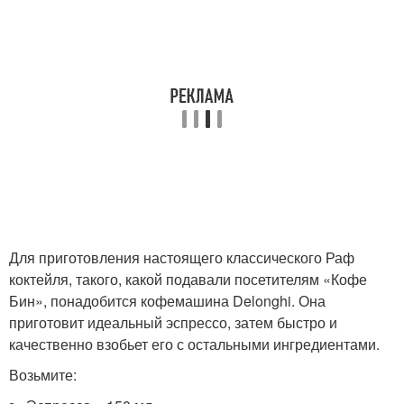
Для приготовления настоящего классического Раф
коктейля, такого, какой подавали посетителям «Кофе
Бин», понадобится кофемашина Delonghi. Она
приготовит идеальный эспрессо, затем быстро и
качественно взобьет его с остальными ингредиентами.
Возьмите: