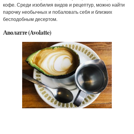
кофе. Среди изобилия видов и рецептур, можно найти
парочку необычных и побаловать себя и близких
бесподобным десертом.
Аволатте (Avolatte)