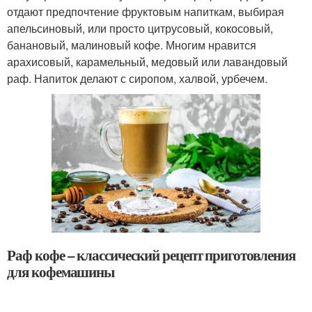
отдают предпочтение фруктовым напиткам, выбирая
апельсиновый, или просто цитрусовый, кокосовый,
банановый, малиновый кофе. Многим нравится
арахисовый, карамельный, медовый или лавандовый
раф. Напиток делают с сиропом, халвой, урбечем.
Раф кофе – классический рецепт приготовления
для кофемашины