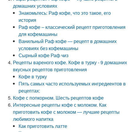
домашних условиях
Знакомьтесь: Раф кофе, что это такое, его
история
Раф кофе – классический рецепт приготовления
для кофемашины
Ванильный Раф кофе — рецепт в домашних
условиях без кофемашины
Сырный кофе Раф чиз
Рецепты вареного кофе. Кофе в турку - 9 домашних
вкусных рецептов приготовления
Кофе в турку
Пять самых часто используемых ингредиентов в
рецептах:
Кофе с попкорном. Шесть рецептов кофе
Интересные рецепты кофе с молоком. Как
приготовить кофе с молоком — лучшие рецепты
любимого напитка
Как приготовить латте