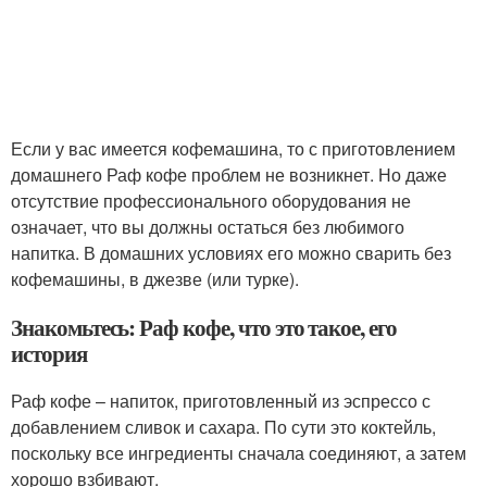
Если у вас имеется кофемашина, то с приготовлением
домашнего Раф кофе проблем не возникнет. Но даже
отсутствие профессионального оборудования не
означает, что вы должны остаться без любимого
напитка. В домашних условиях его можно сварить без
кофемашины, в джезве (или турке).
Знакомьтесь: Раф кофе, что это такое, его
история
Раф кофе – напиток, приготовленный из эспрессо с
добавлением сливок и сахара. По сути это коктейль,
поскольку все ингредиенты сначала соединяют, а затем
хорошо взбивают.