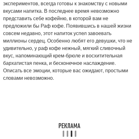
экспериментов, всегда готовы к знакомству с новыми
вкусами напитка. В последнее время невозможно
представить себе кофейню, в которой вам не
предложили бы Раф кофе. Появившись в нашей жизни
совсем недавно, этот напиток успел завоевать
миллионы сердец. Особенно любят его девушки, что не
удивительно, у раф кофе нежный, мягкий сливочный
вкус, напоминающий крем-брюле и восхитительная
бархатистая пенка, и бесконечное наслаждение.
Описать все эмоции, которые вас ожидают, простыми
словами невозможно.