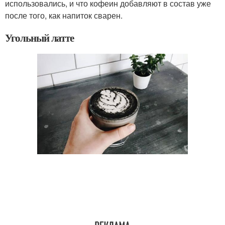
использовались, и что кофеин добавляют в состав уже
после того, как напиток сварен.
Угольный латте