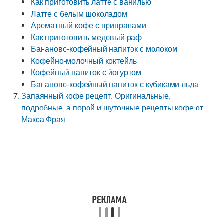
Как приготовить латте с ванилью
Латте с белым шоколадом
Ароматный кофе с приправами
Как приготовить медовый раф
Бананово-кофейный напиток с молоком
Кофейно-молочный коктейль
Кофейный напиток с йогуртом
Бананово-кофейный напиток с кубиками льда
Запаянный кофе рецепт. Оригинальные,
подробные, а порой и шуточные рецепты кофе от
Макcа Фрая