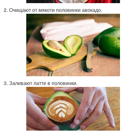
Очищают от мякоти половинки авокадо.
Заливают латте в половинки.