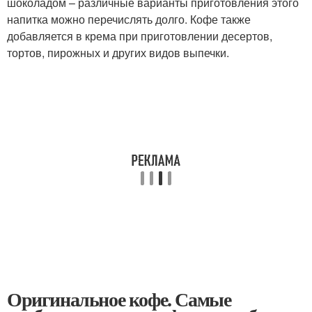
шоколадом – различные варианты приготовления этого
напитка можно перечислять долго. Кофе также
добавляется в крема при приготовлении десертов,
тортов, пирожных и других видов выпечки.
Оригинальное кофе. Самые