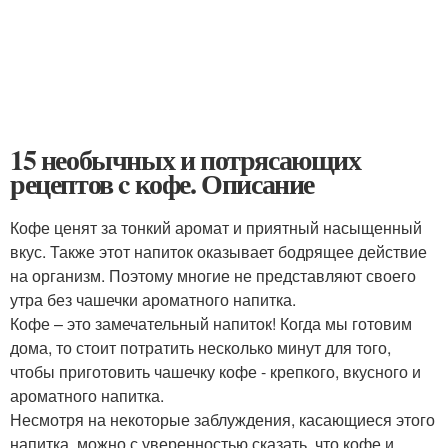
15 необычных и потрясающих
рецептов c кофе. Описание
Кофе ценят за тонкий аромат и приятный насыщенный
вкус. Также этот напиток оказывает бодрящее действие
на организм. Поэтому многие не представляют своего
утра без чашечки ароматного напитка.
Кофе – это замечательный напиток! Когда мы готовим
дома, то стоит потратить несколько минут для того,
чтобы приготовить чашечку кофе - крепкого, вкусного и
ароматного напитка.
Несмотря на некоторые заблуждения, касающиеся этого
напитка, можно с уверенностью сказать, что кофе и