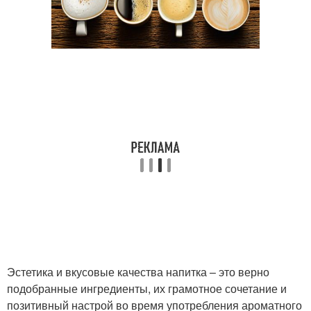
Эстетика и вкусовые качества напитка – это верно
подобранные ингредиенты, их грамотное сочетание и
позитивный настрой во время употребления ароматного