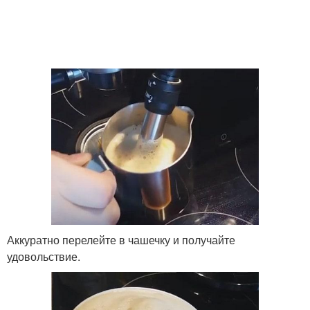
Аккуратно перелейте в чашечку и получайте
удовольствие.