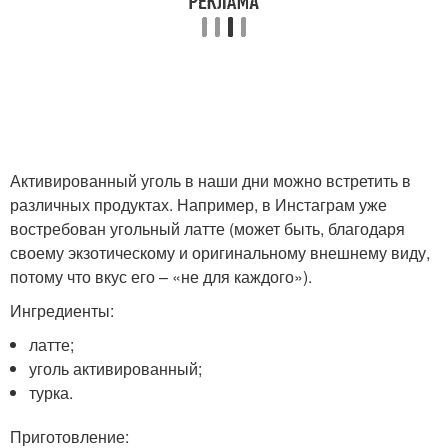
Активированный уголь в наши дни можно встретить в
различных продуктах. Например, в Инстаграм уже
востребован угольный латте (может быть, благодаря
своему экзотическому и оригинальному внешнему виду,
потому что вкус его – «не для каждого»).
Ингредиенты:
латте;
уголь активированный;
турка.
Приготовление: