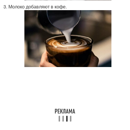
Молоко добавляют в кофе.