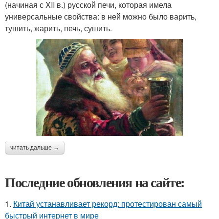
(начиная с XII в.) русской печи, которая имела
универсальные свойства: в ней можно было варить,
тушить, жарить, печь, сушить.
читать дальше →
Последние обновления на сайте:
1.
Китай устанавливает рекорд: протестирован самый
быстрый интернет в мире