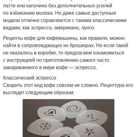
латте или капучино без дополнительных усилий
по взбиванию молока. Но даже самые доступные
модели отлично справляются с такими классическими
видами, как эспрессо, американо, лунго.
Рецепты кофе для кофемашины, как правило, можно
найти в сопровождающих их брошюрах. Но если такой
не оказалось в коробке, то предлагаем ознакомиться
с инструкцией по приготовлению самого часто
завариваемого в мире кофе — эспрессо.
Классический эспрессо
Сварить этот вид кофе совсем не сложно. Рецептура его
выглядит следующим образом: