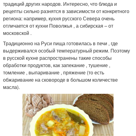
традиций других народов. Интересно, что блюда и
рецепты сильно разнятся в зависимости от конкретного
региона: например, кухня русского Севера очень
отличается от кухни Поволжья , а сибирская – от
московской .
Традиционно на Руси пища готовилась в печи , где
выдерживался особый температурный режим. Поэтому
в русской кухне распространены такие способы
обработки продуктов, как запекание , тушение ,
томление , выпаривание , пряжение (то есть
обжаривание на сковороде в большом количестве
масла).