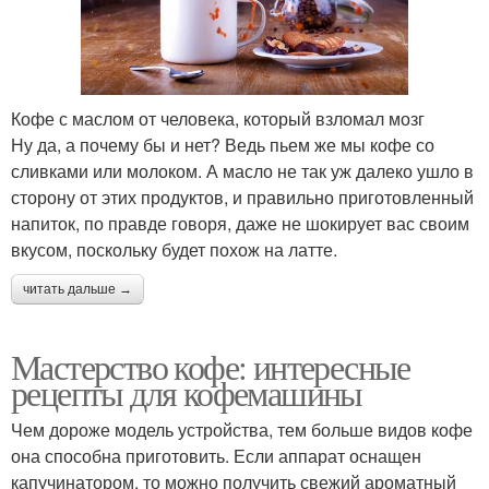
Кофе с маслом от человека, который взломал мозг
Ну да, а почему бы и нет? Ведь пьем же мы кофе со
сливками или молоком. А масло не так уж далеко ушло в
сторону от этих продуктов, и правильно приготовленный
напиток, по правде говоря, даже не шокирует вас своим
вкусом, поскольку будет похож на латте.
читать дальше →
Мастерство кофе: интересные
рецепты для кофемашины
Чем дороже модель устройства, тем больше видов кофе
она способна приготовить. Если аппарат оснащен
капучинатором, то можно получить свежий ароматный