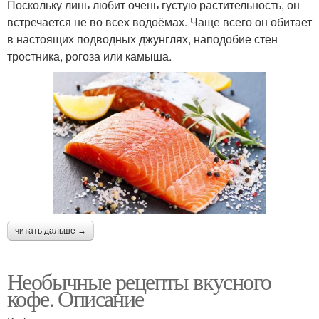
Поскольку линь любит очень густую растительность, он
встречается не во всех водоёмах. Чаще всего он обитает
в настоящих подводных джунглях, наподобие стен
тростника, рогоза или камыша.
читать дальше →
Необычные рецепты вкусного
кофе. Описание