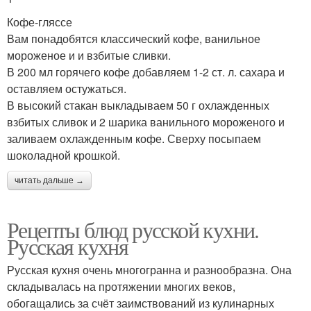
Кофе-гляссе
Вам понадобятся классический кофе, ванильное
мороженое и и взбитые сливки.
В 200 мл горячего кофе добавляем 1-2 ст. л. сахара и
оставляем остужаться.
В высокий стакан выкладываем 50 г охлажденных
взбитых сливок и 2 шарика ванильного мороженого и
заливаем охлажденным кофе. Сверху посыпаем
шоколадной крошкой.
читать дальше →
Рецепты блюд русской кухни.
Русская кухня
Русская кухня очень многогранна и разнообразна. Она
складывалась на протяжении многих веков,
обогащались за счёт заимствований из кулинарных