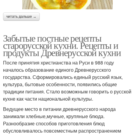
читать дальше →
Забытые постные рецепты
старорусской кухни. Рецепты и
продукты Древнерусской кухни
После принятия христианства на Руси в 988 году
началось образование единого Древнерусского
государства. Сформировались единый русский язык,
культура, бытовые особенности, появились общие
традиции питания. Стало возможным говорить о русской
кухне как части национальной культуры.
Ведущее место в питании древнерусского народа
занимали хлебные,мучные, крупяные блюда.
Разнообразие способов приготовления блюд
обусловливалось повсеместным распространением