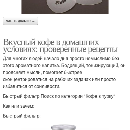
читать дальше →
Вкусный кофе в домашних
условиях: проверенные рецепты
Для многих людей начало дня просто немыслимо без
этого ароматного напитка. Бодрящий, тонизирующий, он
проясняет мысли, помогает быстрее
сконцентрироваться на рабочих задачах или просто
избавиться от сонливости.
Быстрый фильтр Поиск по категории "Кофе в турку"
Как или зачем:
Быстрый фильтр: