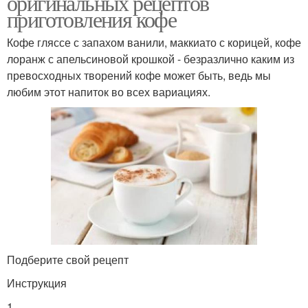
оригинальных рецептов
приготовления кофе
Кофе гляссе с запахом ванили, маккиато с корицей, кофе
лоранж с апельсиновой крошкой - безразлично каким из
превосходных творений кофе может быть, ведь мы
любим этот напиток во всех вариациях.
Подберите свой рецепт
Инструкция
1