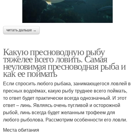
читать дальше →
Какую пресноводную рыбу
тяжелее всего ловить. Самая
неуловимая пресноводная рыба и
как ее поймать
Если спросить любого рыбака, занимающегося ловлей в
пресных водоёмах, какую рыбу труднее всего поймать,
то ответ будет практически всегда однозначный. И этот
ответ – линь. Являясь очень пугливой и осторожной
рыбой, линь всегда будет желанным трофеем для
любого рыболова. Рассмотрим особенности его ловли.
Места обитания