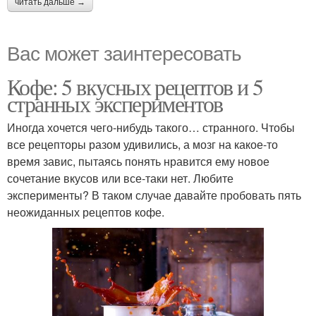
читать дальше →
Вас может заинтересовать
Кофе: 5 вкусных рецептов и 5
странных экспериментов
Иногда хочется чего-нибудь такого… странного. Чтобы
все рецепторы разом удивились, а мозг на какое-то
время завис, пытаясь понять нравится ему новое
сочетание вкусов или все-таки нет. Любите
эксперименты? В таком случае давайте пробовать пять
неожиданных рецептов кофе.