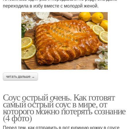
переходила в избу вместе с молодой женой.
читать дальше →
Соус острый очень. Как готовят
самый острый соус в мире, от
которого можно потерять сознание
(4 фото)
Перед тем, как отправить в рот куриную ножку в соусе