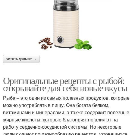
читать дальше →
Оригинальные рецепты с рыбой:
открывайте для себя новые вкусы
Рыба – это один из самых полезных продуктов, которые
можно употреблять в пищу. Она богата белком,
витаминами и минералами, а также содержит полезные
жирные кислоты, которые благоприятно влияют на
работу сердечно-сосудистой системы. Но некоторые
люди скучают по разнообразию рецептов, готовящихся