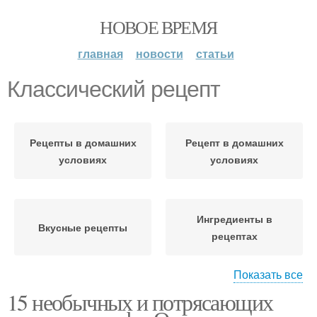
НОВОЕ ВРЕМЯ
главная
новости
статьи
Классический рецепт
Рецепты в домашних
Рецепт в домашних
условиях
условиях
Ингредиенты в
Вкусные рецепты
рецептах
Показать все
15 необычных и потрясающих
Интересные рецепты
Шуточные рецепты