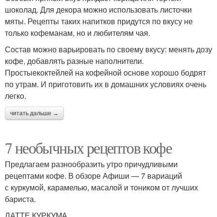
шоколад. Для декора можно использовать листочки
мяты. Рецепты таких напитков придутся по вкусу не
только кофеманам, но и любителям чая.
Состав можно варьировать по своему вкусу: менять дозу
кофе, добавлять разные наполнители.
Простыекоктейлей на кофейной основе хорошо бодрят
по утрам. И приготовить их в домашних условиях очень
легко.
читать дальше →
7 необычных рецептов кофе
Предлагаем разнообразить утро причудливыми
рецептами кофе. В обзоре Афиши — 7 вариаций
с куркумой, карамелью, масалой и тоником от лучших
бариста.
ЛАТТЕ КУРКУМА