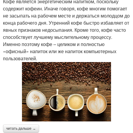
Кофе является энергетическим напитком, поскольку
содержит кофеин. Иначе говоря, кофе многим помогает
не засыпать на рабочем месте и держаться молодцом до
конца рабочего дня. Утренний кофе быстро избавляет от
явных признаков недосыпания. Кроме того, кофе часто
способствует лучшему мыслительному процессу.
Именно поэтому кофе – целиком и полностью
«офисный» напиток или же напиток компьютерных
пользователей.
читать дальше →