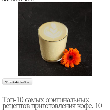
читать дальше →
Топ-10 самых оригинальных
рецептов приготовления кофе. 10