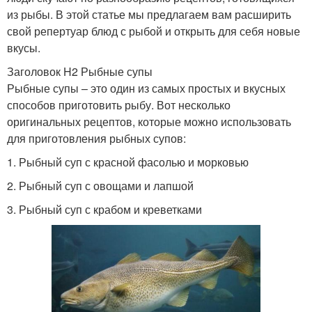
из рыбы. В этой статье мы предлагаем вам расширить
свой репертуар блюд с рыбой и открыть для себя новые
вкусы.
Заголовок H2 Рыбные супы
Рыбные супы – это один из самых простых и вкусных
способов приготовить рыбу. Вот несколько
оригинальных рецептов, которые можно использовать
для приготовления рыбных супов:
1. Рыбный суп с красной фасолью и морковью
2. Рыбный суп с овощами и лапшой
3. Рыбный суп с крабом и креветками