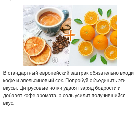
В стандартный европейский завтрак обязательно входит
кофе и апельсиновый сок. Попробуй объединить эти
вкусы. Цитрусовые нотки удвоят заряд бодрости и
добавят кофе аромата, а соль усилит получившийся
вкус.