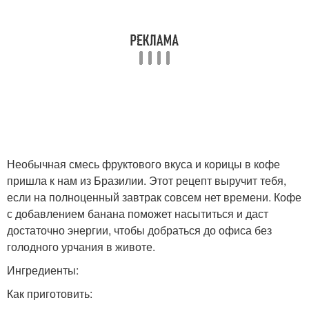
Необычная смесь фруктового вкуса и корицы в кофе
пришла к нам из Бразилии. Этот рецепт выручит тебя,
если на полноценный завтрак совсем нет времени. Кофе
с добавлением банана поможет насытиться и даст
достаточно энергии, чтобы добраться до офиса без
голодного урчания в животе.
Ингредиенты:
Как приготовить: