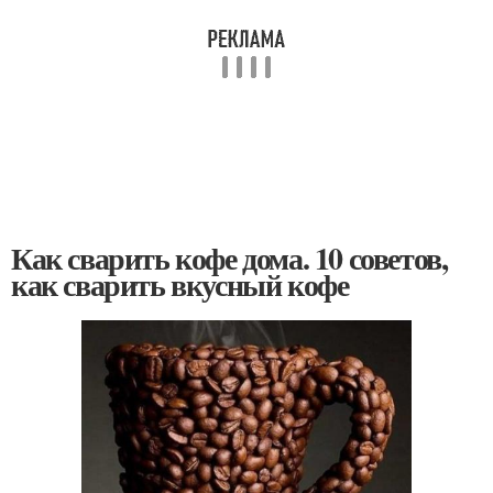
Как сварить кофе дома. 10 советов,
как сварить вкусный кофе