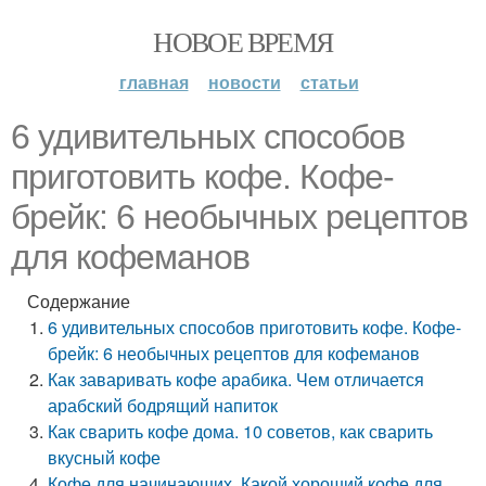
НОВОЕ ВРЕМЯ
главная
новости
статьи
6 удивительных способов
приготовить кофе. Кофе-
брейк: 6 необычных рецептов
для кофеманов
Содержание
6 удивительных способов приготовить кофе. Кофе-
брейк: 6 необычных рецептов для кофеманов
Как заваривать кофе арабика. Чем отличается
арабский бодрящий напиток
Как сварить кофе дома. 10 советов, как сварить
вкусный кофе
Кофе для начинающих. Какой хороший кофе для