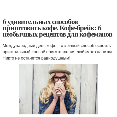
6 удивительных способов
приготовить кофе. Кофе-брейк: 6
необычных рецептов для кофеманов
Международный день кофе – отличный способ освоить
оригинальный способ приготовления любимого напитка.
Никто не останется равнодушным!