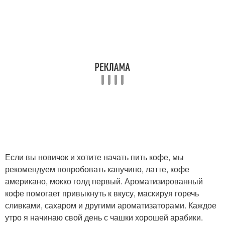
Если вы новичок и хотите начать пить кофе, мы
рекомендуем попробовать капучино, латте, кофе
американо, мокко голд первый. Ароматизированный
кофе помогает привыкнуть к вкусу, маскируя горечь
сливками, сахаром и другими ароматизаторами. Каждое
утро я начинаю свой день с чашки хорошей арабики.