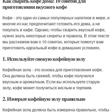
Как сварить кофе дома: 10 советов для
приготовления вкусного кофе
Кофе - это один из самых популярных напитков в мире, и
многие из нас предпочитают готовить его дома, а не
покупать в кафе. Однако, чтобы сварить вкусный кофе,
нужно знать некоторые секреты и правила. В этом тексте
мы расскажем вам о 10 советах, которые помогут вам
приготовить идеальный кофе в домашних условиях.
1. Используйте свежую кофейную золу
Кофейная зола - это основа для приготовления кофе.
Она должна быть свежей, чтобы кофе получился
вкусным и ароматным. Если вы используете старую
золу, кофе может получиться кислым и терпким.
2. Измерьте кофейную золу правильно
Кофейная зола должна быть измерена правильно, чтобы