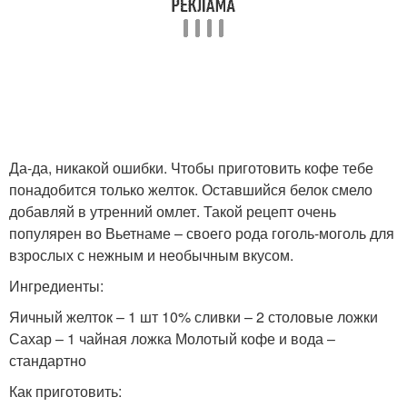
Да-да, никакой ошибки. Чтобы приготовить кофе тебе
понадобится только желток. Оставшийся белок смело
добавляй в утренний омлет. Такой рецепт очень
популярен во Вьетнаме – своего рода гоголь-моголь для
взрослых с нежным и необычным вкусом.
Ингредиенты:
Яичный желток – 1 шт 10% сливки – 2 столовые ложки
Сахар – 1 чайная ложка Молотый кофе и вода –
стандартно
Как приготовить: