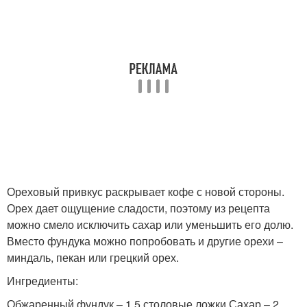
Ореховый привкус раскрывает кофе с новой стороны.
Орех дает ощущение сладости, поэтому из рецепта
можно смело исключить сахар или уменьшить его долю.
Вместо фундука можно попробовать и другие орехи –
миндаль, пекан или грецкий орех.
Ингредиенты:
Обжаренный фундук – 1,5 столовые ложки Сахар – 2