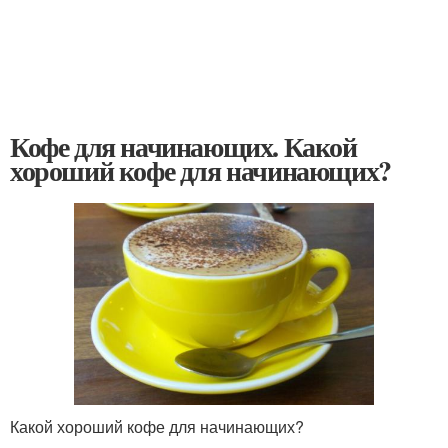
Кофе для начинающих. Какой
хороший кофе для начинающих?
Какой хороший кофе для начинающих?