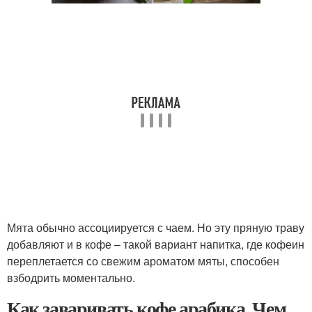
Мята обычно ассоциируется с чаем. Но эту пряную траву
добавляют и в кофе – такой вариант напитка, где кофеин
переплетается со свежим ароматом мяты, способен
взбодрить моментально.
Как заваривать кофе арабика. Чем