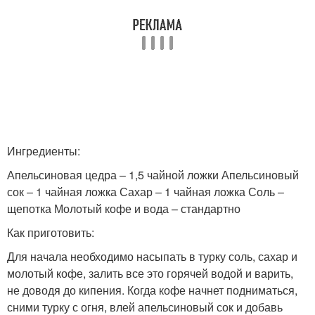
Ингредиенты:
Апельсиновая цедра – 1,5 чайной ложки Апельсиновый
сок – 1 чайная ложка Сахар – 1 чайная ложка Соль –
щепотка Молотый кофе и вода – стандартно
Как приготовить:
Для начала необходимо насыпать в турку соль, сахар и
молотый кофе, залить все это горячей водой и варить,
не доводя до кипения. Когда кофе начнет подниматься,
сними турку с огня, влей апельсиновый сок и добавь