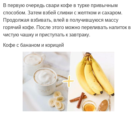
В первую очередь свари кофе в турке привычным
способом. Затем взбей сливки с желтком и сахаром.
Продолжая взбивать, влей в получившуюся массу
горячий кофе. После этого можно переливать напиток в
чистую чашку и приступать к завтраку.
Кофе с бананом и корицей