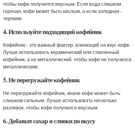
чтобы кофе получился вкусным. Если вода слишком
горячая, кофе может быть кислым, а если холодная -
терпким.
4. Используйте подходящий кофейник
Кофейник - это важный фактор, влияющий на вкус кофе.
Лучше использовать керамический или стеклянный
кофейник, а не металлический, чтобы кофе не получился
металлическим.
5. Не перегружайте кофейник
Не перегружайте кофейник, иначе кофе может быть
слишком сильным. Лучше использовать несколько
разливок, чтобы кофе получился вкусным.
6. Добавьте сахар и сливки по вкусу