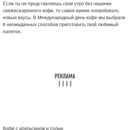
Если ты не представляешь свое утро без чашечки
свежесваренного кофе, то самое время попробовать
новые вкусы. В Международный день кофе мы выбрали
6 неожиданных способов приготовить твой любимый
напиток.
Кофе с апельсином и солью