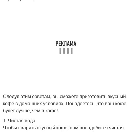
Следуя этим советам, вы сможете приготовить вкусный
кофе в домашних условиях. Понадеетесь, что ваш кофе
будет лучше, чем в кафе!
1. Чистая вода
Чтобы сварить вкусный кофе, вам понадобится чистая