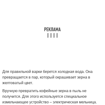
Для правильной варки берется холодная вода. Она
превращается в пар, который окрашивает зерна в
желтоватый цвет.
Вручную превратить кофейные зерна в пыль не
получится. Для этого используется специальное
измельчающее устройство – электрическая мельница.