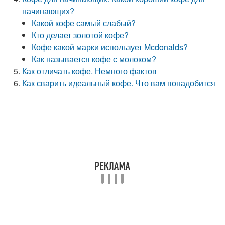
начинающих?
Какой кофе самый слабый?
Кто делает золотой кофе?
Кофе какой марки использует Mcdonalds?
Как называется кофе с молоком?
Как отличать кофе. Немного фактов
Как сварить идеальный кофе. Что вам понадобится