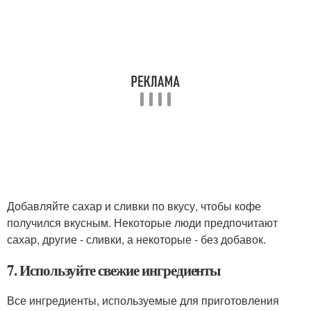
Добавляйте сахар и сливки по вкусу, чтобы кофе
получился вкусным. Некоторые люди предпочитают
сахар, другие - сливки, а некоторые - без добавок.
7. Используйте свежие ингредиенты
Все ингредиенты, используемые для приготовления