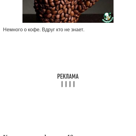
Немного о кофе. Вдруг кто не знает.