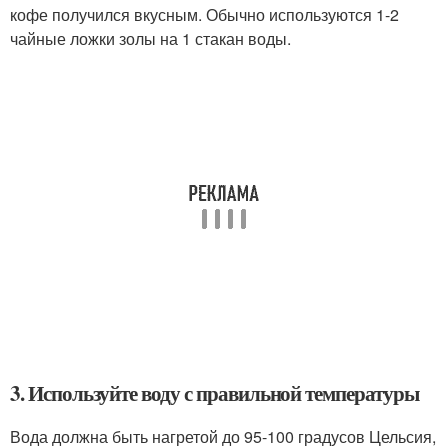
кофе получился вкусным. Обычно используются 1-2
чайные ложки золы на 1 стакан воды.
3. Используйте воду с правильной температуры
Вода должна быть нагретой до 95-100 градусов Цельсия,