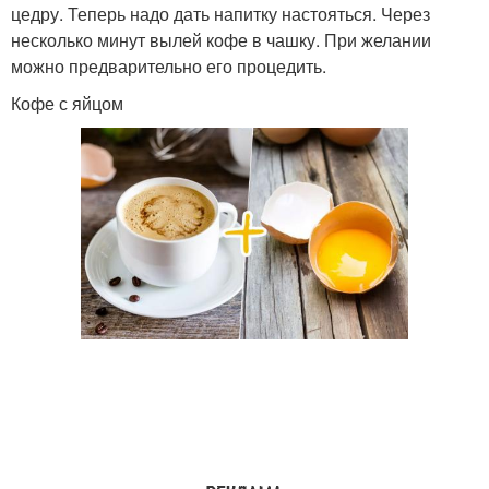
цедру. Теперь надо дать напитку настояться. Через
несколько минут вылей кофе в чашку. При желании
можно предварительно его процедить.
Кофе с яйцом