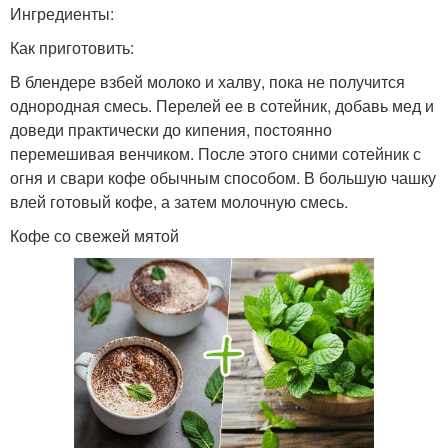
Ингредиенты:
Как приготовить:
В блендере взбей молоко и халву, пока не получится
однородная смесь. Перелей ее в сотейник, добавь мед и
доведи практически до кипения, постоянно
перемешивая венчиком. После этого сними сотейник с
огня и свари кофе обычным способом. В большую чашку
влей готовый кофе, а затем молочную смесь.
Кофе со свежей мятой