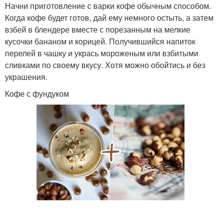
Начни приготовление с варки кофе обычным способом.
Когда кофе будет готов, дай ему немного остыть, а затем
взбей в блендере вместе с порезанным на мелкие
кусочки бананом и корицей. Получившийся напиток
перелей в чашку и укрась мороженым или взбитыми
сливками по своему вкусу. Хотя можно обойтись и без
украшения.
Кофе с фундуком