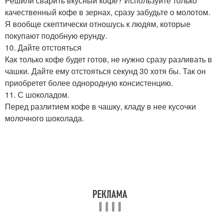
Решили сварить вкусный кофе? Используйте только
качественный кофе в зернах, сразу забудьте о молотом.
Я вообще скептически отношусь к людям, которые
покупают подобную ерунду.
10. Дайте отстояться
Как только кофе будет готов, не нужно сразу разливать в
чашки. Дайте ему отстояться секунд 30 хотя бы. Так он
приобретет более однородную консистенцию.
11. С шоколадом.
Перед разлитием кофе в чашку, кладу в нее кусочки
молочного шоколада.