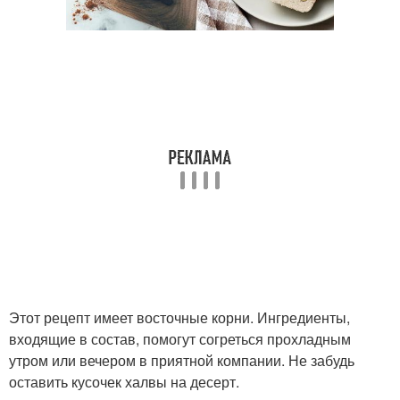
Этот рецепт имеет восточные корни. Ингредиенты,
входящие в состав, помогут согреться прохладным
утром или вечером в приятной компании. Не забудь
оставить кусочек халвы на десерт.