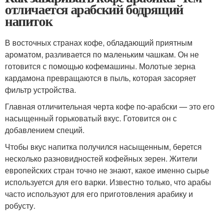
отличается арабский бодрящий
напиток
В восточных странах кофе, обладающий приятным
ароматом, разливается по маленьким чашкам. Он не
готовится с помощью кофемашины. Молотые зерна
кардамона превращаются в пыль, которая засоряет
фильтр устройства.
Главная отличительная черта кофе по-арабски — это его
насыщенный горьковатый вкус. Готовится он с
добавлением специй.
Чтобы вкус напитка получился насыщенным, берется
несколько разновидностей кофейных зерен. Жители
европейских стран точно не знают, какое именно сырье
используется для его варки. Известно только, что арабы
часто используют для его приготовления арабику и
робусту.