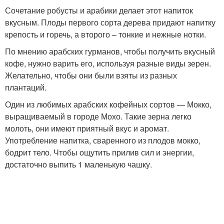
Сочетание робусты и арабики делает этот напиток
вкусным. Плоды первого сорта дерева придают напитку
крепость и горечь, а второго – тонкие и нежные нотки.
По мнению арабских гурманов, чтобы получить вкусный
кофе, нужно варить его, используя разные виды зерен.
Желательно, чтобы они были взяты из разных
плантаций.
Один из любимых арабских кофейных сортов — Мокко,
выращиваемый в городе Мохо. Такие зерна легко
молоть, они имеют приятный вкус и аромат.
Употребление напитка, сваренного из плодов мокко,
бодрит тело. Чтобы ощутить прилив сил и энергии,
достаточно выпить 1 маленькую чашку.