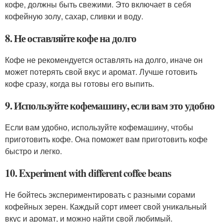
кофе, должны быть свежими. Это включает в себя
кофейную золу, сахар, сливки и воду.
8. Не оставляйте кофе на долго
Кофе не рекомендуется оставлять на долго, иначе он
может потерять свой вкус и аромат. Лучше готовить
кофе сразу, когда вы готовы его выпить.
9. Используйте кофемашину, если вам это удобно
Если вам удобно, используйте кофемашину, чтобы
приготовить кофе. Она поможет вам приготовить кофе
быстро и легко.
10. Experiment with different coffee beans
Не бойтесь экспериментировать с разными сорами
кофейных зерен. Каждый сорт имеет свой уникальный
вкус и аромат, и можно найти свой любимый.