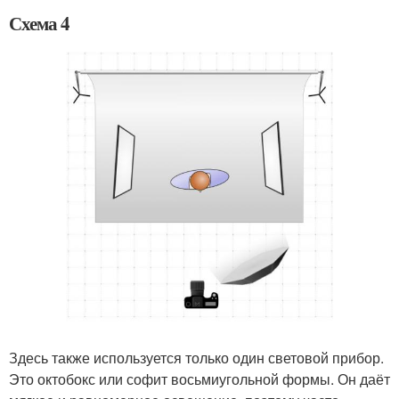
Схема 4
Здесь также используется только один световой прибор.
Это октобокс или софит восьмиугольной формы. Он даёт