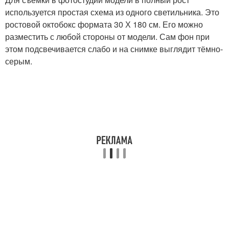
используется простая схема из одного светильника. Это
ростовой октобокс формата 30 Х 180 см. Его можно
разместить с любой стороны от модели. Сам фон при
этом подсвечивается слабо и на снимке выглядит тёмно-
серым.