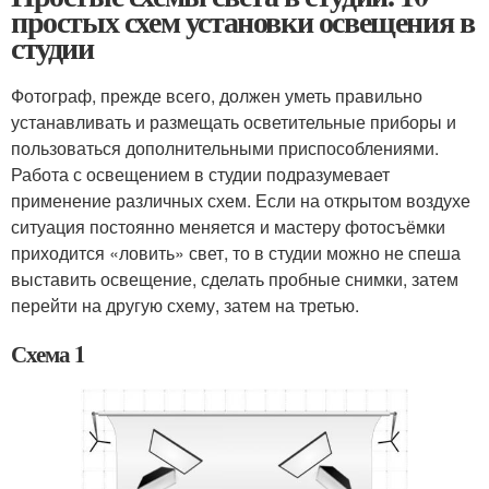
простых схем установки освещения в
студии
Фотограф, прежде всего, должен уметь правильно
устанавливать и размещать осветительные приборы и
пользоваться дополнительными приспособлениями.
Работа с освещением в студии подразумевает
применение различных схем. Если на открытом воздухе
ситуация постоянно меняется и мастеру фотосъёмки
приходится «ловить» свет, то в студии можно не спеша
выставить освещение, сделать пробные снимки, затем
перейти на другую схему, затем на третью.
Схема 1