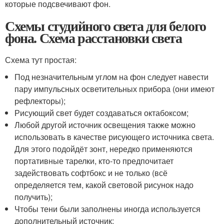
которые подсвечивают фон.
Схемы студийного света для белого
фона. Схема расстановки света
Схема тут простая:
Под незначительным углом на фон следует навести
пару импульсных осветительных прибора (они имеют
рефлекторы);
Рисующий свет будет создаваться октабоксом;
Любой другой источник освещения также можно
использовать в качестве рисующего источника света.
Для этого подойдёт зонт, нередко применяются
портативные тарелки, кто-то предпочитает
задействовать софтбокс и не только (всё
определяется тем, какой световой рисунок надо
получить);
Чтобы тени были заполнены иногда используется
дополнительный источник;