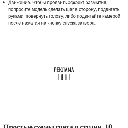
Движение. Чтобы проявить эффект размытия,
попросите модель сделать шаг в сторону, подвигать
руками, повернуть голову, либо подвигайте камерой
после нажатия на кнопку спуска затвора.
Простые схемы света в студии. 10