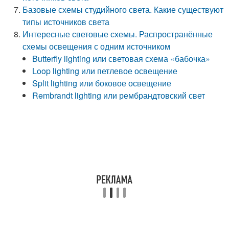
Базовые схемы студийного света. Какие существуют
типы источников света
Интересные световые схемы. Распространённые
схемы освещения с одним источником
Butterfly lighting или световая схема «бабочка»
Loop lighting или петлевое освещение
Split lighting или боковое освещение
Rembrandt lighting или рембрандтовский свет