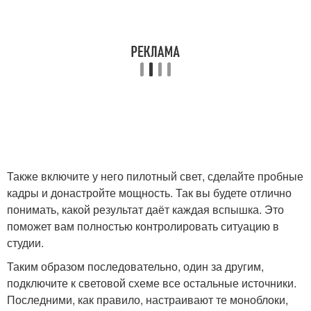
Также включите у него пилотный свет, сделайте пробные
кадры и донастройте мощность. Так вы будете отлично
понимать, какой результат даёт каждая вспышка. Это
поможет вам полностью контролировать ситуацию в
студии.
Таким образом последовательно, один за другим,
подключите к световой схеме все остальные источники.
Последними, как правило, настраивают те моноблоки,