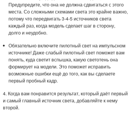
Предупредите, что она не должна сдвигаться с этого
места. Со сложными схемами света это крайне важно,
потому что передвигать 3-4-5 источников света
каждый раз, когда модель сделает шаг в сторону,
долго и неудобно.
Обязательно включите пилотный свет на импульсном
источнике! Даже слабый пилотный свет поможет вам
понять, куда светит вспышка, какую светотень она
формирует на модели. Это поможет исправить
возможные ошибки ещё до того, как вы сделаете
первый пробный кадр.
4. Когда вам понравится результат, который даёт первый
и самый главный источник света, добавляйте к нему
второй.