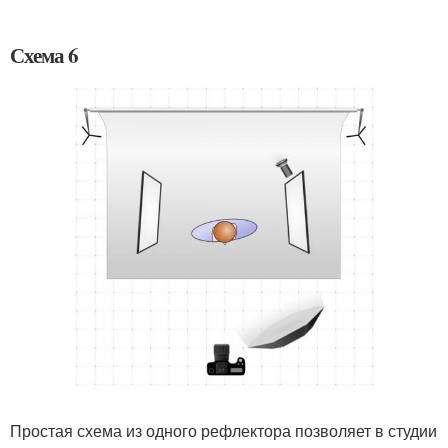
Схема 6
Простая схема из одного рефлектора позволяет в студии