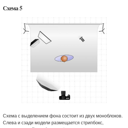
Схема 5
Схема с выделением фона состоит из двух моноблоков.
Слева и сзади модели размещается стрипбокс,