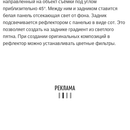
направленный на объект съёмки под углом
приблизительно 45°. Между ним и задником ставится
белая панель отсекающая свет от фона. Задник
подсвечивается рефлектором с панелью в виде сот. Это
позволяет создать на заднике градиент из светлого
пятна. При создании оригинальных композиций в
рефлектор можно устанавливать цветные фильтры.