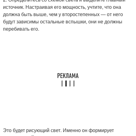
источник. Настраивая его мощность, учтите, что она
должна быть выше, чем у второстепенных — от него
будут зависимы остальные вспышки, они не должны
перебивать его.
Это будет рисующий свет. Именно он формирует