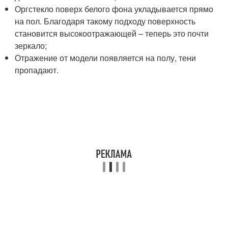
Оргстекло поверх белого фона укладывается прямо
на пол. Благодаря такому подходу поверхность
становится высокоотражающей – теперь это почти
зеркало;
Отражение от модели появляется на полу, тени
пропадают.