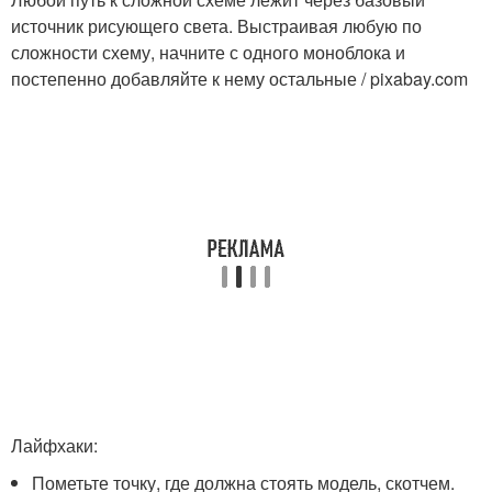
источник рисующего света. Выстраивая любую по
сложности схему, начните с одного моноблока и
постепенно добавляйте к нему остальные / pixabay.com
Лайфхаки:
Пометьте точку, где должна стоять модель, скотчем.