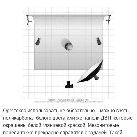
Оргстекло использовать не обязательно – можно взять
поликарбонат белого цвета или же панели ДВП, которые
окрашены белой глянцевой краской. Мезонитовые
панели также прекрасно справятся с задачей. Такой