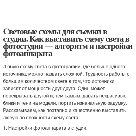
Cветовые схемы для съемки в
студии. Как выставить схему света в
фотостудии — алгоритм и настройки
фотоаппарата
Любую схему света в фотографии, где больше одного
источника, можно назвать сложной. Трудность работы с
большим количеством света в том, что источники
зависят от мощности друг друга. Один может
перекрывать другой и, тем самым, давать некрасивые
блики и тени на модели, портить изначальную задумку.
Рассказываем, как поэтапно и качественно выставить
любую по сложности схему света.
1. Настройки фотоаппарата в студии.