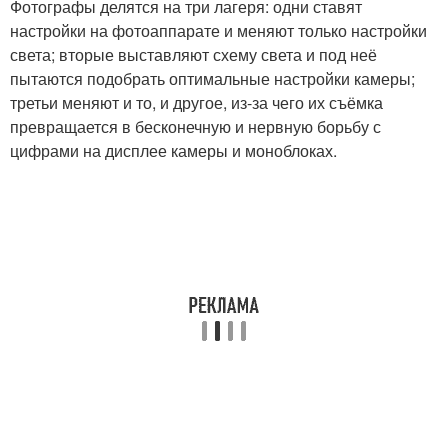
Фотографы делятся на три лагеря: одни ставят
настройки на фотоаппарате и меняют только настройки
света; вторые выставляют схему света и под неё
пытаются подобрать оптимальные настройки камеры;
третьи меняют и то, и другое, из-за чего их съёмка
превращается в бесконечную и нервную борьбу с
цифрами на дисплее камеры и моноблоках.