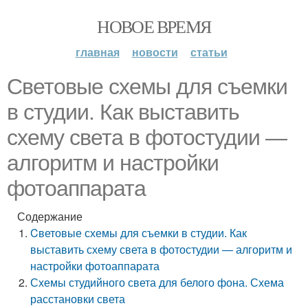
НОВОЕ ВРЕМЯ
главная
новости
статьи
Cветовые схемы для съемки
в студии. Как выставить
схему света в фотостудии —
алгоритм и настройки
фотоаппарата
Содержание
Cветовые схемы для съемки в студии. Как
выставить схему света в фотостудии — алгоритм и
настройки фотоаппарата
Схемы студийного света для белого фона. Схема
расстановки света