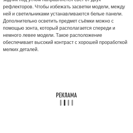
рефлекторов. Чтобы избежать засветки модели, между
ней и светильниками устанавливаются белые панели.
Дополнительно осветить предмет съёмки можно с
помощью зонта, который располагается спереди и
немного левее модели. Такое расположение
обеспечивает высокий контраст с хорошей проработкой
мелких деталей.