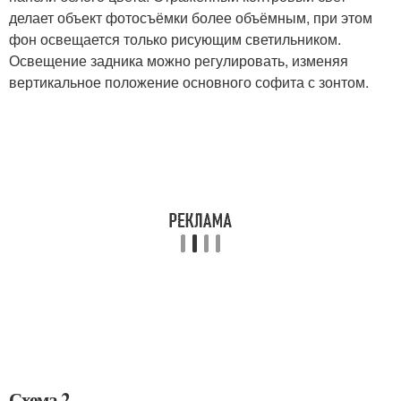
делает объект фотосъёмки более объёмным, при этом
фон освещается только рисующим светильником.
Освещение задника можно регулировать, изменяя
вертикальное положение основного софита с зонтом.
Схема 2