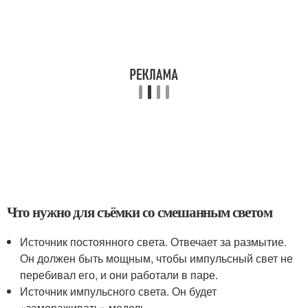
Что нужно для съёмки со смешанным светом
Источник постоянного света. Отвечает за размытие.
Он должен быть мощным, чтобы импульсный свет не
перебивал его, и они работали в паре.
Источник импульсного света. Он будет
«замораживать» модель.