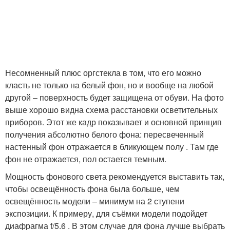
Несомненный плюс оргстекла в том, что его можно
класть не только на белый фон, но и вообще на любой
другой – поверхность будет защищена от обуви. На фото
выше хорошо видна схема расстановки осветительных
приборов. Этот же кадр показывает и основной принцип
получения абсолютно белого фона: пересвеченный
настенный фон отражается в бликующем полу . Там где
фон не отражается, пол остается темным.
Мощность фонового света рекомендуется выставить так,
чтобы освещённость фона была больше, чем
освещённость модели – минимум на 2 ступени
экспозиции. К примеру, для съёмки модели подойдет
диафрагма f/5.6 . В этом случае для фона лучше выбрать