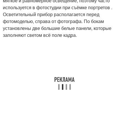
мягкое и равномерное освещение, поэтому часто
используется в фотостудии при съёмке портретов .
Осветительный прибор располагается перед
фотомоделью, справа от фотографа. По бокам
установлены две большие белые панели, которые
заполняют светом всё поле кадра.