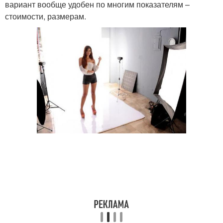
вариант вообще удобен по многим показателям –
стоимости, размерам.