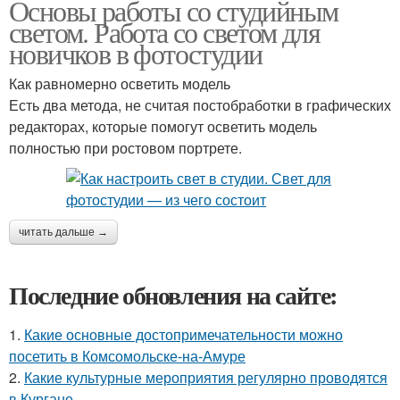
Основы работы со студийным
светом. Работа со светом для
новичков в фотостудии
Как равномерно осветить модель
Есть два метода, не считая постобработки в графических
редакторах, которые помогут осветить модель
полностью при ростовом портрете.
читать дальше →
Последние обновления на сайте:
1.
Какие основные достопримечательности можно
посетить в Комсомольске-на-Амуре
2.
Какие культурные мероприятия регулярно проводятся
в Кургане