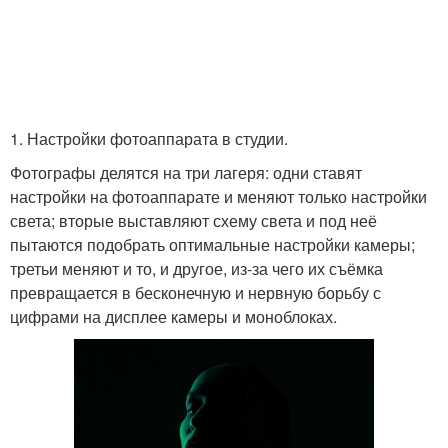
1. Настройки фотоаппарата в студии.
Фотографы делятся на три лагеря: одни ставят
настройки на фотоаппарате и меняют только настройки
света; вторые выставляют схему света и под неё
пытаются подобрать оптимальные настройки камеры;
третьи меняют и то, и другое, из-за чего их съёмка
превращается в бесконечную и нервную борьбу с
цифрами на дисплее камеры и моноблоках.