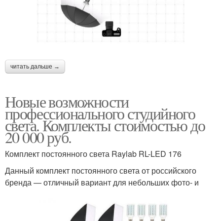
читать дальше →
Новые возможности
профессионального студийного
света. Комплекты стоимостью до
20 000 руб.
Комплект постоянного света Raylab RL-LED 176
Данный комплект постоянного света от российского
бренда — отличный вариант для небольших фото- и