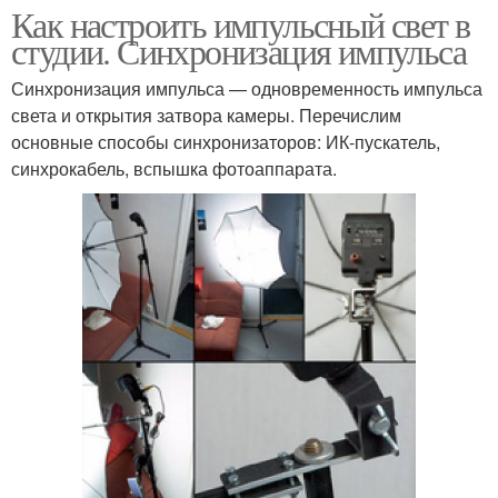
Как настроить импульсный свет в
студии. Синхронизация импульса
Синхронизация импульса — одновременность импульса
света и открытия затвора камеры. Перечислим
основные способы синхронизаторов: ИК-пускатель,
синхрокабель, вспышка фотоаппарата.