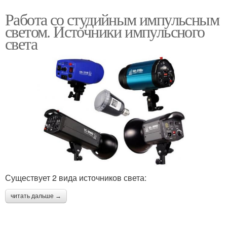
Работа со студийным импульсным
светом. Источники импульсного
света
Существует 2 вида источников света:
читать дальше →