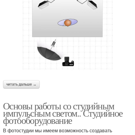
читать дальше →
Основы работы со студийным
импульсным светом.. Студийное
фотооборудование
В фотостудии мы имеем возможность создавать