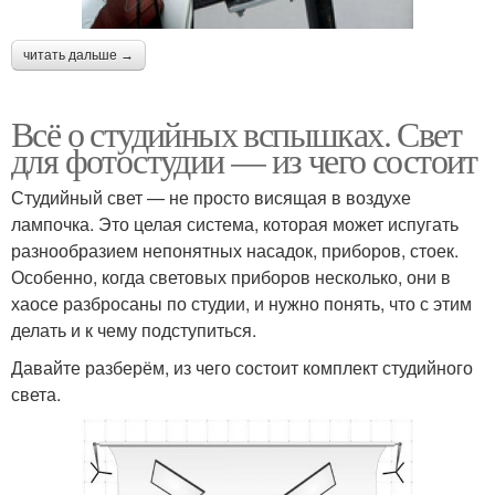
читать дальше →
Всё о студийных вспышках. Свет
для фотостудии — из чего состоит
Студийный свет — не просто висящая в воздухе
лампочка. Это целая система, которая может испугать
разнообразием непонятных насадок, приборов, стоек.
Особенно, когда световых приборов несколько, они в
хаосе разбросаны по студии, и нужно понять, что с этим
делать и к чему подступиться.
Давайте разберём, из чего состоит комплект студийного
света.