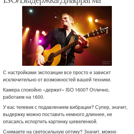
С настройками экспозиции все просто и зависит
исключительно от возможностей вашей техники.
Камера спокойно «держит» ISO 1600? Отлично,
работаем на 1600.
У вас телевик с подавлением вибрации? Супер, значит,
выдержку можно поставить немного длиннее, не
опасаясь испортить картинку шевеленкой.
Снимаете на светосильную оптику? Значит, можно