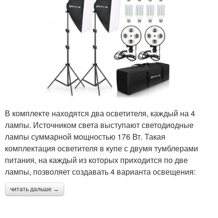
В комплекте находятся два осветителя, каждый на 4
лампы. Источником света выступают светодиодные
лампы суммарной мощностью 176 Вт. Такая
комплектация осветителя в купе с двумя тумблерами
питания, на каждый из которых приходится по две
лампы, позволяет создавать 4 варианта освещения:
читать дальше →