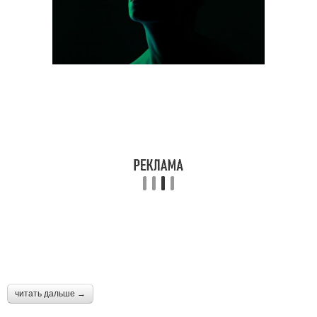
читать дальше →