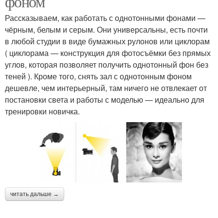
фоном
Рассказываем, как работать с однотонными фонами —
чёрным, белым и серым. Они универсальны, есть почти
в любой студии в виде бумажных рулонов или циклорам
( циклорама — конструкция для фотосъёмки без прямых
углов, которая позволяет получить однотонный фон без
теней ). Кроме того, снять зал с однотонным фоном
дешевле, чем интерьерный, там ничего не отвлекает от
постановки света и работы с моделью — идеально для
тренировки новичка.
читать дальше →