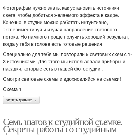
Фотографам нужно знать, как установить источники
света, чтобы добиться желаемого эффекта в кадре.
Конечно, в студии можно работать интуитивно,
экспериментируя и изучая направление светового
потока. Но намного проще получить хороший результат,
когда у тебя в голове есть готовые решения .
Специально для тебя мы повторили 9 световых схем с 1-
3 источниками. Для этого мы использовали приборы и
насадки, которые есть в нашей фотостудии .
Смотри световые схемы и вдохновляйся на съемки!
Схема 1
читать дальше →
Семь шагов к студийной съемке.
Секреты работы со студийным