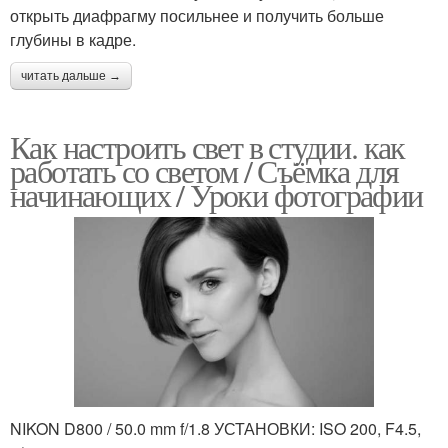
открыть диафрагму посильнее и получить больше
глубины в кадре.
читать дальше →
Как настроить свет в студии. как
работать со светом / Съёмка для
начинающих / Уроки фотографии
NIKON D800 / 50.0 mm f/1.8 УСТАНОВКИ: ISO 200, F4.5,