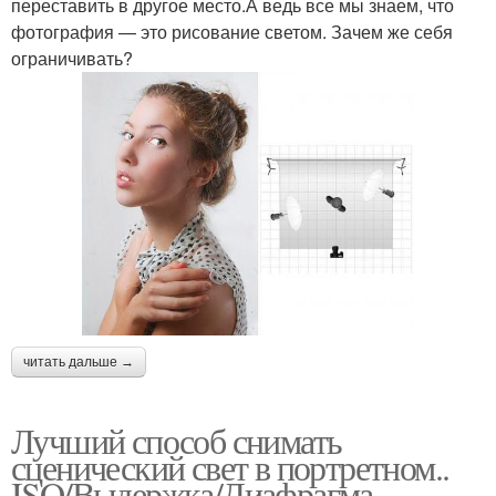
переставить в другое место.А ведь все мы знаем, что
фотография — это рисование светом. Зачем же себя
ограничивать?
читать дальше →
Лучший способ снимать
сценический свет в портретном..
ISO/Выдержка/Диафрагма