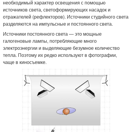
необходимый характер освещения с помощью
источников света, светоформирующих насадок и
отражателей (рефлекторов). Источники студийного света
разделяются на импульсные и постоянного света.
Источники постоянного света — это мощные
галогеновые лампы, потребляющие много
электроэнергии и выделяющие безумное количество
тепла. Поэтому их редко используют в фотографии,
чаще в киносъемке.