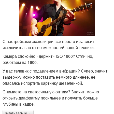
С настройками экспозиции все просто и зависит
исключительно от возможностей вашей техники.
Камера спокойно «держит» ISO 1600? Отлично,
работаем на 1600.
У вас телевик с подавлением вибрации? Супер, значит,
выдержку можно поставить немного длиннее, не
опасаясь испортить картинку шевеленкой.
Снимаете на светосильную оптику? Значит, можно
открыть диафрагму посильнее и получить больше
глубины в кадре.
читать дальше →