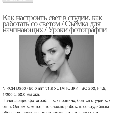
Как настроить свет в студии. как
работать со светом / Съёмка для
начинающих / Уроки фотографии
NIKON D800 / 50.0 mm f/1.8 УСТАНОВКИ: ISO 200, F4.5,
1/200 с, 50.0 мм экв.
Начинающие фотографы, как правило, боятся студий как
огня. Одним кажется, что сложно работать со студийным
оборудованием; другие утверждают, что снимать в