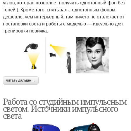
углов, которая позволяет получить однотонный фон без
теней ). Кроме того, снять зал с однотонным фоном
дешевле, чем интерьерный, там ничего не отвлекает от
постановки света и работы с моделью — идеально для
тренировки новичка.
читать дальше →
Работа со студийным импульсным
светом. Источники импульсного
света