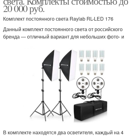
света. Комплекты стоимостью до
20 000 руб.
Комплект постоянного света Raylab RL-LED 176
Данный комплект постоянного света от российского
бренда — отличный вариант для небольших фото- и
В комплекте находятся два осветителя, каждый на 4