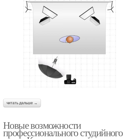
читать дальше →
Новые возможности
профессионального студийного