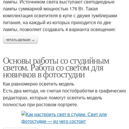
лампы. Источником света выступают светодиодные
лампы суммарной мощностью 176 Вт. Такая
комплектация осветителя в купе с двумя тумблерами
питания, на каждый из которых приходится по две
лампы, позволяет создавать 4 варианта освещения:
читать дальше →
Основы работы со студийным
светом. Работа со светом для
новичков в фотостудии
Как равномерно осветить модель
Есть два метода, не считая постобработки в графических
редакторах, которые помогут осветить модель
полностью при ростовом портрете.