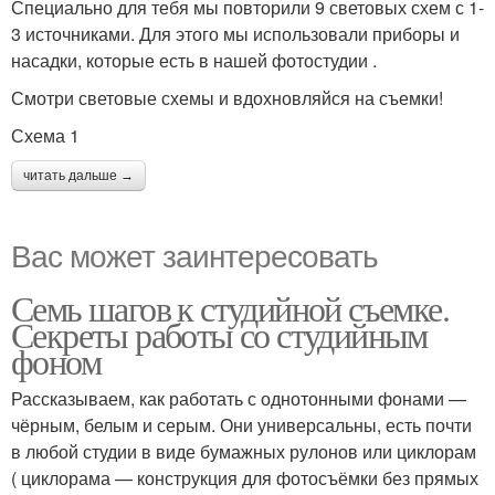
Специально для тебя мы повторили 9 световых схем с 1-
3 источниками. Для этого мы использовали приборы и
насадки, которые есть в нашей фотостудии .
Смотри световые схемы и вдохновляйся на съемки!
Схема 1
читать дальше →
Вас может заинтересовать
Семь шагов к студийной съемке.
Секреты работы со студийным
фоном
Рассказываем, как работать с однотонными фонами —
чёрным, белым и серым. Они универсальны, есть почти
в любой студии в виде бумажных рулонов или циклорам
( циклорама — конструкция для фотосъёмки без прямых