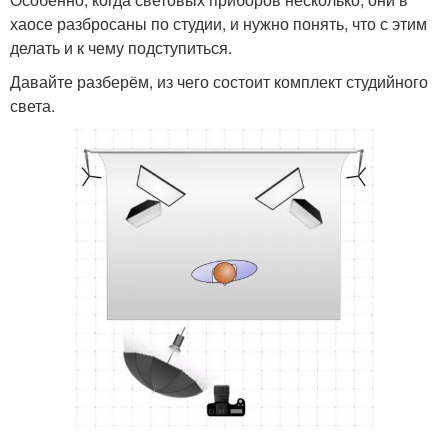
хаосе разбросаны по студии, и нужно понять, что с этим
делать и к чему подступиться.
Давайте разберём, из чего состоит комплект студийного
света.