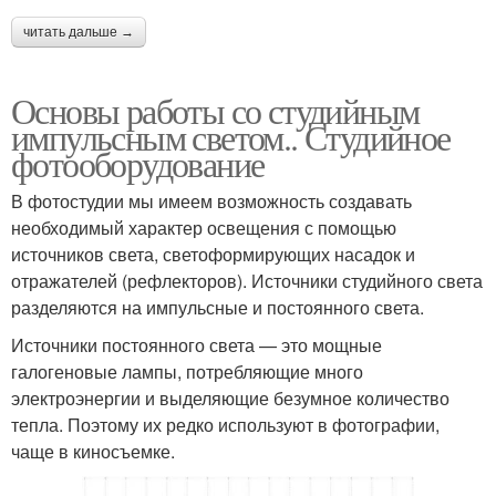
читать дальше →
Основы работы со студийным
импульсным светом.. Студийное
фотооборудование
В фотостудии мы имеем возможность создавать
необходимый характер освещения с помощью
источников света, светоформирующих насадок и
отражателей (рефлекторов). Источники студийного света
разделяются на импульсные и постоянного света.
Источники постоянного света — это мощные
галогеновые лампы, потребляющие много
электроэнергии и выделяющие безумное количество
тепла. Поэтому их редко используют в фотографии,
чаще в киносъемке.