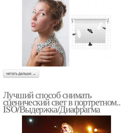
читать дальше →
Лучший способ снимать
сценический свет в портретном..
ISO/Выдержка/Диафрагма