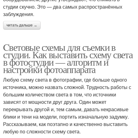
студии скучно. Это — два самых распространённых
заблуждения.
читать дальше →
Cветовые схемы для съемки в
студии. Как выставить схему света
в фотостудии — алгоритм и
настройки фотоаппарата
Любую схему света в фотографии, где больше одного
источника, можно назвать сложной. Трудность работы с
большим количеством света в том, что источники
зависят от мощности друг друга. Один может
перекрывать другой и, тем самым, давать некрасивые
блики и тени на модели, портить изначальную задумку.
Рассказываем, как поэтапно и качественно выставить
любую по сложности схему света.