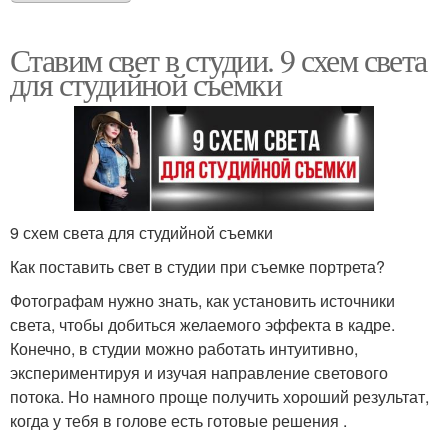
Ставим свет в студии. 9 схем света
для студийной съемки
9 схем света для студийной съемки
Как поставить свет в студии при съемке портрета?
Фотографам нужно знать, как установить источники
света, чтобы добиться желаемого эффекта в кадре.
Конечно, в студии можно работать интуитивно,
экспериментируя и изучая направление светового
потока. Но намного проще получить хороший результат,
когда у тебя в голове есть готовые решения .