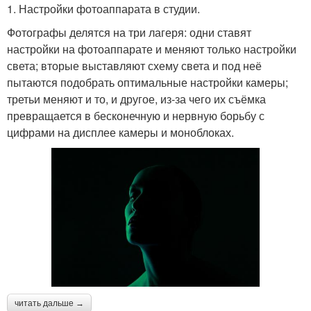
1. Настройки фотоаппарата в студии.
Фотографы делятся на три лагеря: одни ставят
настройки на фотоаппарате и меняют только настройки
света; вторые выставляют схему света и под неё
пытаются подобрать оптимальные настройки камеры;
третьи меняют и то, и другое, из-за чего их съёмка
превращается в бесконечную и нервную борьбу с
цифрами на дисплее камеры и моноблоках.
читать дальше →