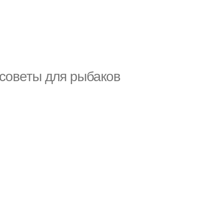
 советы для рыбаков