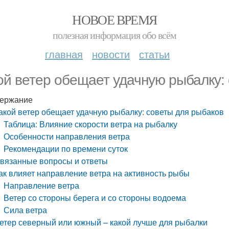
НОВОЕ ВРЕМЯ
полезная информация обо всём
главная
новости
статьи
ой ветер обещает удачную рыбалку:
ержание
акой ветер обещает удачную рыбалку: советы для рыбаков
Таблица: Влияние скорости ветра на рыбалку
Особенности направления ветра
Рекомендации по времени суток
вязанные вопросы и ответы
ак влияет направление ветра на активность рыбы
Направление ветра
Ветер со стороны берега и со стороны водоема
Сила ветра
етер северный или южный – какой лучше для рыбалки